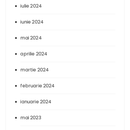
iulie 2024
iunie 2024
mai 2024
aprilie 2024
martie 2024
februarie 2024
ianuarie 2024
mai 2023