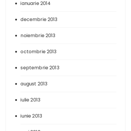
ianuarie 2014
decembrie 2013
noiembrie 2013
octombrie 2013
septembrie 2013
august 2013
iulie 2013
iunie 2013