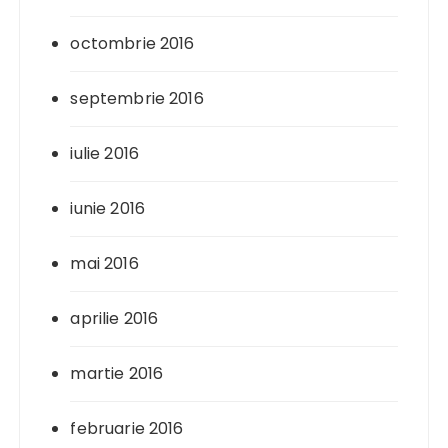
octombrie 2016
septembrie 2016
iulie 2016
iunie 2016
mai 2016
aprilie 2016
martie 2016
februarie 2016