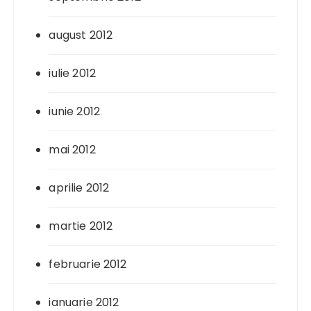
august 2012
iulie 2012
iunie 2012
mai 2012
aprilie 2012
martie 2012
februarie 2012
ianuarie 2012