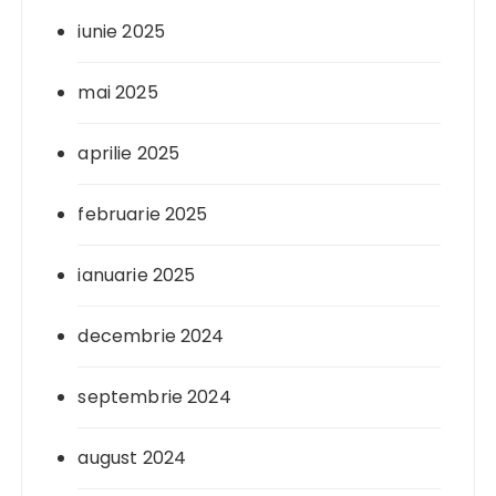
iunie 2025
mai 2025
aprilie 2025
februarie 2025
ianuarie 2025
decembrie 2024
septembrie 2024
august 2024