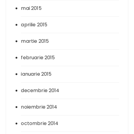
mai 2015
aprilie 2015
martie 2015
februarie 2015
ianuarie 2015
decembrie 2014
noiembrie 2014
octombrie 2014