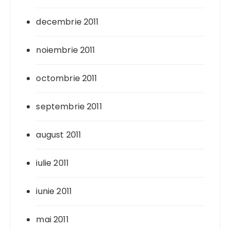
decembrie 2011
noiembrie 2011
octombrie 2011
septembrie 2011
august 2011
iulie 2011
iunie 2011
mai 2011