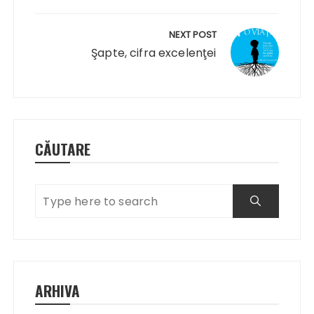
NEXT POST
Şapte, cifra excelenţei
CĂUTARE
ARHIVA