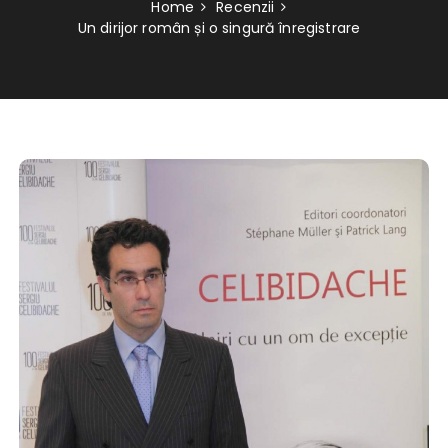
Home
Recenzii
Un dirijor român și o singură înregistrare