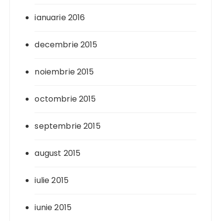
ianuarie 2016
decembrie 2015
noiembrie 2015
octombrie 2015
septembrie 2015
august 2015
iulie 2015
iunie 2015