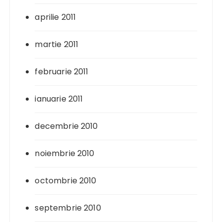
aprilie 2011
martie 2011
februarie 2011
ianuarie 2011
decembrie 2010
noiembrie 2010
octombrie 2010
septembrie 2010