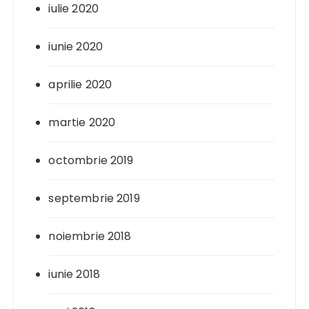
iulie 2020
iunie 2020
aprilie 2020
martie 2020
octombrie 2019
septembrie 2019
noiembrie 2018
iunie 2018