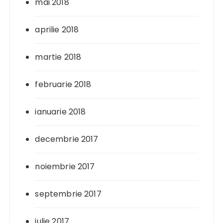
mai 2018
aprilie 2018
martie 2018
februarie 2018
ianuarie 2018
decembrie 2017
noiembrie 2017
septembrie 2017
iulie 2017