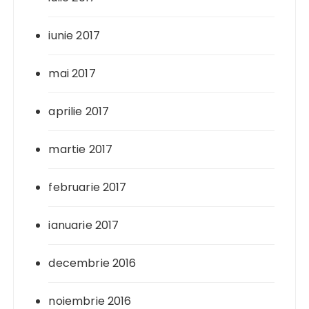
iunie 2017
mai 2017
aprilie 2017
martie 2017
februarie 2017
ianuarie 2017
decembrie 2016
noiembrie 2016