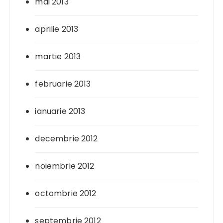
mai 2013
aprilie 2013
martie 2013
februarie 2013
ianuarie 2013
decembrie 2012
noiembrie 2012
octombrie 2012
septembrie 2012