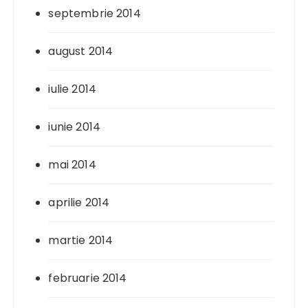
septembrie 2014
august 2014
iulie 2014
iunie 2014
mai 2014
aprilie 2014
martie 2014
februarie 2014