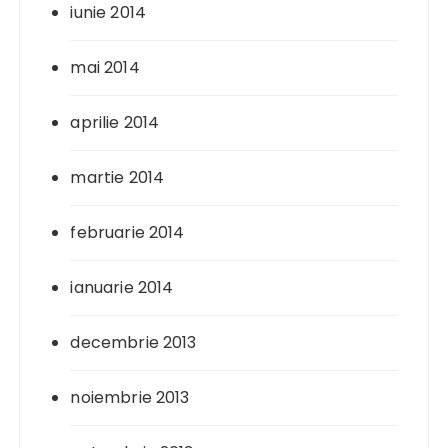
iunie 2014
mai 2014
aprilie 2014
martie 2014
februarie 2014
ianuarie 2014
decembrie 2013
noiembrie 2013