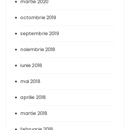
martie 2020
octombrie 2019
septembrie 2019
noiembrie 2018
iunie 2018
mai 2018
aprilie 2018
martie 2018
februarie 2018