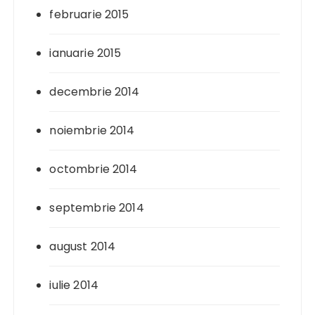
februarie 2015
ianuarie 2015
decembrie 2014
noiembrie 2014
octombrie 2014
septembrie 2014
august 2014
iulie 2014