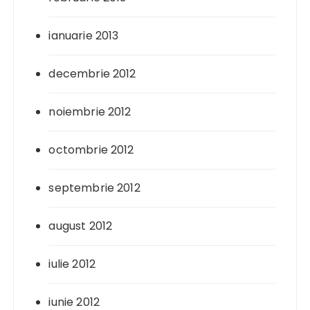
ianuarie 2013
decembrie 2012
noiembrie 2012
octombrie 2012
septembrie 2012
august 2012
iulie 2012
iunie 2012