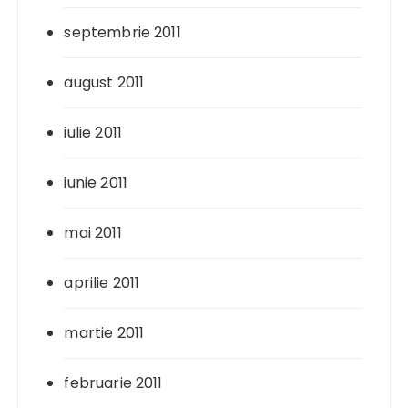
septembrie 2011
august 2011
iulie 2011
iunie 2011
mai 2011
aprilie 2011
martie 2011
februarie 2011