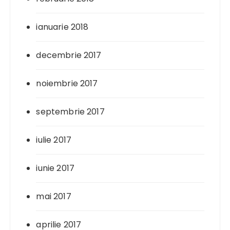
ianuarie 2018
decembrie 2017
noiembrie 2017
septembrie 2017
iulie 2017
iunie 2017
mai 2017
aprilie 2017