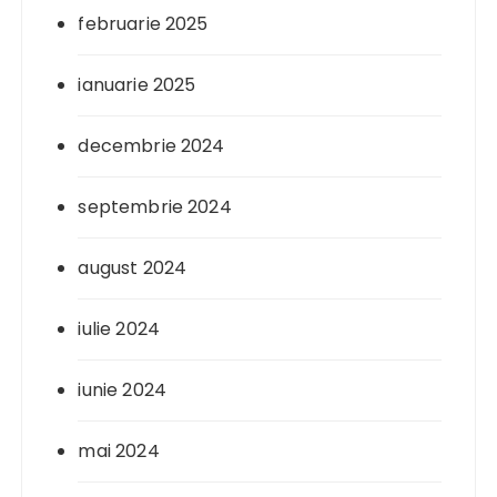
februarie 2025
ianuarie 2025
decembrie 2024
septembrie 2024
august 2024
iulie 2024
iunie 2024
mai 2024