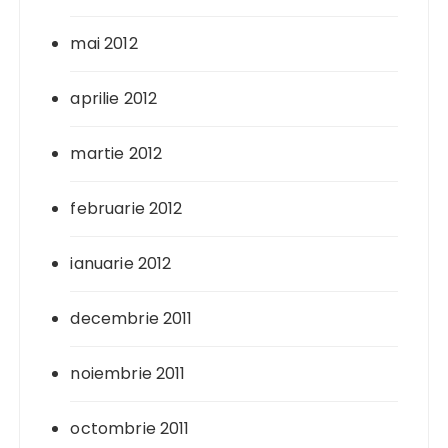
mai 2012
aprilie 2012
martie 2012
februarie 2012
ianuarie 2012
decembrie 2011
noiembrie 2011
octombrie 2011