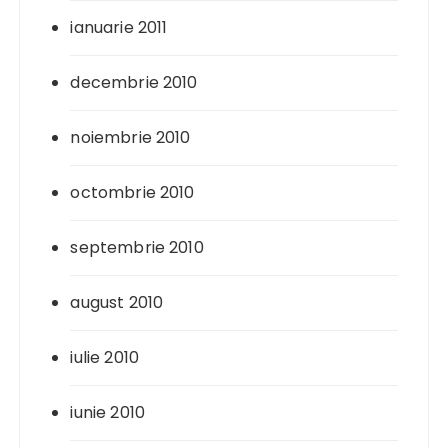
ianuarie 2011
decembrie 2010
noiembrie 2010
octombrie 2010
septembrie 2010
august 2010
iulie 2010
iunie 2010