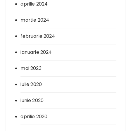
aprilie 2024
martie 2024
februarie 2024
ianuarie 2024
mai 2023
iulie 2020
iunie 2020
aprilie 2020