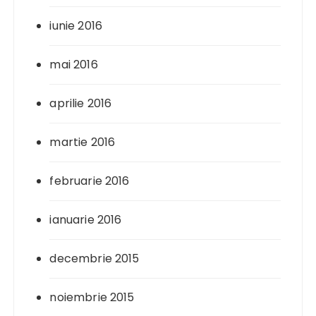
iunie 2016
mai 2016
aprilie 2016
martie 2016
februarie 2016
ianuarie 2016
decembrie 2015
noiembrie 2015