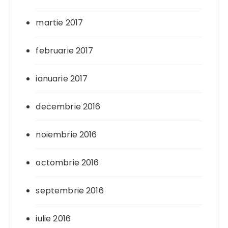
martie 2017
februarie 2017
ianuarie 2017
decembrie 2016
noiembrie 2016
octombrie 2016
septembrie 2016
iulie 2016