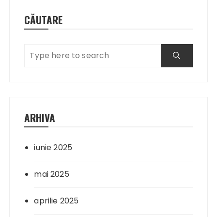
CĂUTARE
ARHIVA
iunie 2025
mai 2025
aprilie 2025