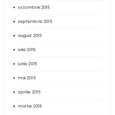
octombrie 2015
septembrie 2015
august 2015
iulie 2015
iunie 2015
mai 2015
aprilie 2015
martie 2015