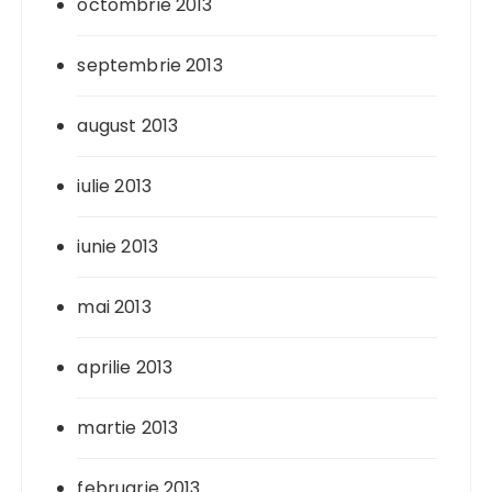
octombrie 2013
septembrie 2013
august 2013
iulie 2013
iunie 2013
mai 2013
aprilie 2013
martie 2013
februarie 2013