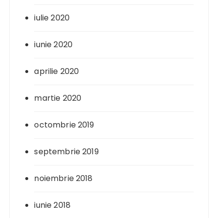
iulie 2020
iunie 2020
aprilie 2020
martie 2020
octombrie 2019
septembrie 2019
noiembrie 2018
iunie 2018