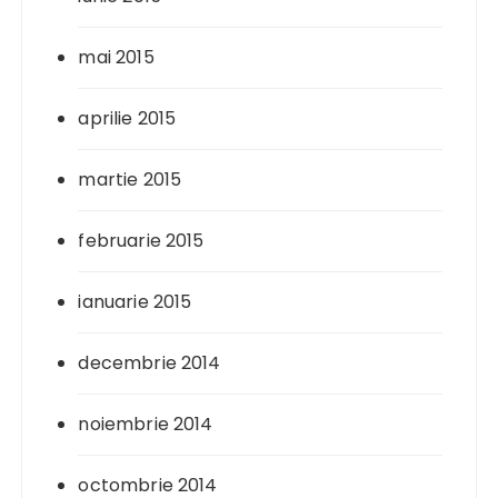
mai 2015
aprilie 2015
martie 2015
februarie 2015
ianuarie 2015
decembrie 2014
noiembrie 2014
octombrie 2014