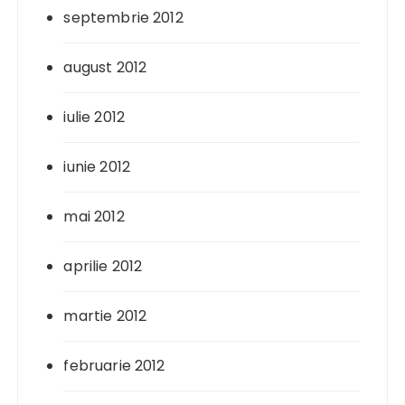
septembrie 2012
august 2012
iulie 2012
iunie 2012
mai 2012
aprilie 2012
martie 2012
februarie 2012