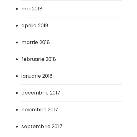
mai 2018
aprilie 2018
martie 2018
februarie 2018
ianuarie 2018
decembrie 2017
noiembrie 2017
septembrie 2017