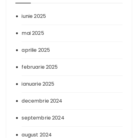
iunie 2025
mai 2025
aprilie 2025
februarie 2025
ianuarie 2025
decembrie 2024
septembrie 2024
august 2024