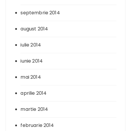
septembrie 2014
august 2014
iulie 2014
iunie 2014
mai 2014
aprilie 2014
martie 2014
februarie 2014