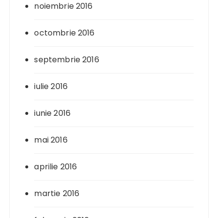
noiembrie 2016
octombrie 2016
septembrie 2016
iulie 2016
iunie 2016
mai 2016
aprilie 2016
martie 2016