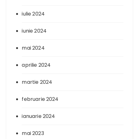
iulie 2024
iunie 2024
mai 2024
aprilie 2024
martie 2024
februarie 2024
ianuarie 2024
mai 2023