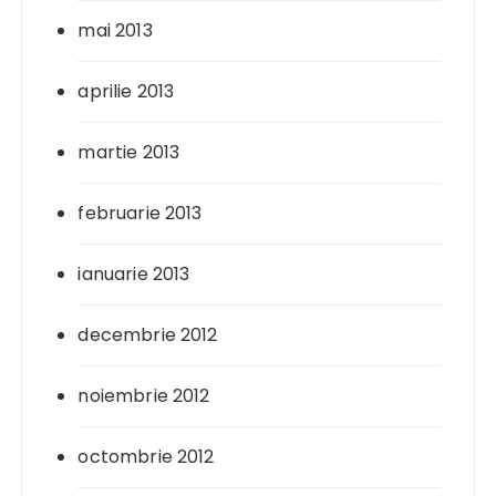
mai 2013
aprilie 2013
martie 2013
februarie 2013
ianuarie 2013
decembrie 2012
noiembrie 2012
octombrie 2012