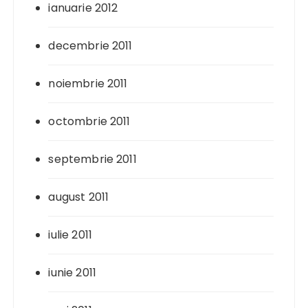
ianuarie 2012
decembrie 2011
noiembrie 2011
octombrie 2011
septembrie 2011
august 2011
iulie 2011
iunie 2011