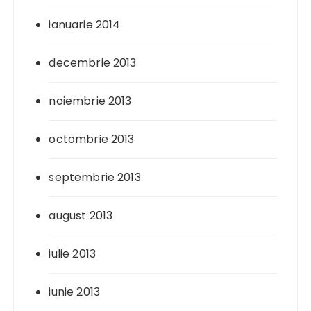
ianuarie 2014
decembrie 2013
noiembrie 2013
octombrie 2013
septembrie 2013
august 2013
iulie 2013
iunie 2013