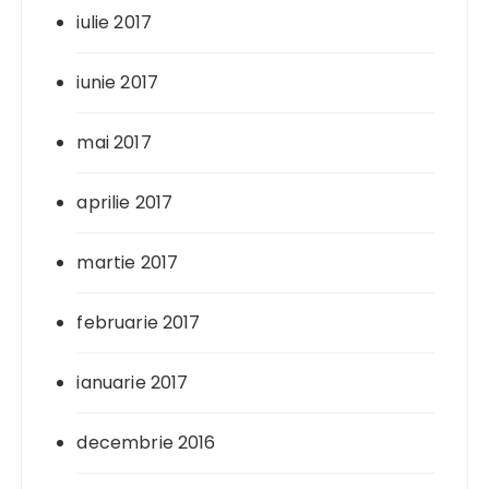
iulie 2017
iunie 2017
mai 2017
aprilie 2017
martie 2017
februarie 2017
ianuarie 2017
decembrie 2016