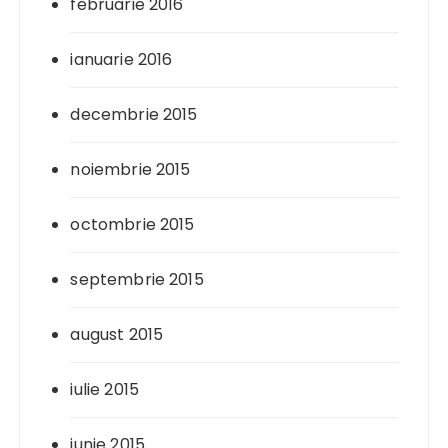
februarie 2016
ianuarie 2016
decembrie 2015
noiembrie 2015
octombrie 2015
septembrie 2015
august 2015
iulie 2015
iunie 2015