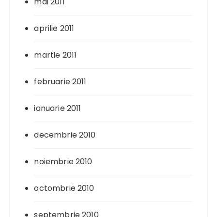
mai 2011
aprilie 2011
martie 2011
februarie 2011
ianuarie 2011
decembrie 2010
noiembrie 2010
octombrie 2010
septembrie 2010