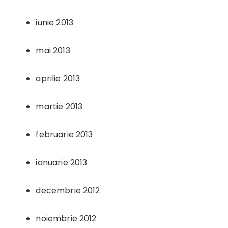
iunie 2013
mai 2013
aprilie 2013
martie 2013
februarie 2013
ianuarie 2013
decembrie 2012
noiembrie 2012