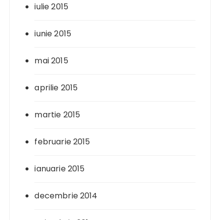
iulie 2015
iunie 2015
mai 2015
aprilie 2015
martie 2015
februarie 2015
ianuarie 2015
decembrie 2014