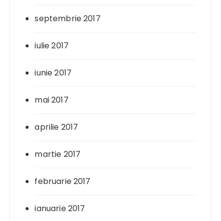
septembrie 2017
iulie 2017
iunie 2017
mai 2017
aprilie 2017
martie 2017
februarie 2017
ianuarie 2017