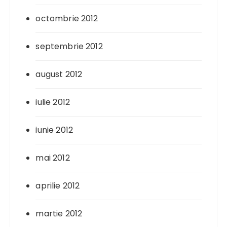
octombrie 2012
septembrie 2012
august 2012
iulie 2012
iunie 2012
mai 2012
aprilie 2012
martie 2012