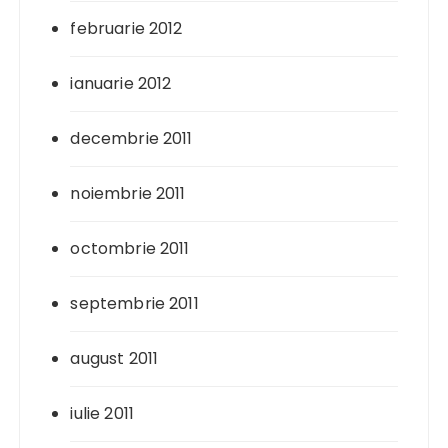
februarie 2012
ianuarie 2012
decembrie 2011
noiembrie 2011
octombrie 2011
septembrie 2011
august 2011
iulie 2011