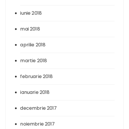
iunie 2018
mai 2018
aprilie 2018
martie 2018
februarie 2018
ianuarie 2018
decembrie 2017
noiembrie 2017