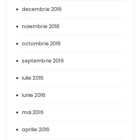
decembrie 2016
noiembrie 2016
octombrie 2016
septembrie 2016
iulie 2016
iunie 2016
mai 2016
aprilie 2016