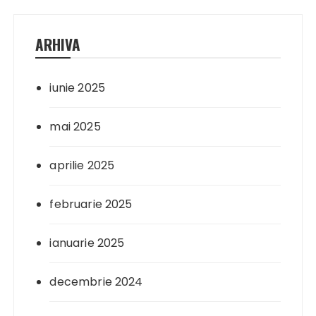
ARHIVA
iunie 2025
mai 2025
aprilie 2025
februarie 2025
ianuarie 2025
decembrie 2024