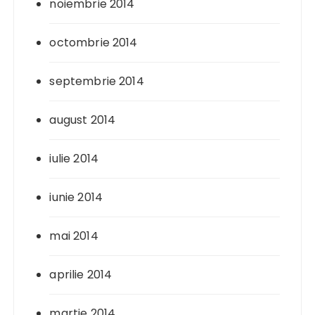
noiembrie 2014
octombrie 2014
septembrie 2014
august 2014
iulie 2014
iunie 2014
mai 2014
aprilie 2014
martie 2014