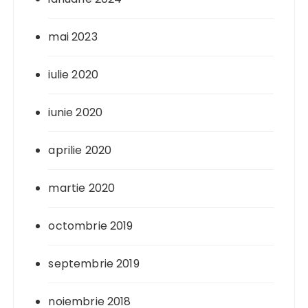
mai 2023
iulie 2020
iunie 2020
aprilie 2020
martie 2020
octombrie 2019
septembrie 2019
noiembrie 2018