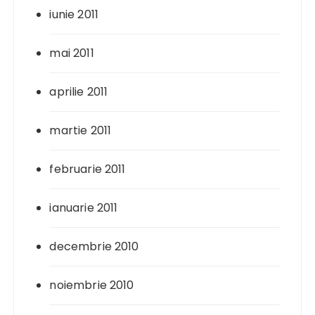
iunie 2011
mai 2011
aprilie 2011
martie 2011
februarie 2011
ianuarie 2011
decembrie 2010
noiembrie 2010