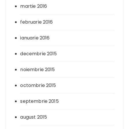
martie 2016
februarie 2016
ianuarie 2016
decembrie 2015
noiembrie 2015
octombrie 2015
septembrie 2015
august 2015