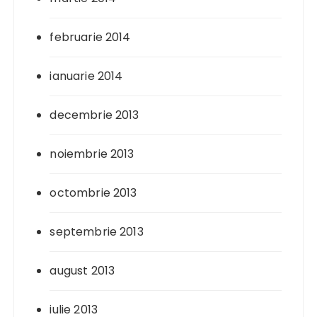
februarie 2014
ianuarie 2014
decembrie 2013
noiembrie 2013
octombrie 2013
septembrie 2013
august 2013
iulie 2013