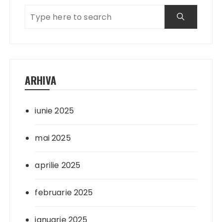
ARHIVA
iunie 2025
mai 2025
aprilie 2025
februarie 2025
ianuarie 2025