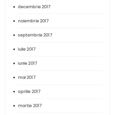
decembrie 2017
noiembrie 2017
septembrie 2017
iulie 2017
iunie 2017
mai 2017
aprilie 2017
martie 2017