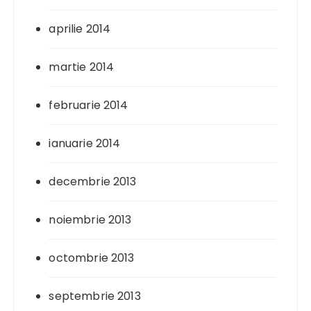
aprilie 2014
martie 2014
februarie 2014
ianuarie 2014
decembrie 2013
noiembrie 2013
octombrie 2013
septembrie 2013