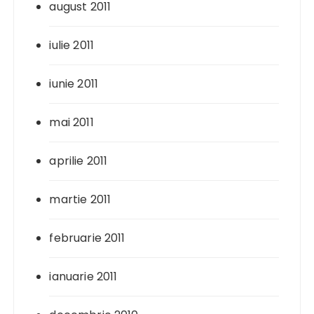
august 2011
iulie 2011
iunie 2011
mai 2011
aprilie 2011
martie 2011
februarie 2011
ianuarie 2011