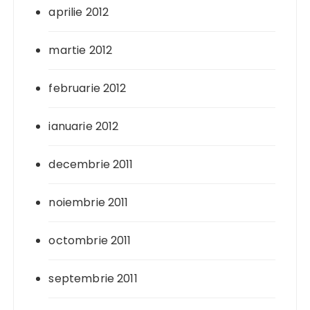
aprilie 2012
martie 2012
februarie 2012
ianuarie 2012
decembrie 2011
noiembrie 2011
octombrie 2011
septembrie 2011