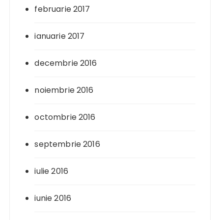
februarie 2017
ianuarie 2017
decembrie 2016
noiembrie 2016
octombrie 2016
septembrie 2016
iulie 2016
iunie 2016