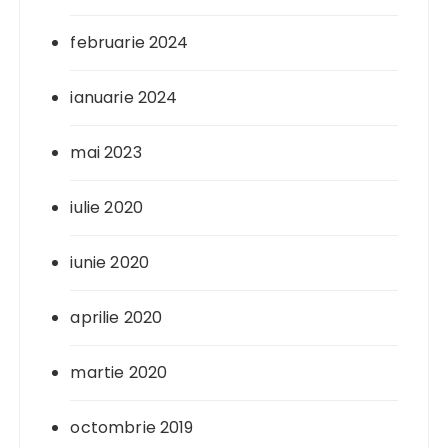
februarie 2024
ianuarie 2024
mai 2023
iulie 2020
iunie 2020
aprilie 2020
martie 2020
octombrie 2019