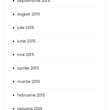
septembrie 2015
august 2015
iulie 2015
iunie 2015
mai 2015
aprilie 2015
martie 2015
februarie 2015
ianuarie 2015