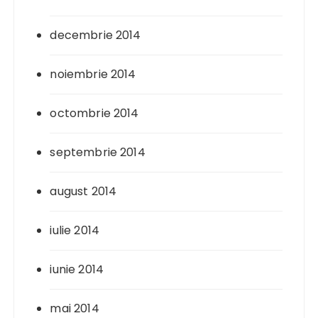
decembrie 2014
noiembrie 2014
octombrie 2014
septembrie 2014
august 2014
iulie 2014
iunie 2014
mai 2014