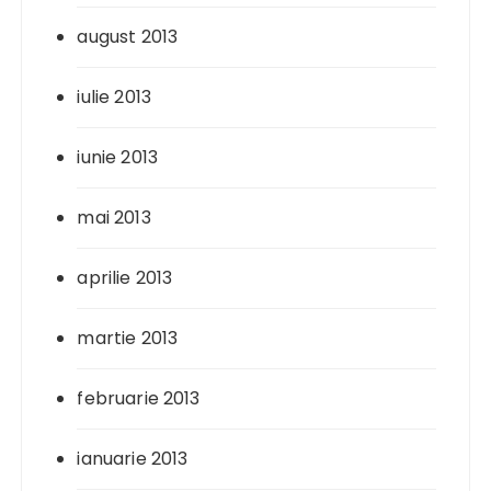
august 2013
iulie 2013
iunie 2013
mai 2013
aprilie 2013
martie 2013
februarie 2013
ianuarie 2013