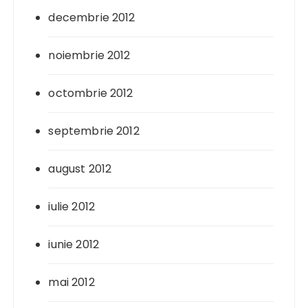
decembrie 2012
noiembrie 2012
octombrie 2012
septembrie 2012
august 2012
iulie 2012
iunie 2012
mai 2012