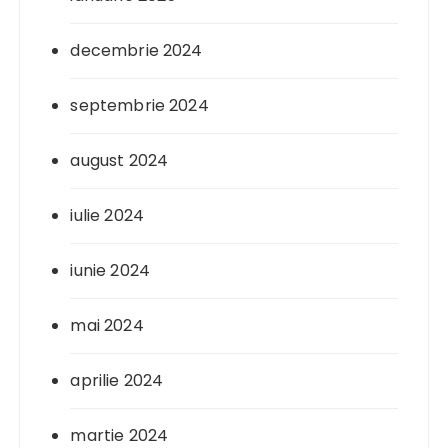
decembrie 2024
septembrie 2024
august 2024
iulie 2024
iunie 2024
mai 2024
aprilie 2024
martie 2024