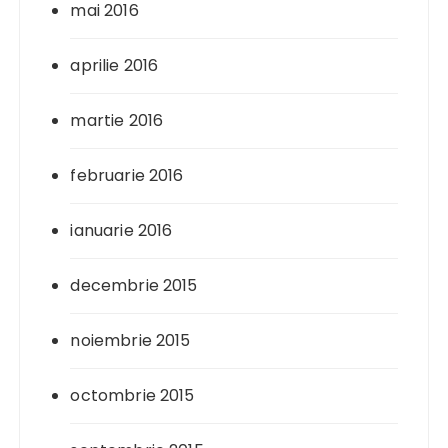
mai 2016
aprilie 2016
martie 2016
februarie 2016
ianuarie 2016
decembrie 2015
noiembrie 2015
octombrie 2015