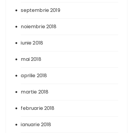
septembrie 2019
noiembrie 2018
iunie 2018
mai 2018
aprilie 2018
martie 2018
februarie 2018
ianuarie 2018