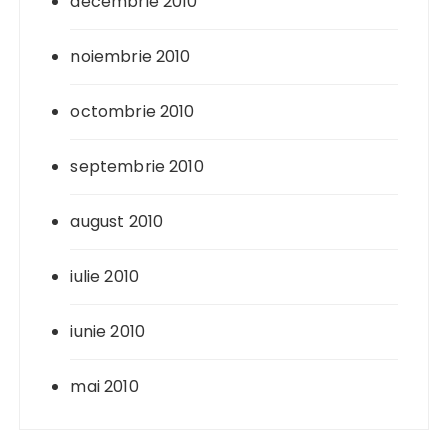
decembrie 2010
noiembrie 2010
octombrie 2010
septembrie 2010
august 2010
iulie 2010
iunie 2010
mai 2010