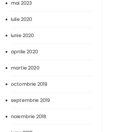
mai 2023
iulie 2020
iunie 2020
aprilie 2020
martie 2020
octombrie 2019
septembrie 2019
noiembrie 2018