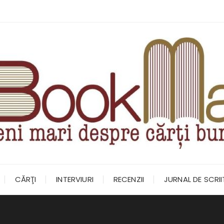
CĂRŢI
INTERVIURI
RECENZII
JURNAL DE SCRI