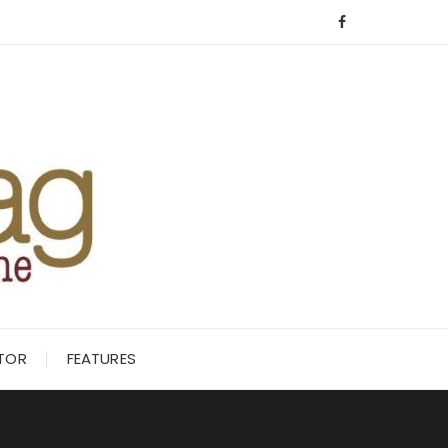
ITOR
FEATURES