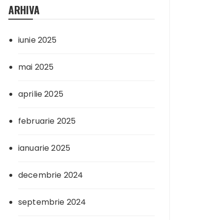
ARHIVA
iunie 2025
mai 2025
aprilie 2025
februarie 2025
ianuarie 2025
decembrie 2024
septembrie 2024