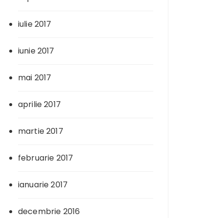
iulie 2017
iunie 2017
mai 2017
aprilie 2017
martie 2017
februarie 2017
ianuarie 2017
decembrie 2016