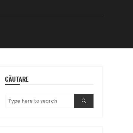
CĂUTARE