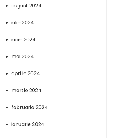
august 2024
iulie 2024
iunie 2024
mai 2024
aprilie 2024
martie 2024
februarie 2024
ianuarie 2024