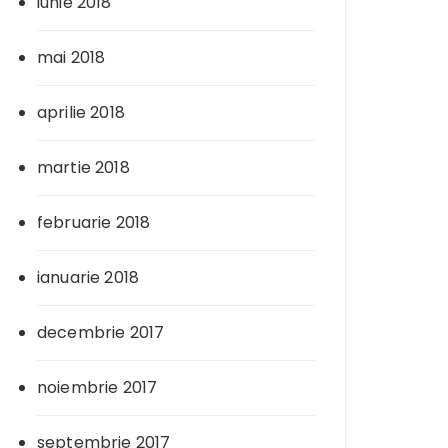
iunie 2018
mai 2018
aprilie 2018
martie 2018
februarie 2018
ianuarie 2018
decembrie 2017
noiembrie 2017
septembrie 2017