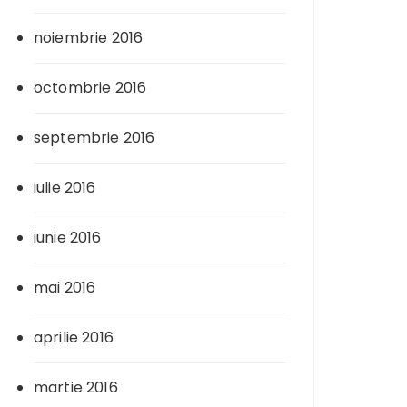
noiembrie 2016
octombrie 2016
septembrie 2016
iulie 2016
iunie 2016
mai 2016
aprilie 2016
martie 2016