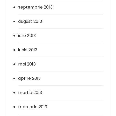
septembrie 2013
august 2013
iulie 2013
iunie 2013
mai 2013
aprilie 2013
martie 2013
februarie 2013