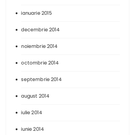
ianuarie 2015
decembrie 2014
noiembrie 2014
octombrie 2014
septembrie 2014
august 2014
iulie 2014
iunie 2014