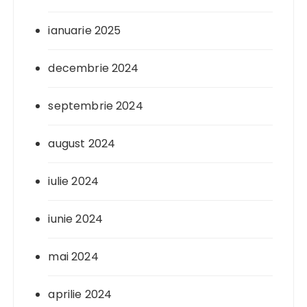
ianuarie 2025
decembrie 2024
septembrie 2024
august 2024
iulie 2024
iunie 2024
mai 2024
aprilie 2024