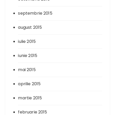
septembrie 2015
august 2015
iulie 2015
iunie 2015
mai 2015
aprilie 2015
martie 2015
februarie 2015