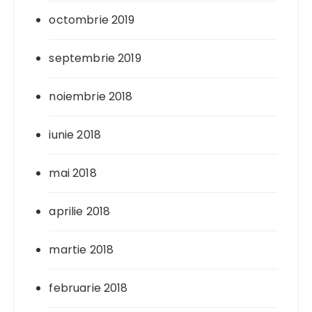
octombrie 2019
septembrie 2019
noiembrie 2018
iunie 2018
mai 2018
aprilie 2018
martie 2018
februarie 2018