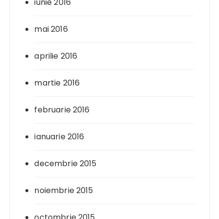
iunie 2016
mai 2016
aprilie 2016
martie 2016
februarie 2016
ianuarie 2016
decembrie 2015
noiembrie 2015
octombrie 2015