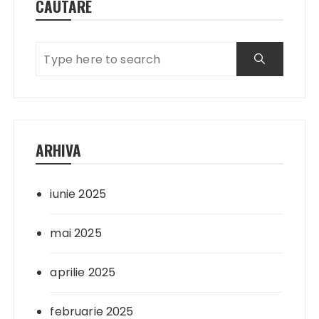
CĂUTARE
ARHIVA
iunie 2025
mai 2025
aprilie 2025
februarie 2025