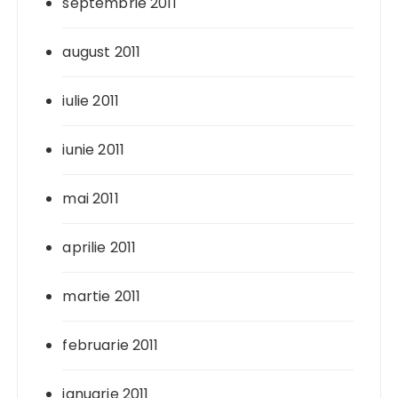
septembrie 2011
august 2011
iulie 2011
iunie 2011
mai 2011
aprilie 2011
martie 2011
februarie 2011
ianuarie 2011