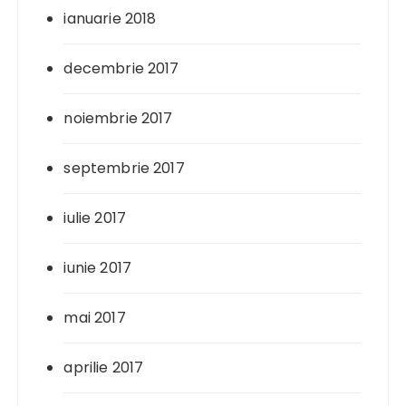
ianuarie 2018
decembrie 2017
noiembrie 2017
septembrie 2017
iulie 2017
iunie 2017
mai 2017
aprilie 2017