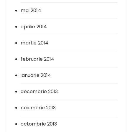
mai 2014
aprilie 2014
martie 2014
februarie 2014
ianuarie 2014
decembrie 2013
noiembrie 2013
octombrie 2013