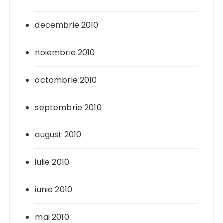
decembrie 2010
noiembrie 2010
octombrie 2010
septembrie 2010
august 2010
iulie 2010
iunie 2010
mai 2010