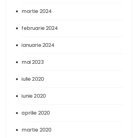
martie 2024
februarie 2024
ianuarie 2024
mai 2023
iulie 2020
iunie 2020
aprilie 2020
martie 2020