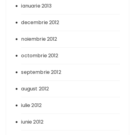
ianuarie 2013
decembrie 2012
noiembrie 2012
octombrie 2012
septembrie 2012
august 2012
iulie 2012
iunie 2012