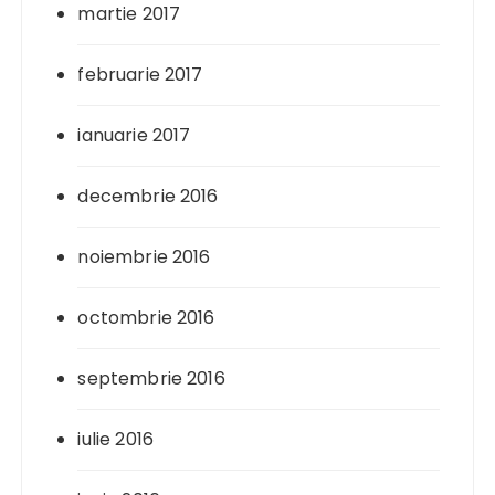
martie 2017
februarie 2017
ianuarie 2017
decembrie 2016
noiembrie 2016
octombrie 2016
septembrie 2016
iulie 2016