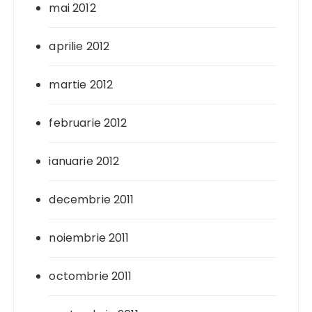
mai 2012
aprilie 2012
martie 2012
februarie 2012
ianuarie 2012
decembrie 2011
noiembrie 2011
octombrie 2011