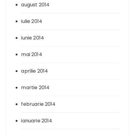
august 2014
iulie 2014
iunie 2014
mai 2014
aprilie 2014
martie 2014
februarie 2014
ianuarie 2014