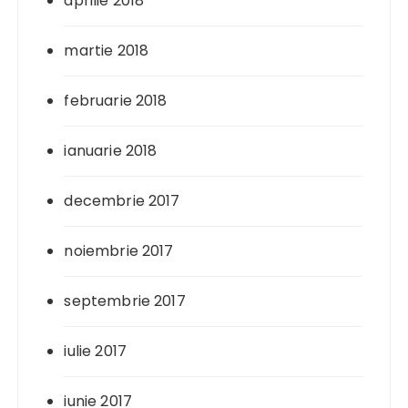
aprilie 2018
martie 2018
februarie 2018
ianuarie 2018
decembrie 2017
noiembrie 2017
septembrie 2017
iulie 2017
iunie 2017