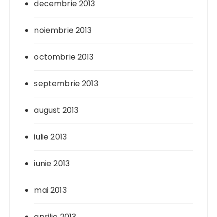
decembrie 2013
noiembrie 2013
octombrie 2013
septembrie 2013
august 2013
iulie 2013
iunie 2013
mai 2013
aprilie 2013