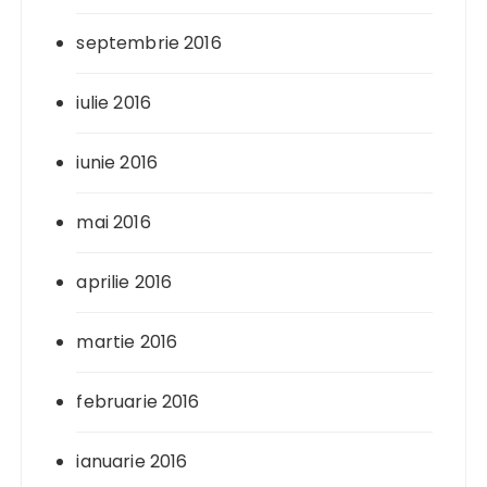
septembrie 2016
iulie 2016
iunie 2016
mai 2016
aprilie 2016
martie 2016
februarie 2016
ianuarie 2016