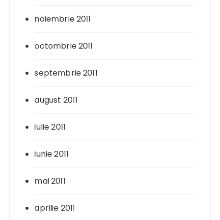
noiembrie 2011
octombrie 2011
septembrie 2011
august 2011
iulie 2011
iunie 2011
mai 2011
aprilie 2011