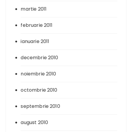
martie 2011
februarie 2011
ianuarie 2011
decembrie 2010
noiembrie 2010
octombrie 2010
septembrie 2010
august 2010