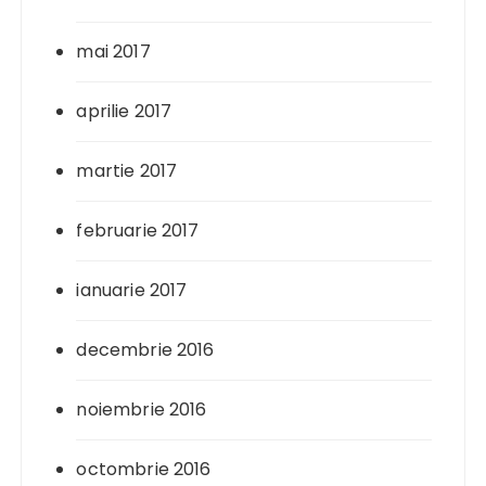
mai 2017
aprilie 2017
martie 2017
februarie 2017
ianuarie 2017
decembrie 2016
noiembrie 2016
octombrie 2016