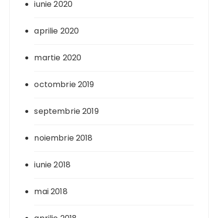
iunie 2020
aprilie 2020
martie 2020
octombrie 2019
septembrie 2019
noiembrie 2018
iunie 2018
mai 2018