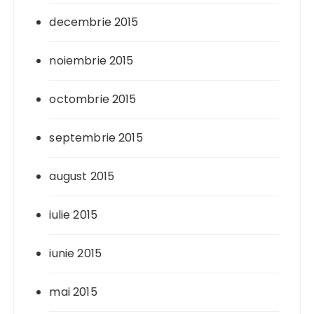
decembrie 2015
noiembrie 2015
octombrie 2015
septembrie 2015
august 2015
iulie 2015
iunie 2015
mai 2015