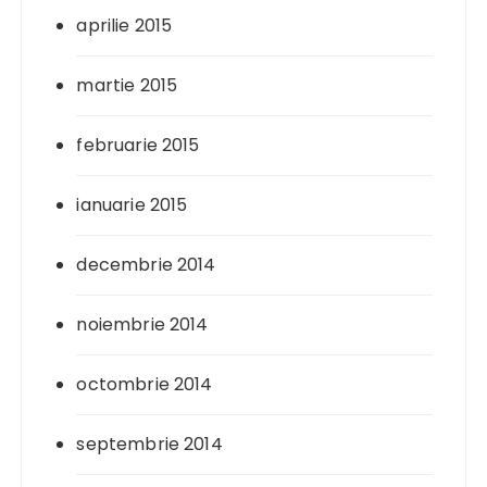
aprilie 2015
martie 2015
februarie 2015
ianuarie 2015
decembrie 2014
noiembrie 2014
octombrie 2014
septembrie 2014