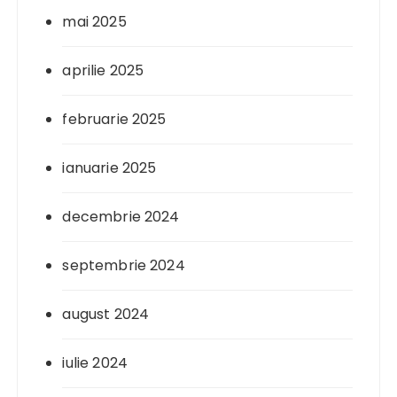
mai 2025
aprilie 2025
februarie 2025
ianuarie 2025
decembrie 2024
septembrie 2024
august 2024
iulie 2024