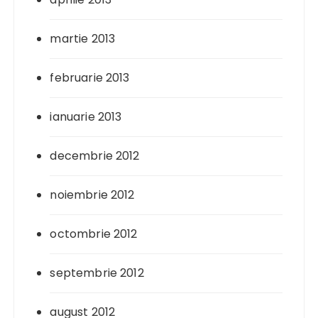
martie 2013
februarie 2013
ianuarie 2013
decembrie 2012
noiembrie 2012
octombrie 2012
septembrie 2012
august 2012