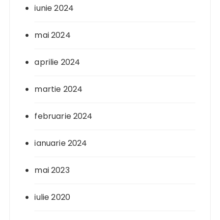
iunie 2024
mai 2024
aprilie 2024
martie 2024
februarie 2024
ianuarie 2024
mai 2023
iulie 2020