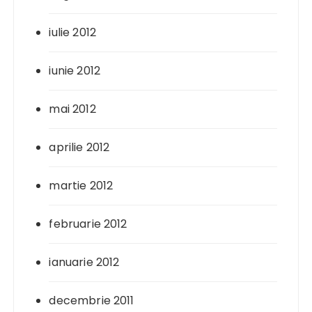
iulie 2012
iunie 2012
mai 2012
aprilie 2012
martie 2012
februarie 2012
ianuarie 2012
decembrie 2011