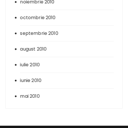
noiembrie 2010
octombrie 2010
septembrie 2010
august 2010
iulie 2010
iunie 2010
mai 2010