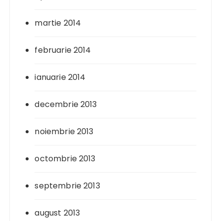
martie 2014
februarie 2014
ianuarie 2014
decembrie 2013
noiembrie 2013
octombrie 2013
septembrie 2013
august 2013