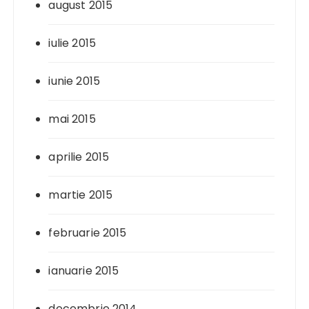
august 2015
iulie 2015
iunie 2015
mai 2015
aprilie 2015
martie 2015
februarie 2015
ianuarie 2015
decembrie 2014