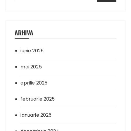
ARHIVA
iunie 2025
mai 2025
aprilie 2025
februarie 2025
ianuarie 2025