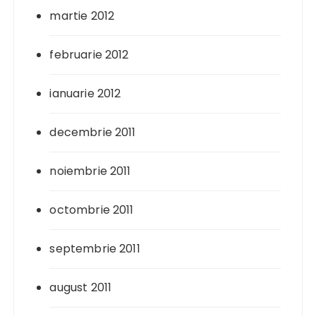
martie 2012
februarie 2012
ianuarie 2012
decembrie 2011
noiembrie 2011
octombrie 2011
septembrie 2011
august 2011