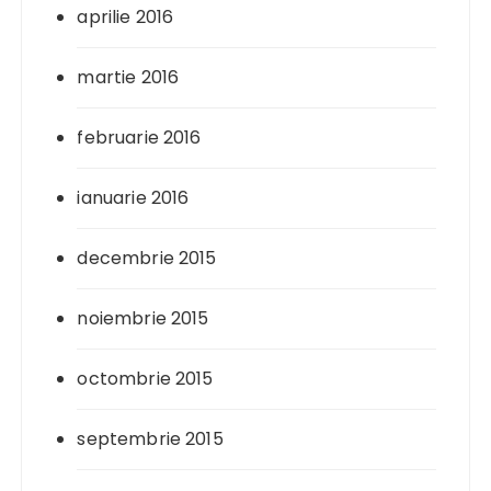
aprilie 2016
martie 2016
februarie 2016
ianuarie 2016
decembrie 2015
noiembrie 2015
octombrie 2015
septembrie 2015