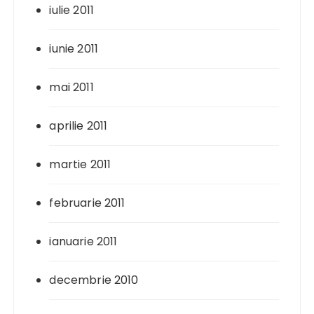
iulie 2011
iunie 2011
mai 2011
aprilie 2011
martie 2011
februarie 2011
ianuarie 2011
decembrie 2010