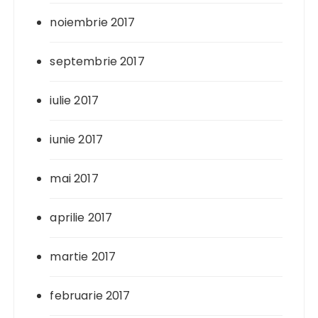
noiembrie 2017
septembrie 2017
iulie 2017
iunie 2017
mai 2017
aprilie 2017
martie 2017
februarie 2017