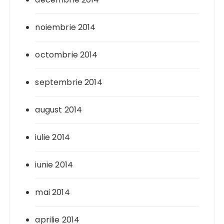
noiembrie 2014
octombrie 2014
septembrie 2014
august 2014
iulie 2014
iunie 2014
mai 2014
aprilie 2014