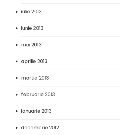
iulie 2013
iunie 2013
mai 2013
aprilie 2013
martie 2013
februarie 2013
ianuarie 2013
decembrie 2012