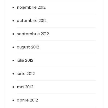
noiembrie 2012
octombrie 2012
septembrie 2012
august 2012
iulie 2012
iunie 2012
mai 2012
aprilie 2012