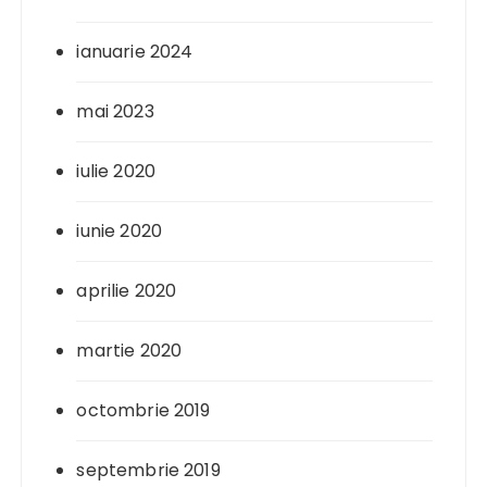
ianuarie 2024
mai 2023
iulie 2020
iunie 2020
aprilie 2020
martie 2020
octombrie 2019
septembrie 2019