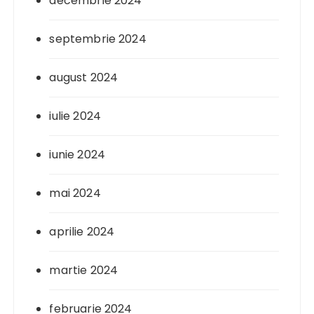
decembrie 2024
septembrie 2024
august 2024
iulie 2024
iunie 2024
mai 2024
aprilie 2024
martie 2024
februarie 2024