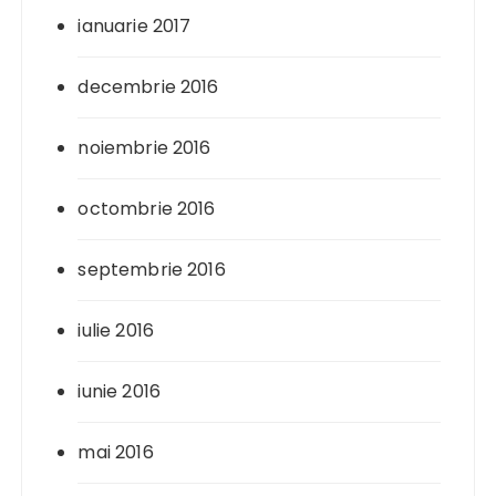
ianuarie 2017
decembrie 2016
noiembrie 2016
octombrie 2016
septembrie 2016
iulie 2016
iunie 2016
mai 2016