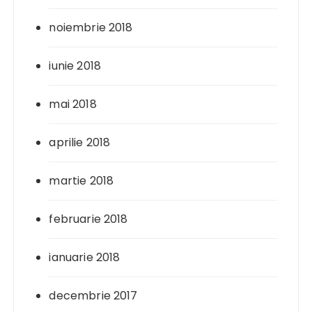
noiembrie 2018
iunie 2018
mai 2018
aprilie 2018
martie 2018
februarie 2018
ianuarie 2018
decembrie 2017