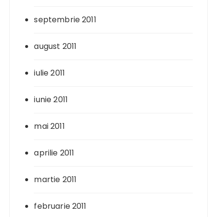
septembrie 2011
august 2011
iulie 2011
iunie 2011
mai 2011
aprilie 2011
martie 2011
februarie 2011