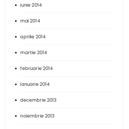
iunie 2014
mai 2014
aprilie 2014
martie 2014
februarie 2014
ianuarie 2014
decembrie 2013
noiembrie 2013