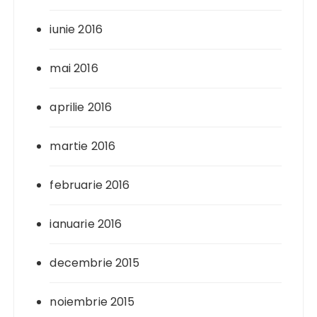
iunie 2016
mai 2016
aprilie 2016
martie 2016
februarie 2016
ianuarie 2016
decembrie 2015
noiembrie 2015