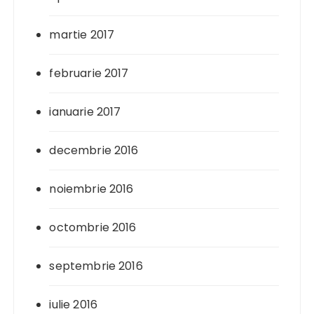
martie 2017
februarie 2017
ianuarie 2017
decembrie 2016
noiembrie 2016
octombrie 2016
septembrie 2016
iulie 2016