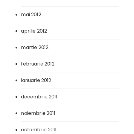
mai 2012
aprilie 2012
martie 2012
februarie 2012
ianuarie 2012
decembrie 2011
noiembrie 2011
octombrie 2011