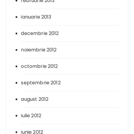
februarie 2013
ianuarie 2013
decembrie 2012
noiembrie 2012
octombrie 2012
septembrie 2012
august 2012
iulie 2012
iunie 2012