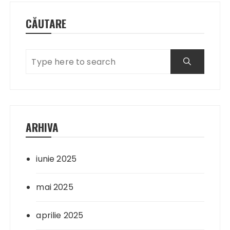
CĂUTARE
ARHIVA
iunie 2025
mai 2025
aprilie 2025