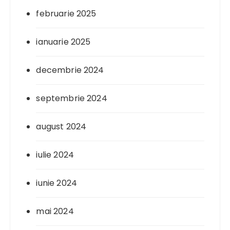
februarie 2025
ianuarie 2025
decembrie 2024
septembrie 2024
august 2024
iulie 2024
iunie 2024
mai 2024