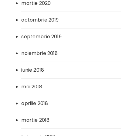
martie 2020
octombrie 2019
septembrie 2019
noiembrie 2018
iunie 2018
mai 2018
aprilie 2018
martie 2018