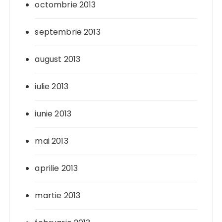
octombrie 2013
septembrie 2013
august 2013
iulie 2013
iunie 2013
mai 2013
aprilie 2013
martie 2013