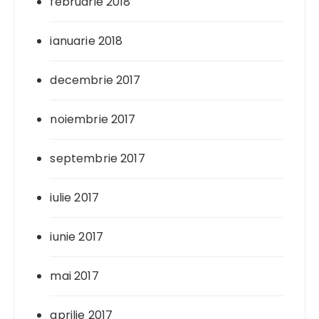
februarie 2018
ianuarie 2018
decembrie 2017
noiembrie 2017
septembrie 2017
iulie 2017
iunie 2017
mai 2017
aprilie 2017