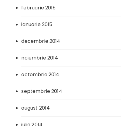
februarie 2015
ianuarie 2015
decembrie 2014
noiembrie 2014
octombrie 2014
septembrie 2014
august 2014
iulie 2014