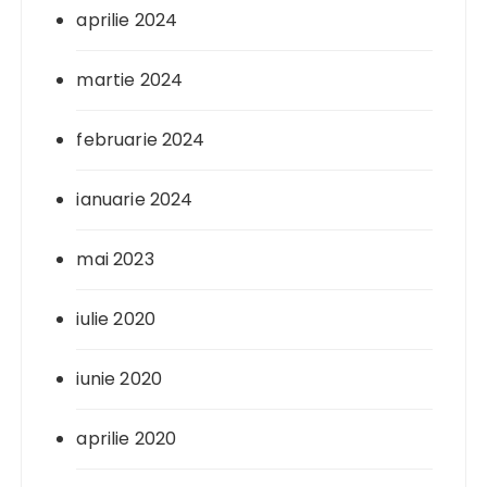
aprilie 2024
martie 2024
februarie 2024
ianuarie 2024
mai 2023
iulie 2020
iunie 2020
aprilie 2020