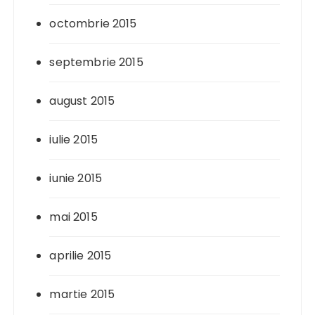
octombrie 2015
septembrie 2015
august 2015
iulie 2015
iunie 2015
mai 2015
aprilie 2015
martie 2015