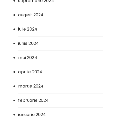
septembrie 2024
august 2024
iulie 2024
iunie 2024
mai 2024
aprilie 2024
martie 2024
februarie 2024
ianuarie 2024