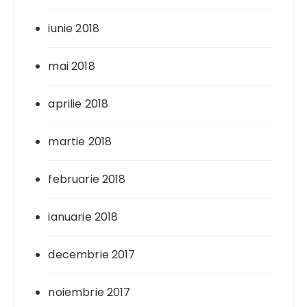
iunie 2018
mai 2018
aprilie 2018
martie 2018
februarie 2018
ianuarie 2018
decembrie 2017
noiembrie 2017