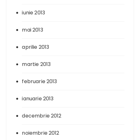
iunie 2013
mai 2013
aprilie 2013
martie 2013
februarie 2013
ianuarie 2013
decembrie 2012
noiembrie 2012