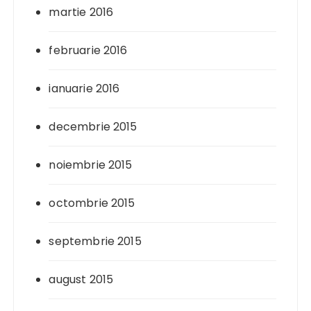
martie 2016
februarie 2016
ianuarie 2016
decembrie 2015
noiembrie 2015
octombrie 2015
septembrie 2015
august 2015