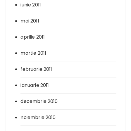
iunie 2011
mai 2011
aprilie 2011
martie 2011
februarie 2011
ianuarie 2011
decembrie 2010
noiembrie 2010