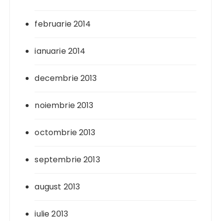
februarie 2014
ianuarie 2014
decembrie 2013
noiembrie 2013
octombrie 2013
septembrie 2013
august 2013
iulie 2013