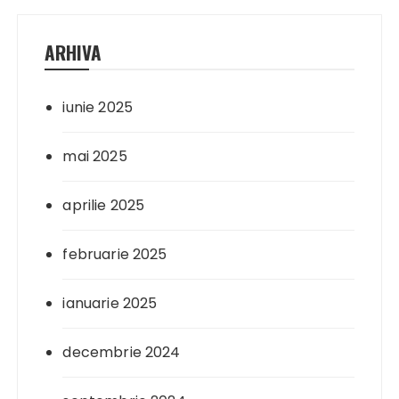
ARHIVA
iunie 2025
mai 2025
aprilie 2025
februarie 2025
ianuarie 2025
decembrie 2024