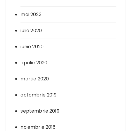
mai 2023
iulie 2020
iunie 2020
aprilie 2020
martie 2020
octombrie 2019
septembrie 2019
noiembrie 2018