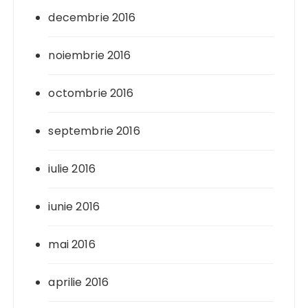
decembrie 2016
noiembrie 2016
octombrie 2016
septembrie 2016
iulie 2016
iunie 2016
mai 2016
aprilie 2016