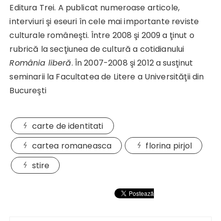
Editura Trei. A publicat numeroase articole,
interviuri şi eseuri în cele mai importante reviste
culturale româneşti. Între 2008 şi 2009 a ţinut o
rubrică la secţiunea de cultură a cotidianului
România liberă
. În 2007-2008 şi 2012 a susţinut
seminarii la Facultatea de Litere a Universităţii din
Bucureşti
carte de identitati
cartea romaneasca
florina pirjol
stire