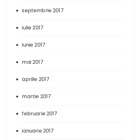
septembrie 2017
iulie 2017
iunie 2017
mai 2017
aprilie 2017
martie 2017
februarie 2017
ianuarie 2017