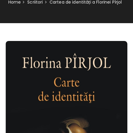
Home
Scriitori
Cartea de identități a Florinei Pîrjol