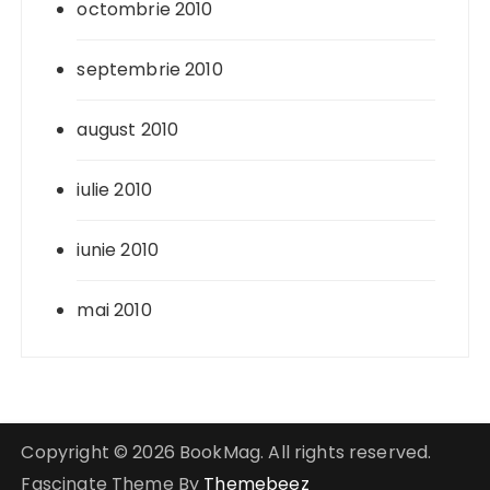
octombrie 2010
septembrie 2010
august 2010
iulie 2010
iunie 2010
mai 2010
Copyright © 2026 BookMag. All rights reserved.
Fascinate Theme By
Themebeez