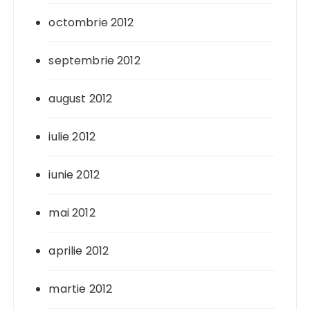
octombrie 2012
septembrie 2012
august 2012
iulie 2012
iunie 2012
mai 2012
aprilie 2012
martie 2012