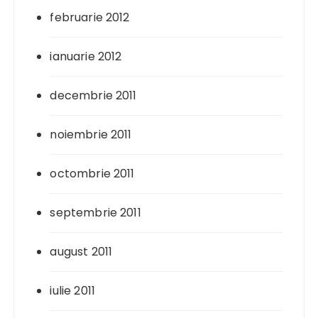
februarie 2012
ianuarie 2012
decembrie 2011
noiembrie 2011
octombrie 2011
septembrie 2011
august 2011
iulie 2011