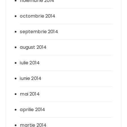
noiembrie 2014
octombrie 2014
septembrie 2014
august 2014
iulie 2014
iunie 2014
mai 2014
aprilie 2014
martie 2014