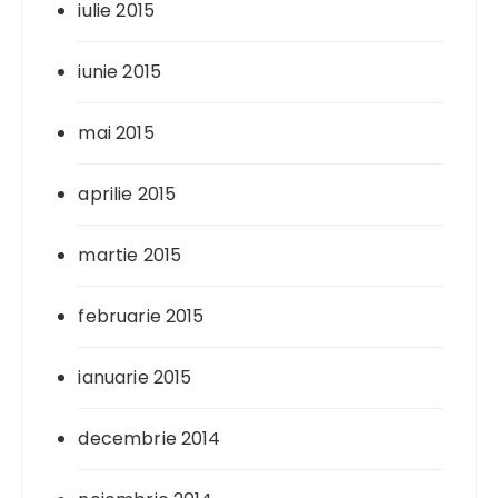
iulie 2015
iunie 2015
mai 2015
aprilie 2015
martie 2015
februarie 2015
ianuarie 2015
decembrie 2014