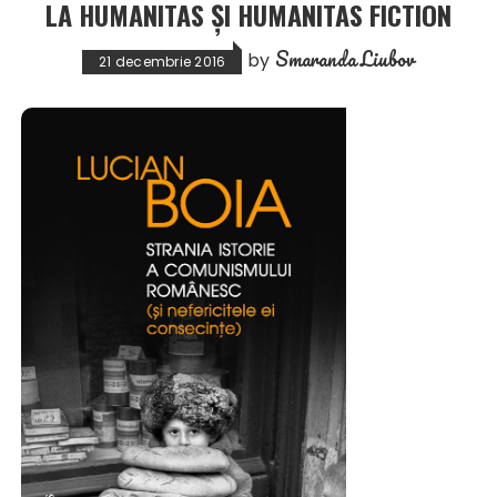
LA HUMANITAS ȘI HUMANITAS FICTION
Smaranda Liubov
by
21 decembrie 2016