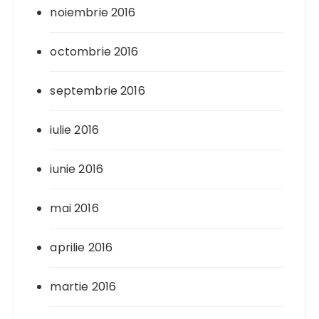
noiembrie 2016
octombrie 2016
septembrie 2016
iulie 2016
iunie 2016
mai 2016
aprilie 2016
martie 2016