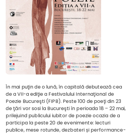
În mai puţin de o lună, în capitală debutează cea
de a VII-a ediţie a Festivalului Internaţional de
Poezie Bucureşti (FIPB). Peste 100 de poeţi din 23
de ţări vor sosi la Bucureşti în perioada 18 – 22 mai,
prilejuind publicului iubitor de poezie ocazia de a
participa la peste 20 de evenimente: lecturi
publice, mese rotunde, dezbateri și performance-