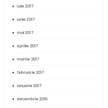
iulie 2017
iunie 2017
mai 2017
aprilie 2017
martie 2017
februarie 2017
ianuarie 2017
decembrie 2016