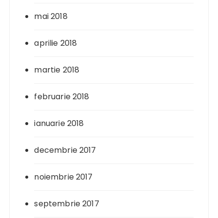
mai 2018
aprilie 2018
martie 2018
februarie 2018
ianuarie 2018
decembrie 2017
noiembrie 2017
septembrie 2017