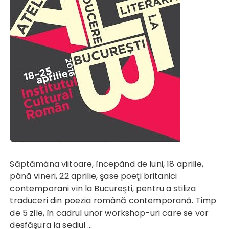
Săptămâna viitoare, începând de luni, 18 aprilie,
până vineri, 22 aprilie, şase poeţi britanici
contemporani vin la Bucureşti, pentru a stiliza
traduceri din poezia română contemporană. Timp
de 5 zile, în cadrul unor workshop-uri care se vor
desfăşura la sediul …