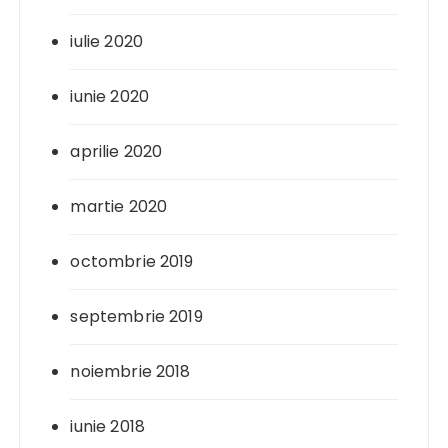
iulie 2020
iunie 2020
aprilie 2020
martie 2020
octombrie 2019
septembrie 2019
noiembrie 2018
iunie 2018