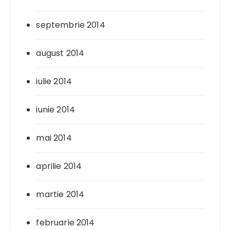
septembrie 2014
august 2014
iulie 2014
iunie 2014
mai 2014
aprilie 2014
martie 2014
februarie 2014