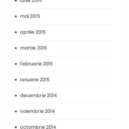
iunie 2015
mai 2015
aprilie 2015
martie 2015
februarie 2015
ianuarie 2015
decembrie 2014
noiembrie 2014
octombrie 2014