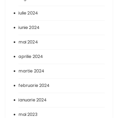
iulie 2024
iunie 2024
mai 2024
aprilie 2024
martie 2024
februarie 2024
ianuarie 2024
mai 2023