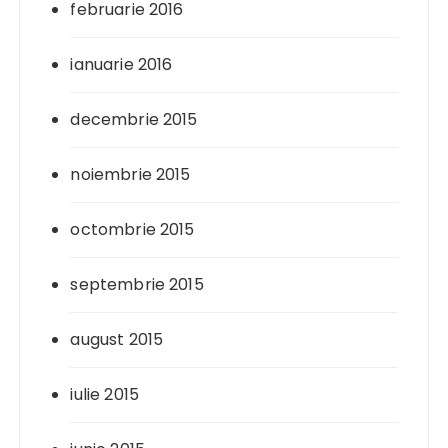
februarie 2016
ianuarie 2016
decembrie 2015
noiembrie 2015
octombrie 2015
septembrie 2015
august 2015
iulie 2015