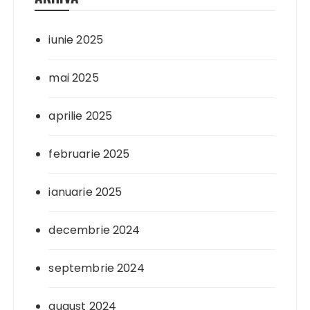
iunie 2025
mai 2025
aprilie 2025
februarie 2025
ianuarie 2025
decembrie 2024
septembrie 2024
august 2024