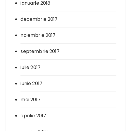
ianuarie 2018
decembrie 2017
noiembrie 2017
septembrie 2017
iulie 2017
iunie 2017
mai 2017
aprilie 2017