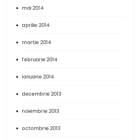
mai 2014
aprilie 2014
martie 2014
februarie 2014
ianuarie 2014
decembrie 2013
noiembrie 2013
octombrie 2013