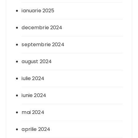
ianuarie 2025
decembrie 2024
septembrie 2024
august 2024
iulie 2024
iunie 2024
mai 2024
aprilie 2024