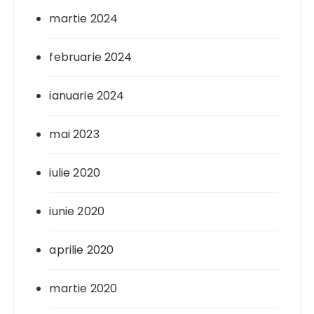
martie 2024
februarie 2024
ianuarie 2024
mai 2023
iulie 2020
iunie 2020
aprilie 2020
martie 2020