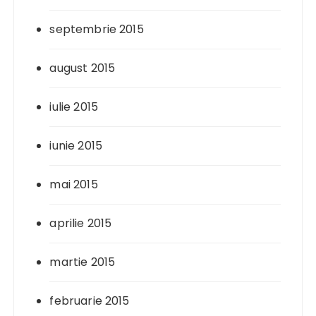
septembrie 2015
august 2015
iulie 2015
iunie 2015
mai 2015
aprilie 2015
martie 2015
februarie 2015