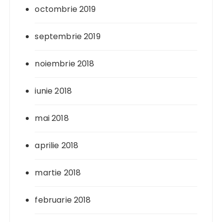
octombrie 2019
septembrie 2019
noiembrie 2018
iunie 2018
mai 2018
aprilie 2018
martie 2018
februarie 2018