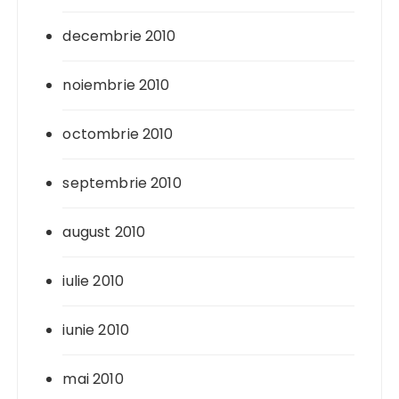
decembrie 2010
noiembrie 2010
octombrie 2010
septembrie 2010
august 2010
iulie 2010
iunie 2010
mai 2010