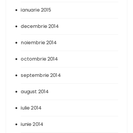
ianuarie 2015
decembrie 2014
noiembrie 2014
octombrie 2014
septembrie 2014
august 2014
iulie 2014
iunie 2014