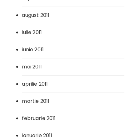
august 2011
iulie 2011
iunie 2011
mai 2011
aprilie 2011
martie 2011
februarie 2011
ianuarie 2011