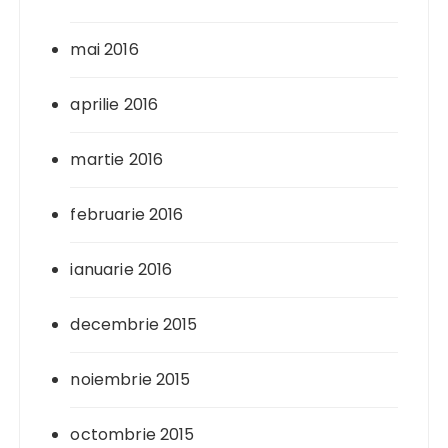
mai 2016
aprilie 2016
martie 2016
februarie 2016
ianuarie 2016
decembrie 2015
noiembrie 2015
octombrie 2015