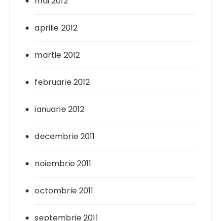
mai 2012
aprilie 2012
martie 2012
februarie 2012
ianuarie 2012
decembrie 2011
noiembrie 2011
octombrie 2011
septembrie 2011