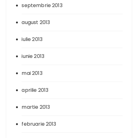
septembrie 2013
august 2013
iulie 2013
iunie 2013
mai 2013
aprilie 2013
martie 2013
februarie 2013