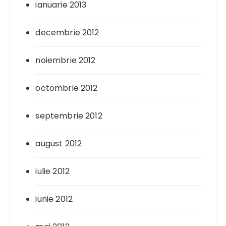
ianuarie 2013
decembrie 2012
noiembrie 2012
octombrie 2012
septembrie 2012
august 2012
iulie 2012
iunie 2012