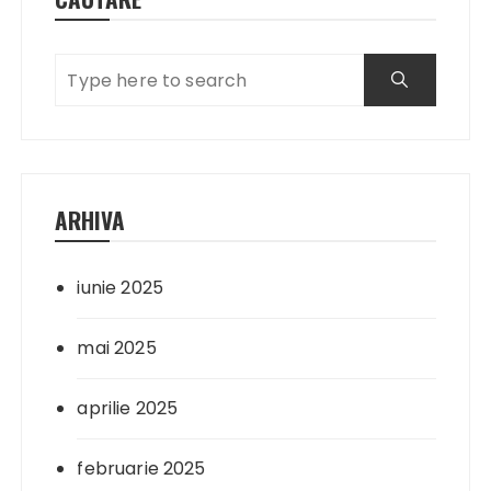
ARHIVA
iunie 2025
mai 2025
aprilie 2025
februarie 2025