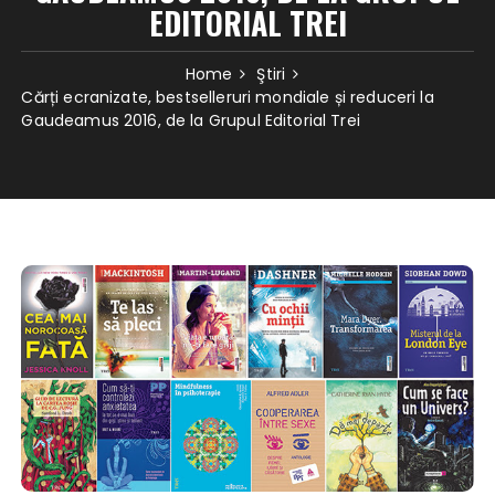
EDITORIAL TREI
Home
Ştiri
Cărți ecranizate, bestselleruri mondiale și reduceri la
Gaudeamus 2016, de la Grupul Editorial Trei