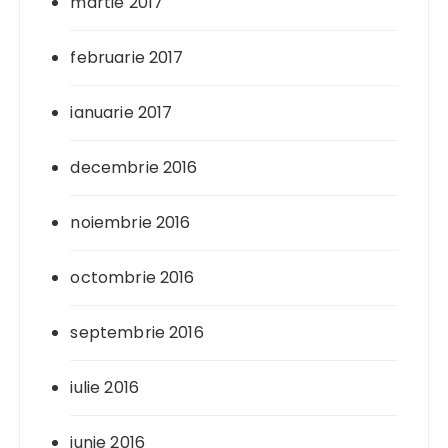
martie 2017
februarie 2017
ianuarie 2017
decembrie 2016
noiembrie 2016
octombrie 2016
septembrie 2016
iulie 2016
iunie 2016