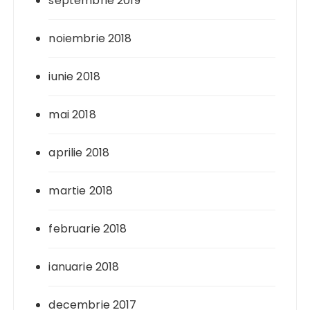
septembrie 2019
noiembrie 2018
iunie 2018
mai 2018
aprilie 2018
martie 2018
februarie 2018
ianuarie 2018
decembrie 2017