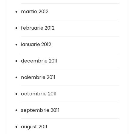
martie 2012
februarie 2012
ianuarie 2012
decembrie 2011
noiembrie 2011
octombrie 2011
septembrie 2011
august 2011