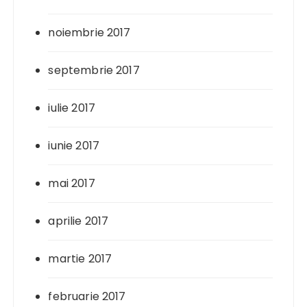
noiembrie 2017
septembrie 2017
iulie 2017
iunie 2017
mai 2017
aprilie 2017
martie 2017
februarie 2017