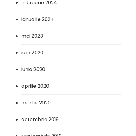
februarie 2024
ianuarie 2024
mai 2023
iulie 2020
iunie 2020
aprilie 2020
martie 2020
octombrie 2019