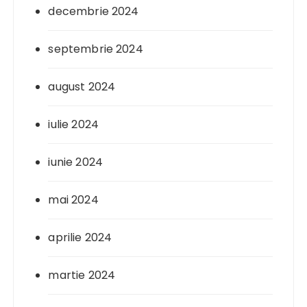
decembrie 2024
septembrie 2024
august 2024
iulie 2024
iunie 2024
mai 2024
aprilie 2024
martie 2024