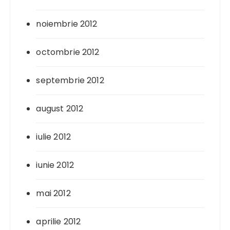
noiembrie 2012
octombrie 2012
septembrie 2012
august 2012
iulie 2012
iunie 2012
mai 2012
aprilie 2012