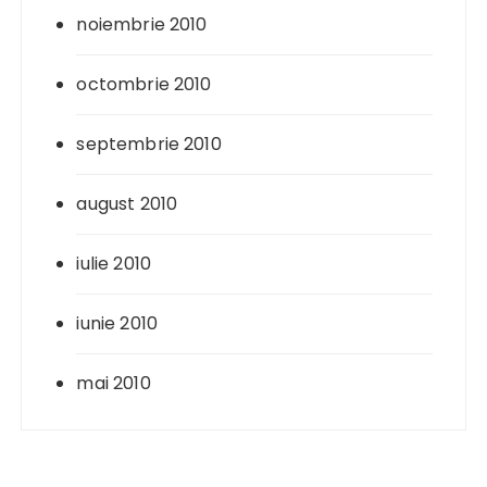
noiembrie 2010
octombrie 2010
septembrie 2010
august 2010
iulie 2010
iunie 2010
mai 2010