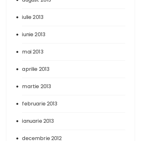
iulie 2013
iunie 2013
mai 2013
aprilie 2013
martie 2013
februarie 2013
ianuarie 2013
decembrie 2012