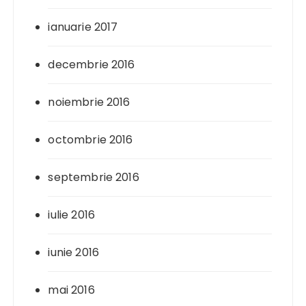
ianuarie 2017
decembrie 2016
noiembrie 2016
octombrie 2016
septembrie 2016
iulie 2016
iunie 2016
mai 2016