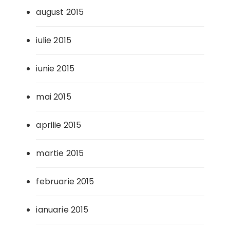
august 2015
iulie 2015
iunie 2015
mai 2015
aprilie 2015
martie 2015
februarie 2015
ianuarie 2015