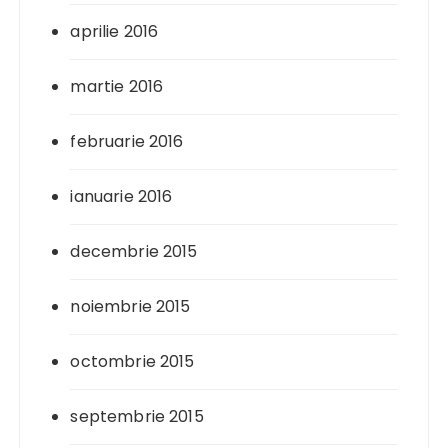
aprilie 2016
martie 2016
februarie 2016
ianuarie 2016
decembrie 2015
noiembrie 2015
octombrie 2015
septembrie 2015