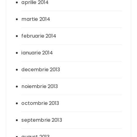
aprilie 2014
martie 2014
februarie 2014
ianuarie 2014
decembrie 2013
noiembrie 2013
octombrie 2013
septembrie 2013
august 2013