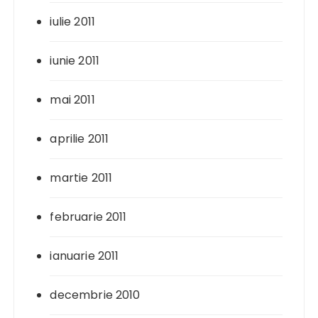
iulie 2011
iunie 2011
mai 2011
aprilie 2011
martie 2011
februarie 2011
ianuarie 2011
decembrie 2010