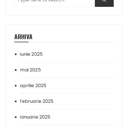
ARHIVA
iunie 2025
mai 2025
aprilie 2025
februarie 2025
ianuarie 2025