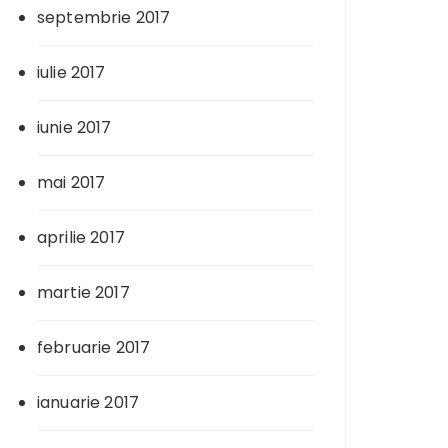
septembrie 2017
iulie 2017
iunie 2017
mai 2017
aprilie 2017
martie 2017
februarie 2017
ianuarie 2017