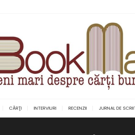
CĂRŢI
INTERVIURI
RECENZII
JURNAL DE SCRI