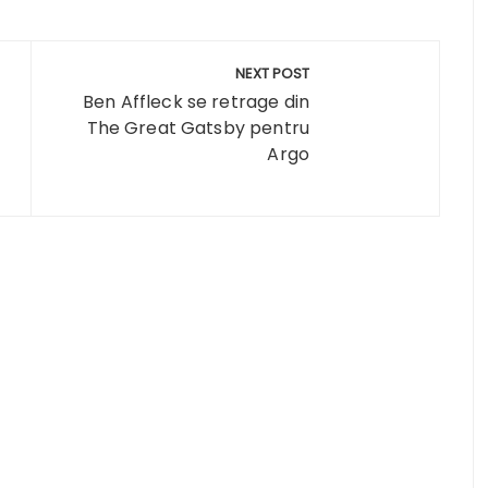
NEXT POST
Ben Affleck se retrage din
The Great Gatsby pentru
Argo