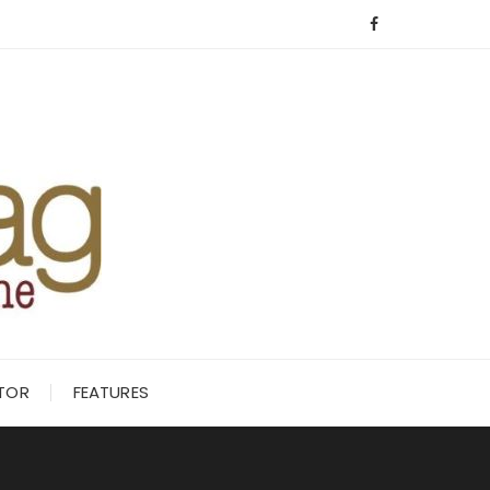
ITOR
FEATURES