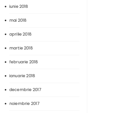
iunie 2018
mai 2018
aprilie 2018
martie 2018
februarie 2018
ianuarie 2018
decembrie 2017
noiembrie 2017