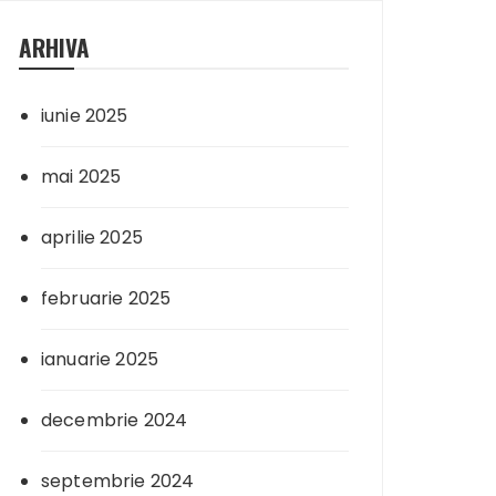
ARHIVA
iunie 2025
mai 2025
aprilie 2025
februarie 2025
ianuarie 2025
decembrie 2024
septembrie 2024