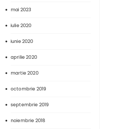
mai 2023
iulie 2020
iunie 2020
aprilie 2020
martie 2020
octombrie 2019
septembrie 2019
noiembrie 2018