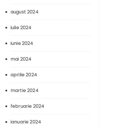
august 2024
iulie 2024
iunie 2024
mai 2024
aprilie 2024
martie 2024
februarie 2024
ianuarie 2024