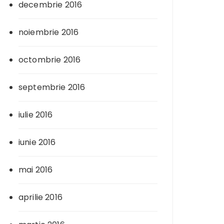
decembrie 2016
noiembrie 2016
octombrie 2016
septembrie 2016
iulie 2016
iunie 2016
mai 2016
aprilie 2016