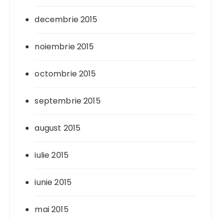
decembrie 2015
noiembrie 2015
octombrie 2015
septembrie 2015
august 2015
iulie 2015
iunie 2015
mai 2015