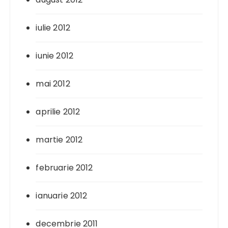
iulie 2012
iunie 2012
mai 2012
aprilie 2012
martie 2012
februarie 2012
ianuarie 2012
decembrie 2011