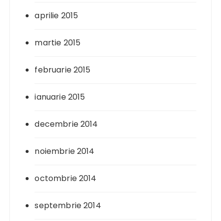
aprilie 2015
martie 2015
februarie 2015
ianuarie 2015
decembrie 2014
noiembrie 2014
octombrie 2014
septembrie 2014