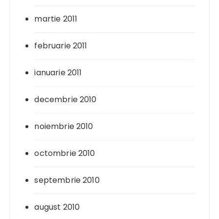
martie 2011
februarie 2011
ianuarie 2011
decembrie 2010
noiembrie 2010
octombrie 2010
septembrie 2010
august 2010