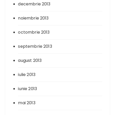
decembrie 2013
noiembrie 2013
octombrie 2013
septembrie 2013
august 2013
iulie 2013
iunie 2013
mai 2013