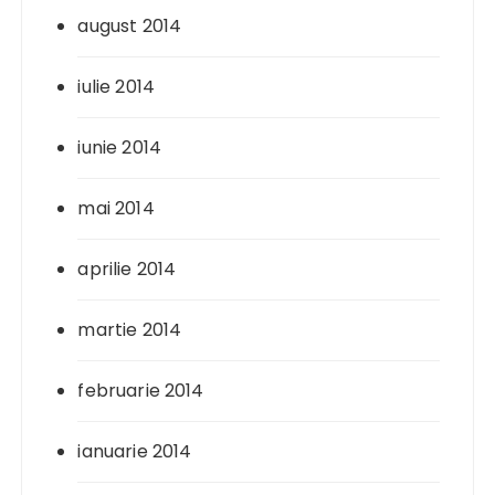
august 2014
iulie 2014
iunie 2014
mai 2014
aprilie 2014
martie 2014
februarie 2014
ianuarie 2014