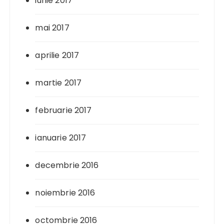
iunie 2017
mai 2017
aprilie 2017
martie 2017
februarie 2017
ianuarie 2017
decembrie 2016
noiembrie 2016
octombrie 2016