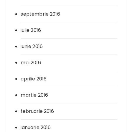
septembrie 2016
iulie 2016
iunie 2016
mai 2016
aprilie 2016
martie 2016
februarie 2016
ianuarie 2016