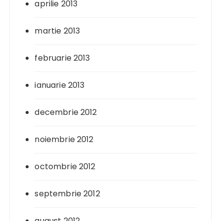
aprilie 2013
martie 2013
februarie 2013
ianuarie 2013
decembrie 2012
noiembrie 2012
octombrie 2012
septembrie 2012
august 2012