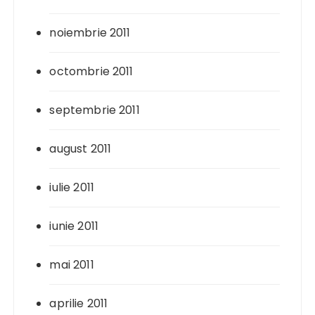
noiembrie 2011
octombrie 2011
septembrie 2011
august 2011
iulie 2011
iunie 2011
mai 2011
aprilie 2011