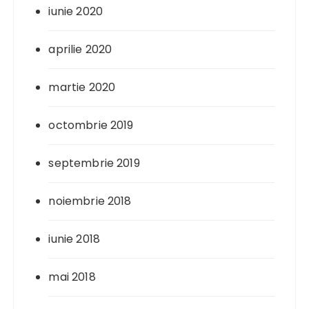
iunie 2020
aprilie 2020
martie 2020
octombrie 2019
septembrie 2019
noiembrie 2018
iunie 2018
mai 2018