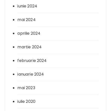
iunie 2024
mai 2024
aprilie 2024
martie 2024
februarie 2024
ianuarie 2024
mai 2023
iulie 2020