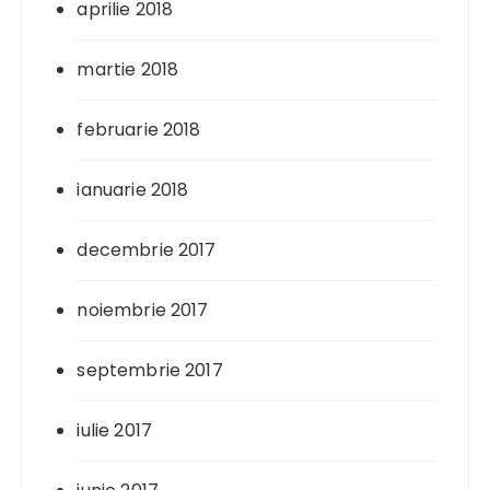
aprilie 2018
martie 2018
februarie 2018
ianuarie 2018
decembrie 2017
noiembrie 2017
septembrie 2017
iulie 2017