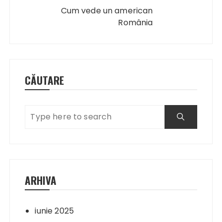
Cum vede un american
România
CĂUTARE
ARHIVA
iunie 2025