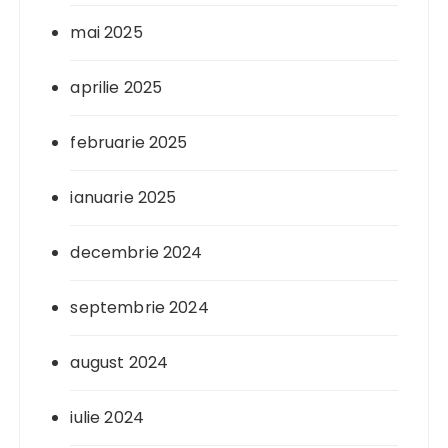
mai 2025
aprilie 2025
februarie 2025
ianuarie 2025
decembrie 2024
septembrie 2024
august 2024
iulie 2024