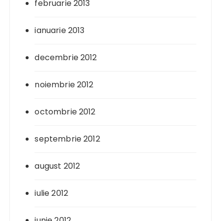
februarie 2013
ianuarie 2013
decembrie 2012
noiembrie 2012
octombrie 2012
septembrie 2012
august 2012
iulie 2012
iunie 2012