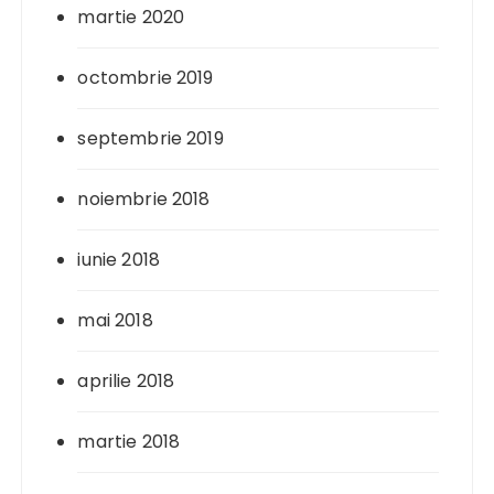
martie 2020
octombrie 2019
septembrie 2019
noiembrie 2018
iunie 2018
mai 2018
aprilie 2018
martie 2018