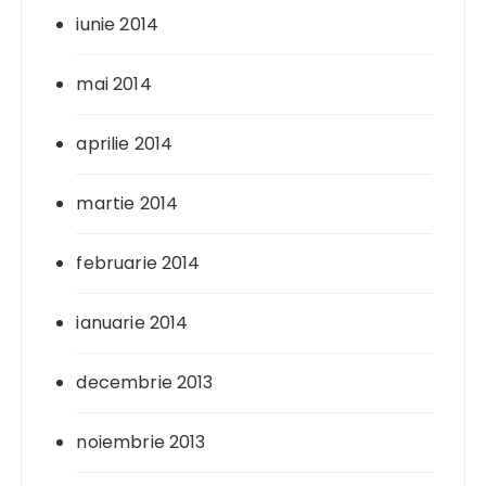
iunie 2014
mai 2014
aprilie 2014
martie 2014
februarie 2014
ianuarie 2014
decembrie 2013
noiembrie 2013