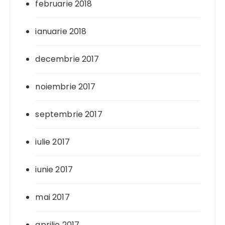
februarie 2018
ianuarie 2018
decembrie 2017
noiembrie 2017
septembrie 2017
iulie 2017
iunie 2017
mai 2017
aprilie 2017