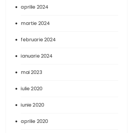
aprilie 2024
martie 2024
februarie 2024
ianuarie 2024
mai 2023
iulie 2020
iunie 2020
aprilie 2020