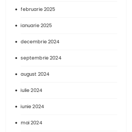
februarie 2025
ianuarie 2025
decembrie 2024
septembrie 2024
august 2024
iulie 2024
iunie 2024
mai 2024