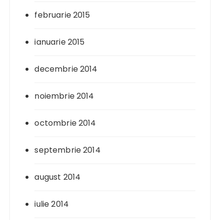
februarie 2015
ianuarie 2015
decembrie 2014
noiembrie 2014
octombrie 2014
septembrie 2014
august 2014
iulie 2014