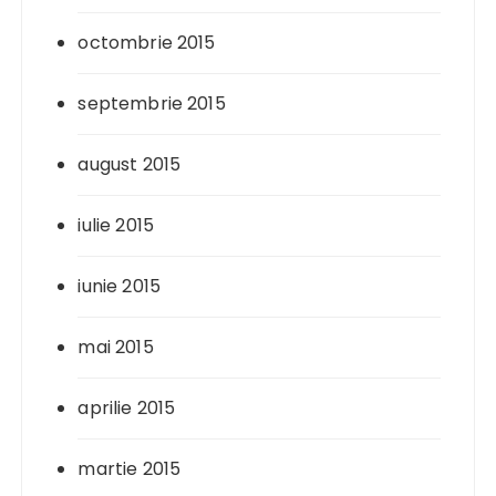
octombrie 2015
septembrie 2015
august 2015
iulie 2015
iunie 2015
mai 2015
aprilie 2015
martie 2015