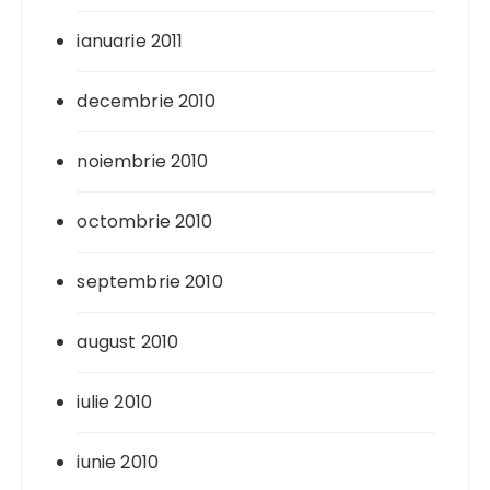
ianuarie 2011
decembrie 2010
noiembrie 2010
octombrie 2010
septembrie 2010
august 2010
iulie 2010
iunie 2010