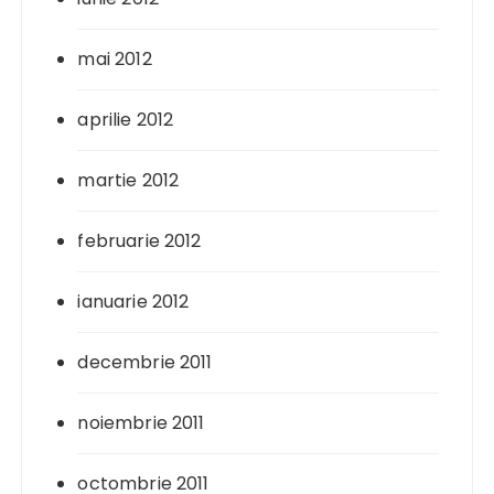
mai 2012
aprilie 2012
martie 2012
februarie 2012
ianuarie 2012
decembrie 2011
noiembrie 2011
octombrie 2011