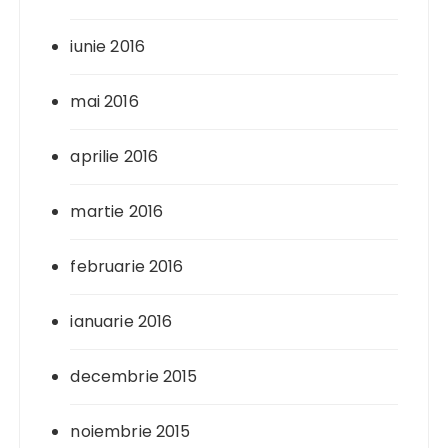
iunie 2016
mai 2016
aprilie 2016
martie 2016
februarie 2016
ianuarie 2016
decembrie 2015
noiembrie 2015