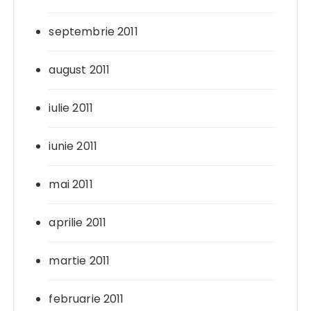
septembrie 2011
august 2011
iulie 2011
iunie 2011
mai 2011
aprilie 2011
martie 2011
februarie 2011