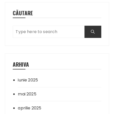
CĂUTARE
ARHIVA
iunie 2025
mai 2025
aprilie 2025