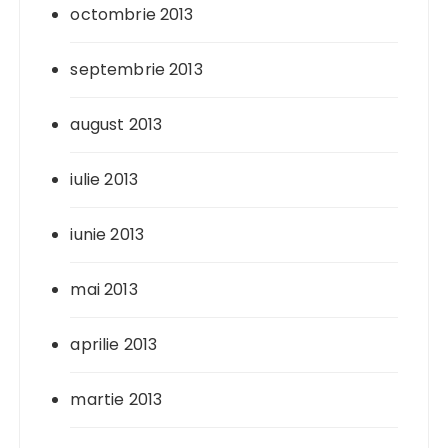
octombrie 2013
septembrie 2013
august 2013
iulie 2013
iunie 2013
mai 2013
aprilie 2013
martie 2013