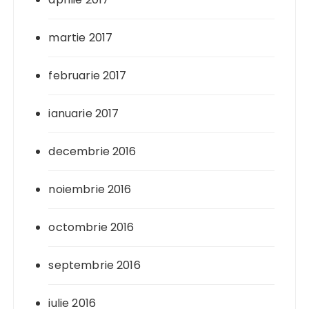
martie 2017
februarie 2017
ianuarie 2017
decembrie 2016
noiembrie 2016
octombrie 2016
septembrie 2016
iulie 2016