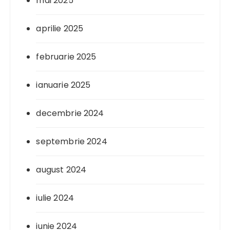
mai 2025
aprilie 2025
februarie 2025
ianuarie 2025
decembrie 2024
septembrie 2024
august 2024
iulie 2024
iunie 2024