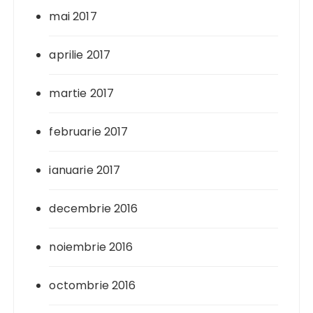
mai 2017
aprilie 2017
martie 2017
februarie 2017
ianuarie 2017
decembrie 2016
noiembrie 2016
octombrie 2016