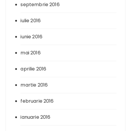
septembrie 2016
iulie 2016
iunie 2016
mai 2016
aprilie 2016
martie 2016
februarie 2016
ianuarie 2016