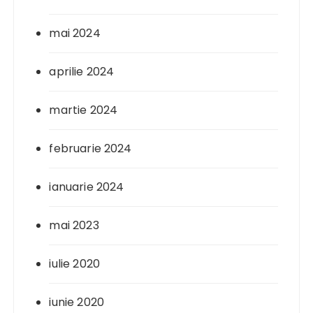
mai 2024
aprilie 2024
martie 2024
februarie 2024
ianuarie 2024
mai 2023
iulie 2020
iunie 2020