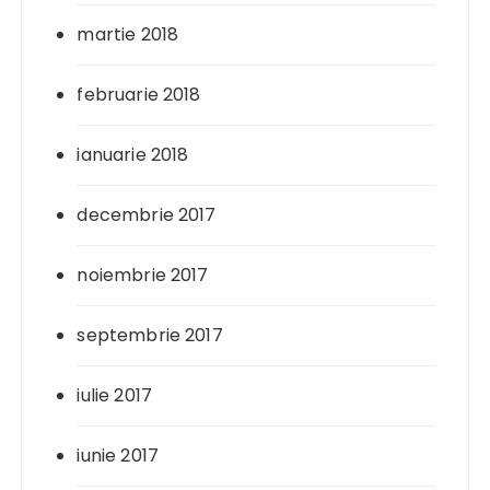
martie 2018
februarie 2018
ianuarie 2018
decembrie 2017
noiembrie 2017
septembrie 2017
iulie 2017
iunie 2017