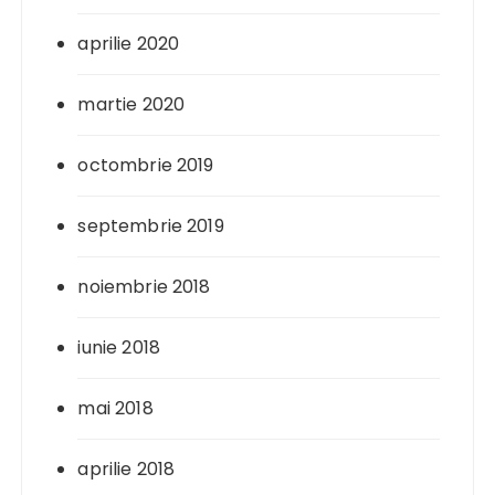
aprilie 2020
martie 2020
octombrie 2019
septembrie 2019
noiembrie 2018
iunie 2018
mai 2018
aprilie 2018