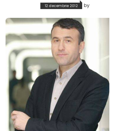
by
12 decembrie 2012