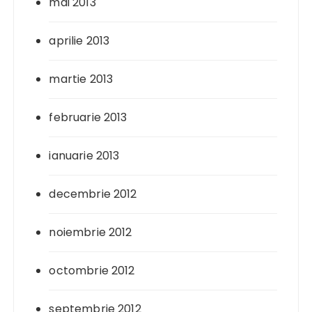
mai 2013
aprilie 2013
martie 2013
februarie 2013
ianuarie 2013
decembrie 2012
noiembrie 2012
octombrie 2012
septembrie 2012