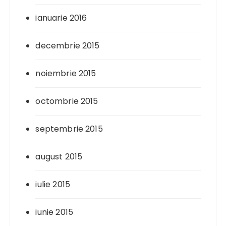
ianuarie 2016
decembrie 2015
noiembrie 2015
octombrie 2015
septembrie 2015
august 2015
iulie 2015
iunie 2015