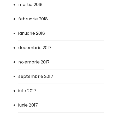
martie 2018
februarie 2018
ianuarie 2018
decembrie 2017
noiembrie 2017
septembrie 2017
iulie 2017
iunie 2017