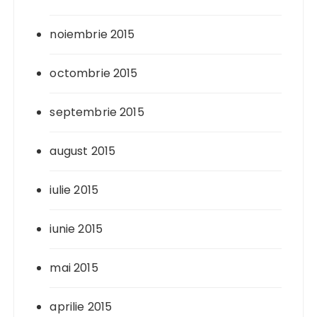
noiembrie 2015
octombrie 2015
septembrie 2015
august 2015
iulie 2015
iunie 2015
mai 2015
aprilie 2015