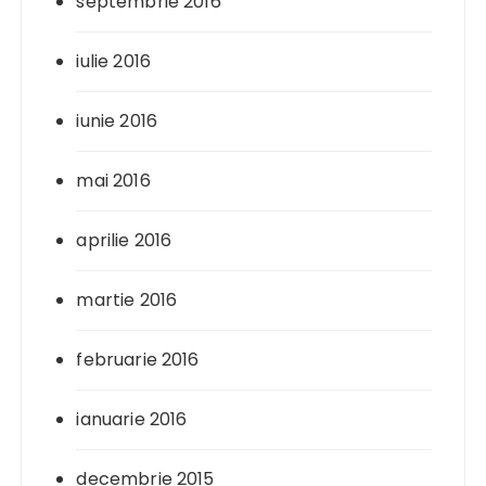
septembrie 2016
iulie 2016
iunie 2016
mai 2016
aprilie 2016
martie 2016
februarie 2016
ianuarie 2016
decembrie 2015