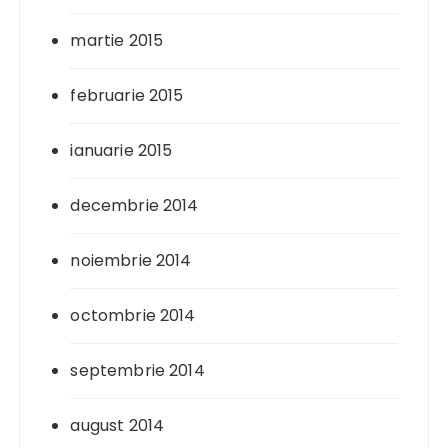
martie 2015
februarie 2015
ianuarie 2015
decembrie 2014
noiembrie 2014
octombrie 2014
septembrie 2014
august 2014