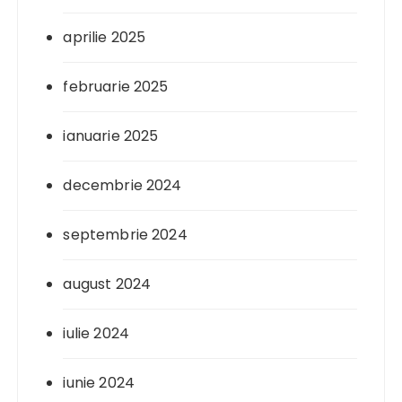
aprilie 2025
februarie 2025
ianuarie 2025
decembrie 2024
septembrie 2024
august 2024
iulie 2024
iunie 2024