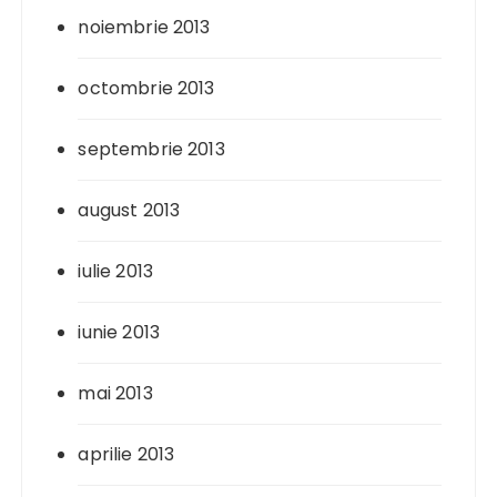
noiembrie 2013
octombrie 2013
septembrie 2013
august 2013
iulie 2013
iunie 2013
mai 2013
aprilie 2013