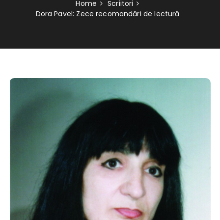
Home
Scriitori
Dora Pavel: Zece recomandări de lectură