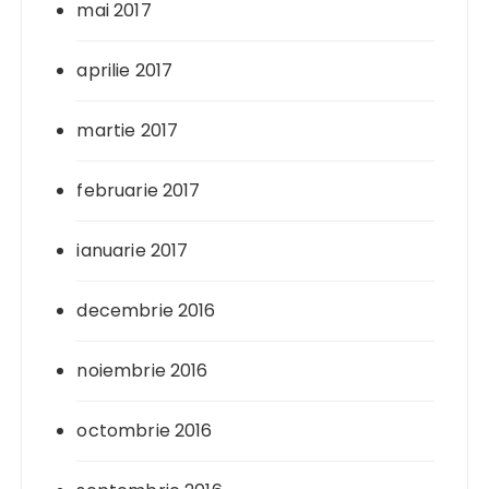
mai 2017
aprilie 2017
martie 2017
februarie 2017
ianuarie 2017
decembrie 2016
noiembrie 2016
octombrie 2016