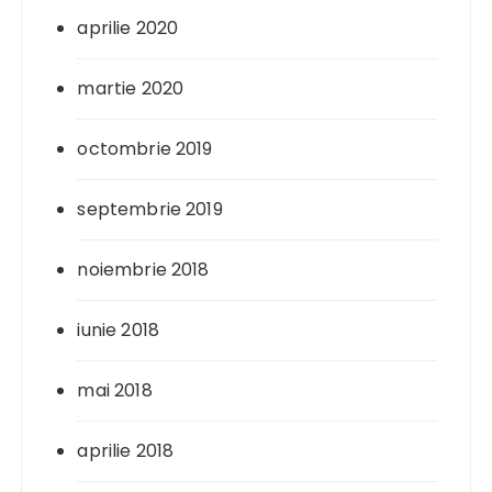
aprilie 2020
martie 2020
octombrie 2019
septembrie 2019
noiembrie 2018
iunie 2018
mai 2018
aprilie 2018