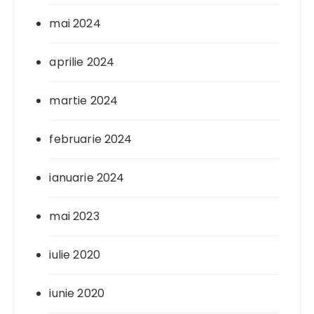
mai 2024
aprilie 2024
martie 2024
februarie 2024
ianuarie 2024
mai 2023
iulie 2020
iunie 2020