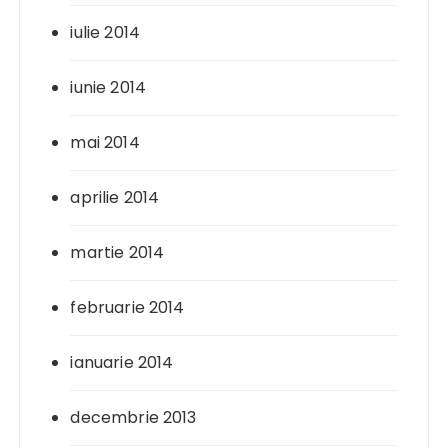
iulie 2014
iunie 2014
mai 2014
aprilie 2014
martie 2014
februarie 2014
ianuarie 2014
decembrie 2013