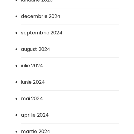
decembrie 2024
septembrie 2024
august 2024
iulie 2024
iunie 2024
mai 2024
aprilie 2024
martie 2024