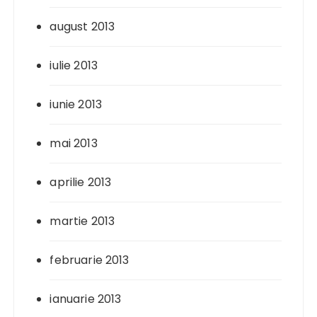
august 2013
iulie 2013
iunie 2013
mai 2013
aprilie 2013
martie 2013
februarie 2013
ianuarie 2013