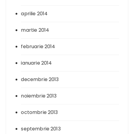
aprilie 2014
martie 2014
februarie 2014
ianuarie 2014
decembrie 2013
noiembrie 2013
octombrie 2013
septembrie 2013