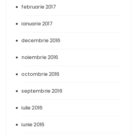
februarie 2017
ianuarie 2017
decembrie 2016
noiembrie 2016
octombrie 2016
septembrie 2016
iulie 2016
iunie 2016