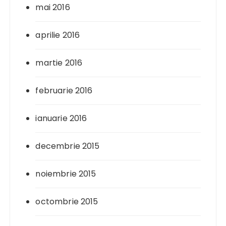
mai 2016
aprilie 2016
martie 2016
februarie 2016
ianuarie 2016
decembrie 2015
noiembrie 2015
octombrie 2015