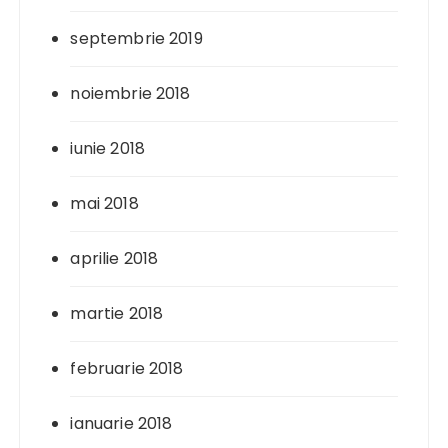
septembrie 2019
noiembrie 2018
iunie 2018
mai 2018
aprilie 2018
martie 2018
februarie 2018
ianuarie 2018