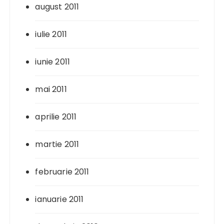
august 2011
iulie 2011
iunie 2011
mai 2011
aprilie 2011
martie 2011
februarie 2011
ianuarie 2011