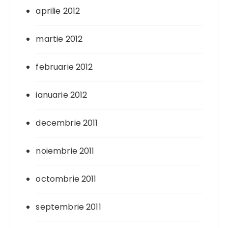
aprilie 2012
martie 2012
februarie 2012
ianuarie 2012
decembrie 2011
noiembrie 2011
octombrie 2011
septembrie 2011