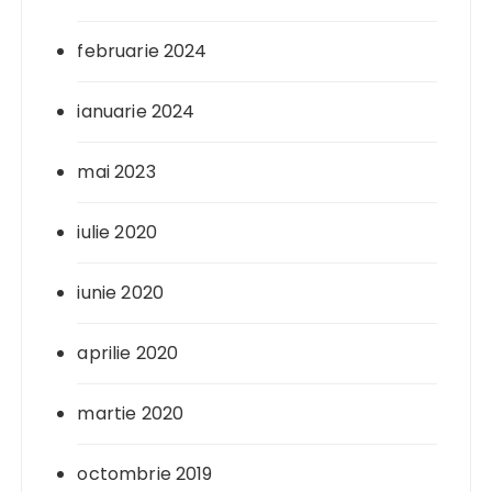
februarie 2024
ianuarie 2024
mai 2023
iulie 2020
iunie 2020
aprilie 2020
martie 2020
octombrie 2019