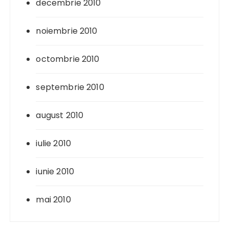
decembrie 2010
noiembrie 2010
octombrie 2010
septembrie 2010
august 2010
iulie 2010
iunie 2010
mai 2010