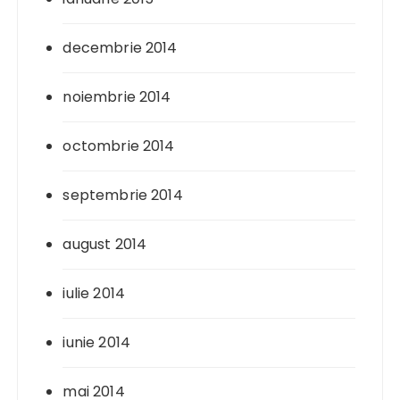
decembrie 2014
noiembrie 2014
octombrie 2014
septembrie 2014
august 2014
iulie 2014
iunie 2014
mai 2014