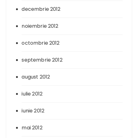
decembrie 2012
noiembrie 2012
octombrie 2012
septembrie 2012
august 2012
iulie 2012
iunie 2012
mai 2012