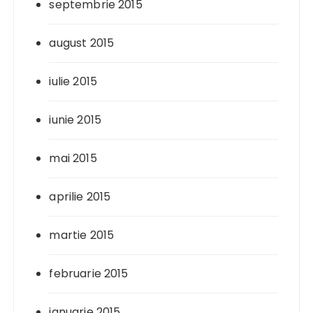
septembrie 2015
august 2015
iulie 2015
iunie 2015
mai 2015
aprilie 2015
martie 2015
februarie 2015
ianuarie 2015