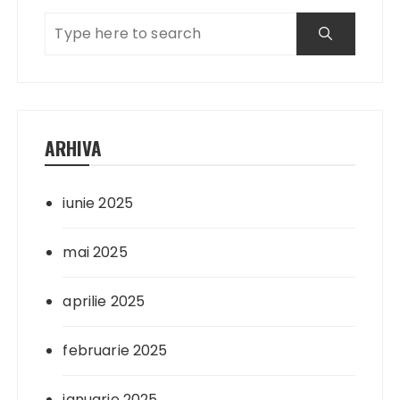
ARHIVA
iunie 2025
mai 2025
aprilie 2025
februarie 2025
ianuarie 2025