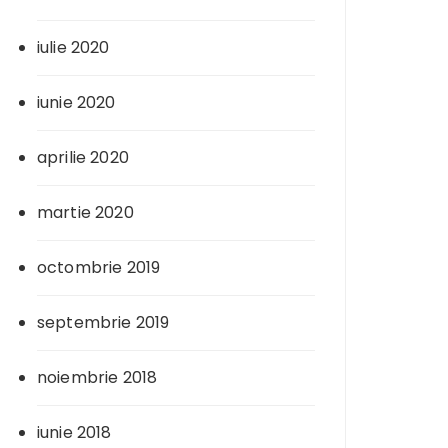
iulie 2020
iunie 2020
aprilie 2020
martie 2020
octombrie 2019
septembrie 2019
noiembrie 2018
iunie 2018