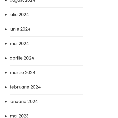
august 2024
iulie 2024
iunie 2024
mai 2024
aprilie 2024
martie 2024
februarie 2024
ianuarie 2024
mai 2023