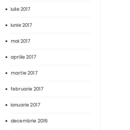
iulie 2017
iunie 2017
mai 2017
aprilie 2017
martie 2017
februarie 2017
ianuarie 2017
decembrie 2016