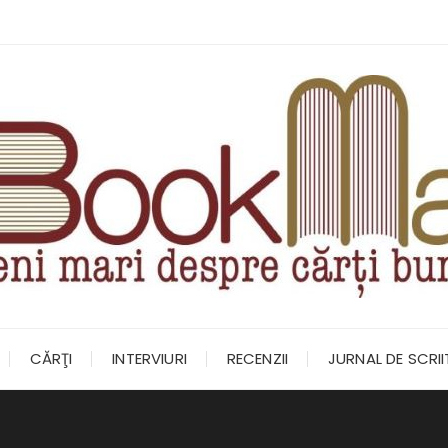
CĂRŢI
INTERVIURI
RECENZII
JURNAL DE SCRI