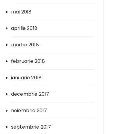
mai 2018
aprilie 2018
martie 2018
februarie 2018
ianuarie 2018
decembrie 2017
noiembrie 2017
septembrie 2017