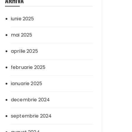
ARHIVA
iunie 2025
mai 2025
aprilie 2025
februarie 2025
ianuarie 2025
decembrie 2024
septembrie 2024