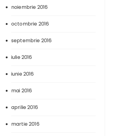
noiembrie 2016
octombrie 2016
septembrie 2016
iulie 2016
iunie 2016
mai 2016
aprilie 2016
martie 2016