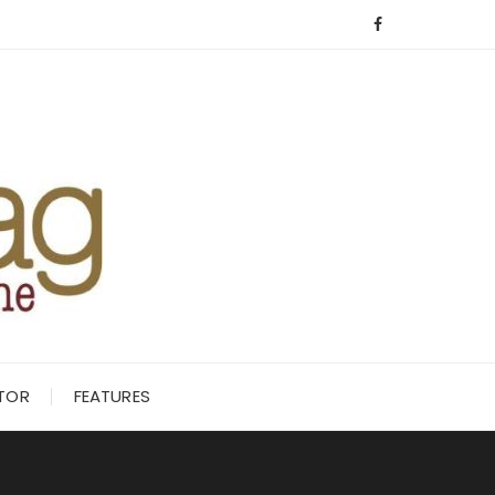
ITOR
FEATURES