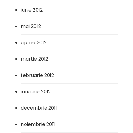
iunie 2012
mai 2012
aprilie 2012
martie 2012
februarie 2012
ianuarie 2012
decembrie 2011
noiembrie 2011