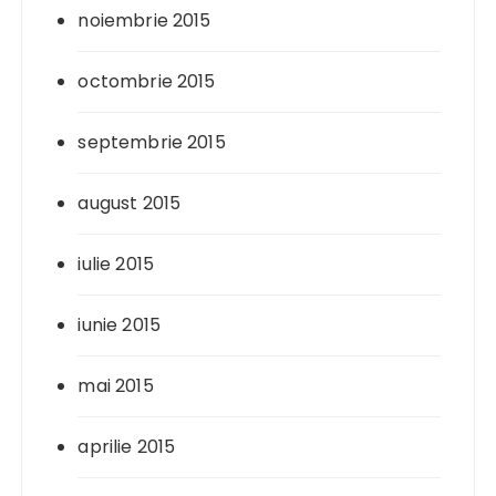
noiembrie 2015
octombrie 2015
septembrie 2015
august 2015
iulie 2015
iunie 2015
mai 2015
aprilie 2015