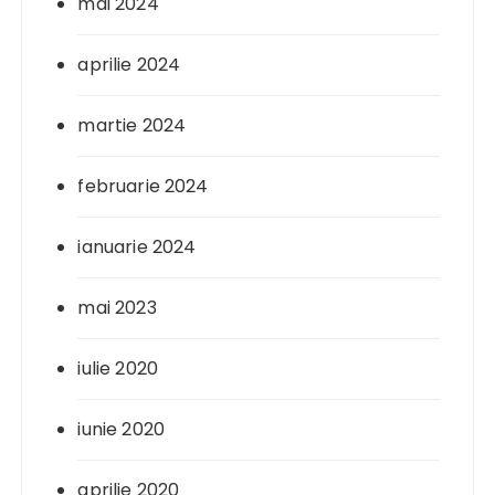
mai 2024
aprilie 2024
martie 2024
februarie 2024
ianuarie 2024
mai 2023
iulie 2020
iunie 2020
aprilie 2020