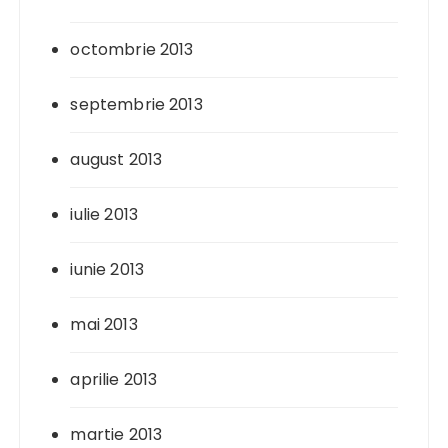
octombrie 2013
septembrie 2013
august 2013
iulie 2013
iunie 2013
mai 2013
aprilie 2013
martie 2013