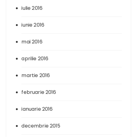
iulie 2016
iunie 2016
mai 2016
aprilie 2016
martie 2016
februarie 2016
ianuarie 2016
decembrie 2015