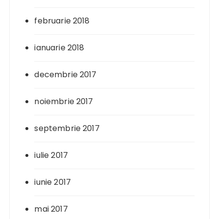
februarie 2018
ianuarie 2018
decembrie 2017
noiembrie 2017
septembrie 2017
iulie 2017
iunie 2017
mai 2017