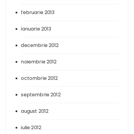
februarie 2013
ianuarie 2013
decembrie 2012
noiembrie 2012
octombrie 2012
septembrie 2012
august 2012
iulie 2012