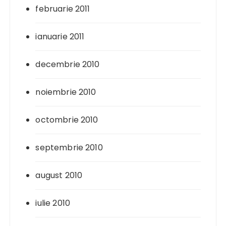
februarie 2011
ianuarie 2011
decembrie 2010
noiembrie 2010
octombrie 2010
septembrie 2010
august 2010
iulie 2010