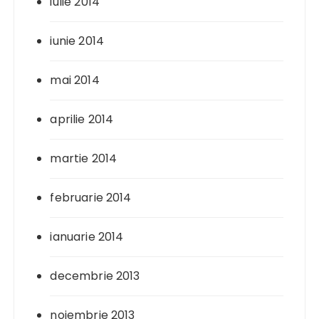
iulie 2014
iunie 2014
mai 2014
aprilie 2014
martie 2014
februarie 2014
ianuarie 2014
decembrie 2013
noiembrie 2013