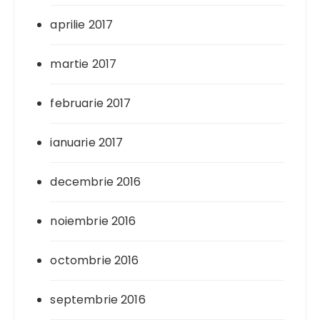
aprilie 2017
martie 2017
februarie 2017
ianuarie 2017
decembrie 2016
noiembrie 2016
octombrie 2016
septembrie 2016