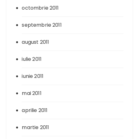
octombrie 2011
septembrie 2011
august 2011
iulie 2011
iunie 2011
mai 2011
aprilie 2011
martie 2011