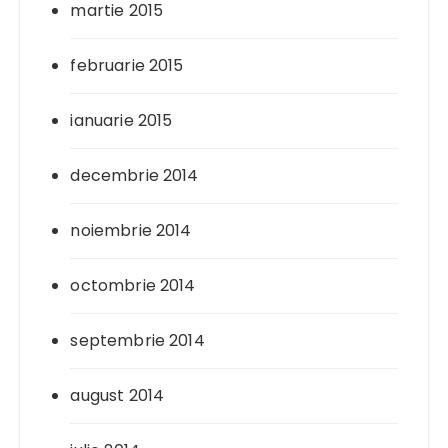
martie 2015
februarie 2015
ianuarie 2015
decembrie 2014
noiembrie 2014
octombrie 2014
septembrie 2014
august 2014