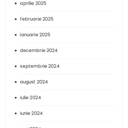
aprilie 2025
februarie 2025
ianuarie 2025
decembrie 2024
septembrie 2024
august 2024
iulie 2024
iunie 2024