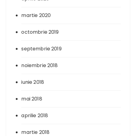
martie 2020
octombrie 2019
septembrie 2019
noiembrie 2018
iunie 2018
mai 2018
aprilie 2018
martie 2018