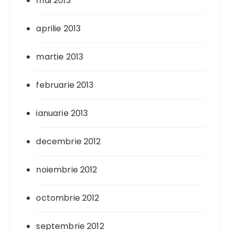
mai 2013
aprilie 2013
martie 2013
februarie 2013
ianuarie 2013
decembrie 2012
noiembrie 2012
octombrie 2012
septembrie 2012