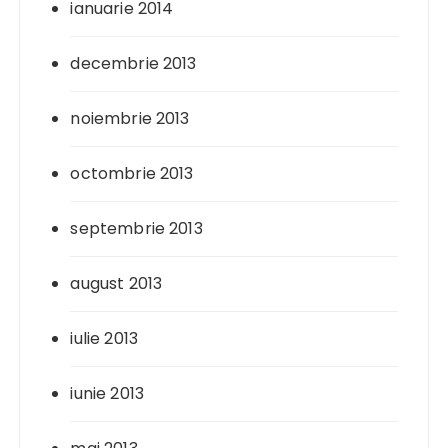
ianuarie 2014
decembrie 2013
noiembrie 2013
octombrie 2013
septembrie 2013
august 2013
iulie 2013
iunie 2013