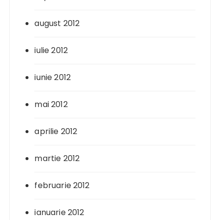
august 2012
iulie 2012
iunie 2012
mai 2012
aprilie 2012
martie 2012
februarie 2012
ianuarie 2012