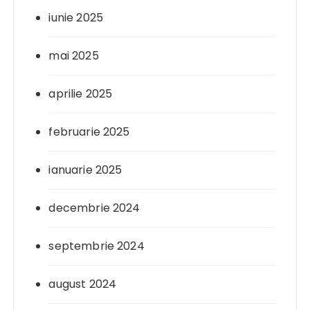
iunie 2025
mai 2025
aprilie 2025
februarie 2025
ianuarie 2025
decembrie 2024
septembrie 2024
august 2024