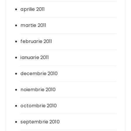
aprilie 2011
martie 2011
februarie 2011
ianuarie 2011
decembrie 2010
noiembrie 2010
octombrie 2010
septembrie 2010