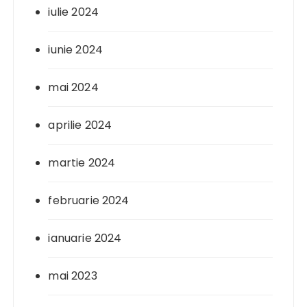
iulie 2024
iunie 2024
mai 2024
aprilie 2024
martie 2024
februarie 2024
ianuarie 2024
mai 2023