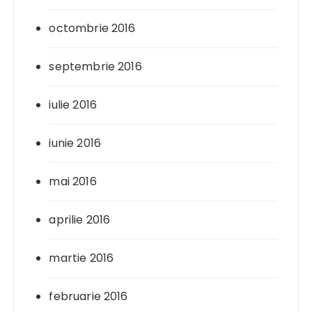
octombrie 2016
septembrie 2016
iulie 2016
iunie 2016
mai 2016
aprilie 2016
martie 2016
februarie 2016