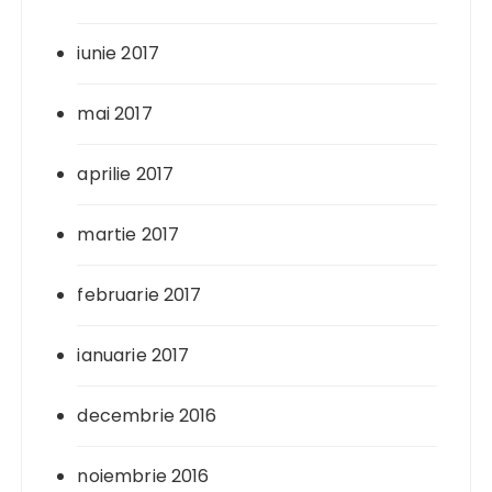
iunie 2017
mai 2017
aprilie 2017
martie 2017
februarie 2017
ianuarie 2017
decembrie 2016
noiembrie 2016