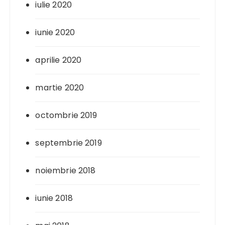
iulie 2020
iunie 2020
aprilie 2020
martie 2020
octombrie 2019
septembrie 2019
noiembrie 2018
iunie 2018