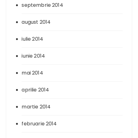
septembrie 2014
august 2014
iulie 2014
iunie 2014
mai 2014
aprilie 2014
martie 2014
februarie 2014