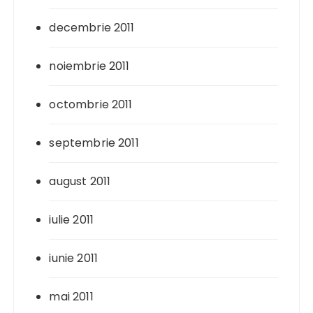
decembrie 2011
noiembrie 2011
octombrie 2011
septembrie 2011
august 2011
iulie 2011
iunie 2011
mai 2011