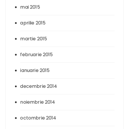
mai 2015
aprilie 2015
martie 2015
februarie 2015
ianuarie 2015
decembrie 2014
noiembrie 2014
octombrie 2014