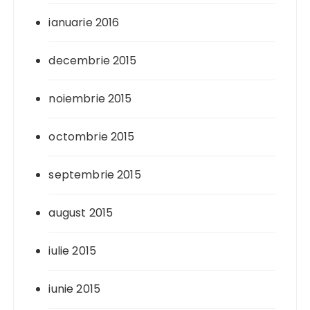
ianuarie 2016
decembrie 2015
noiembrie 2015
octombrie 2015
septembrie 2015
august 2015
iulie 2015
iunie 2015