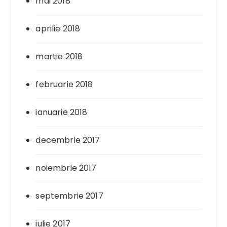
mai 2018
aprilie 2018
martie 2018
februarie 2018
ianuarie 2018
decembrie 2017
noiembrie 2017
septembrie 2017
iulie 2017