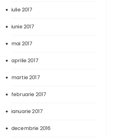
iulie 2017
iunie 2017
mai 2017
aprilie 2017
martie 2017
februarie 2017
ianuarie 2017
decembrie 2016