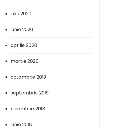
iulie 2020
iunie 2020
aprilie 2020
martie 2020
octombrie 2019
septembrie 2019
noiembrie 2018
iunie 2018