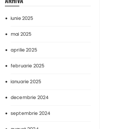
ARHIVA
iunie 2025
mai 2025
aprilie 2025
februarie 2025
ianuarie 2025
decembrie 2024
septembrie 2024