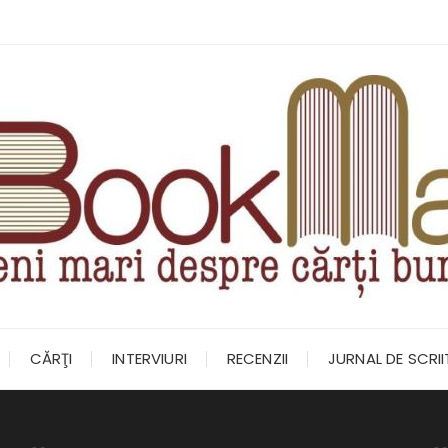
CĂRŢI
INTERVIURI
RECENZII
JURNAL DE SCRI