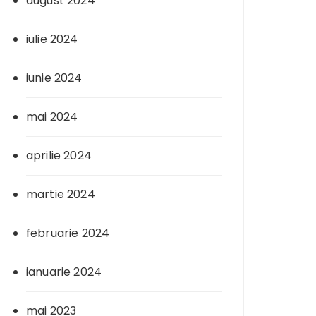
august 2024
iulie 2024
iunie 2024
mai 2024
aprilie 2024
martie 2024
februarie 2024
ianuarie 2024
mai 2023