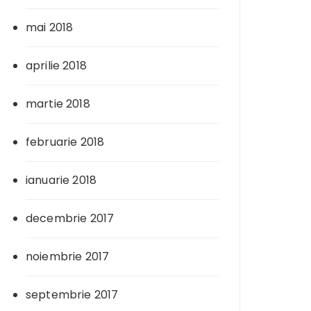
mai 2018
aprilie 2018
martie 2018
februarie 2018
ianuarie 2018
decembrie 2017
noiembrie 2017
septembrie 2017