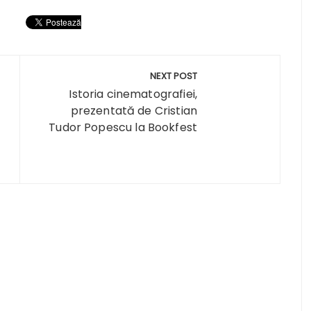
NEXT POST
Istoria cinematografiei,
prezentată de Cristian
Tudor Popescu la Bookfest