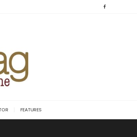
ITOR
FEATURES