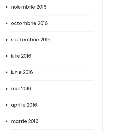
noiembrie 2016
octombrie 2016
septembrie 2016
iulie 2016
iunie 2016
mai 2016
aprilie 2016
martie 2016