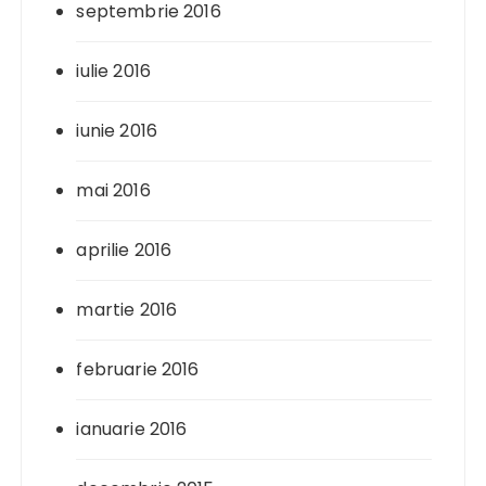
septembrie 2016
iulie 2016
iunie 2016
mai 2016
aprilie 2016
martie 2016
februarie 2016
ianuarie 2016