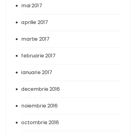
mai 2017
aprilie 2017
martie 2017
februarie 2017
ianuarie 2017
decembrie 2016
noiembrie 2016
octombrie 2016