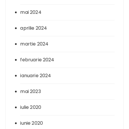
mai 2024
aprilie 2024
martie 2024
februarie 2024
ianuarie 2024
mai 2023
iulie 2020
iunie 2020