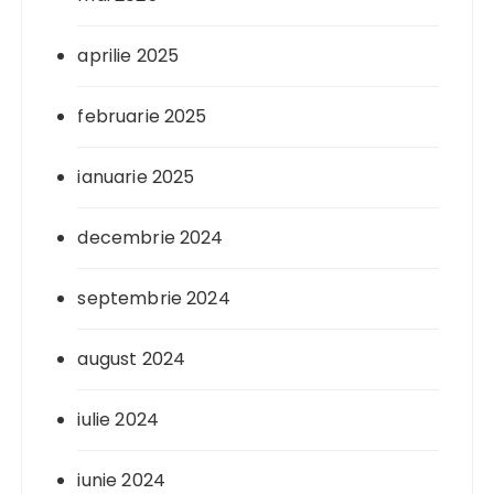
aprilie 2025
februarie 2025
ianuarie 2025
decembrie 2024
septembrie 2024
august 2024
iulie 2024
iunie 2024