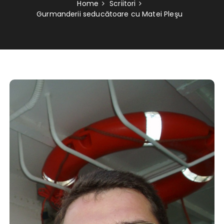
Home
Scriitori
Gurmanderii seducătoare cu Matei Pleşu