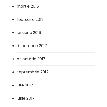
martie 2018
februarie 2018
ianuarie 2018
decembrie 2017
noiembrie 2017
septembrie 2017
iulie 2017
iunie 2017