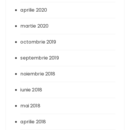
aprilie 2020
martie 2020
octombrie 2019
septembrie 2019
noiembrie 2018
iunie 2018
mai 2018
aprilie 2018