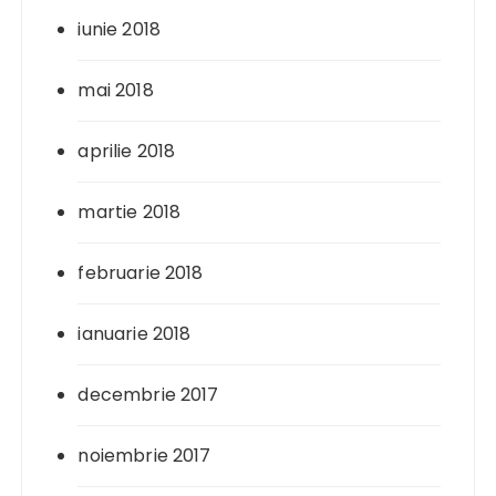
iunie 2018
mai 2018
aprilie 2018
martie 2018
februarie 2018
ianuarie 2018
decembrie 2017
noiembrie 2017