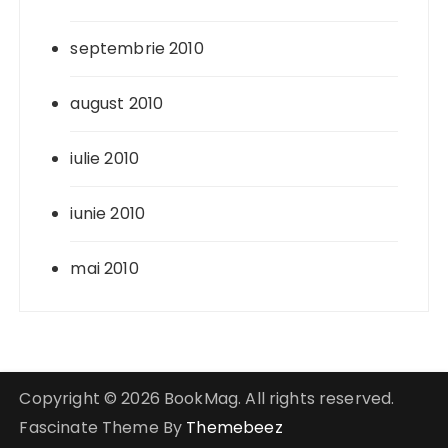
septembrie 2010
august 2010
iulie 2010
iunie 2010
mai 2010
Copyright © 2026 BookMag. All rights reserved.
Fascinate Theme By
Themebeez