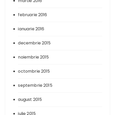
martie 2016
februarie 2016
ianuarie 2016
decembrie 2015
noiembrie 2015
octombrie 2015
septembrie 2015
august 2015
iulie 2015