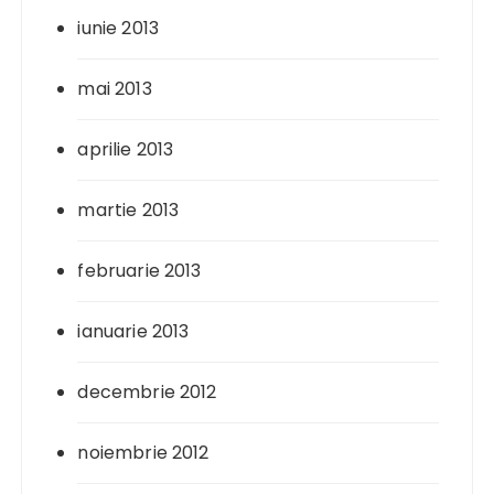
iunie 2013
mai 2013
aprilie 2013
martie 2013
februarie 2013
ianuarie 2013
decembrie 2012
noiembrie 2012