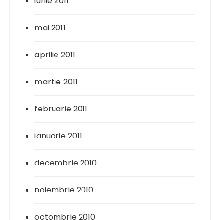
iunie 2011
mai 2011
aprilie 2011
martie 2011
februarie 2011
ianuarie 2011
decembrie 2010
noiembrie 2010
octombrie 2010