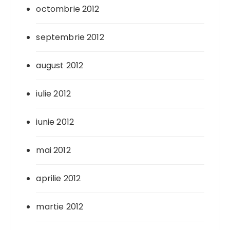
octombrie 2012
septembrie 2012
august 2012
iulie 2012
iunie 2012
mai 2012
aprilie 2012
martie 2012