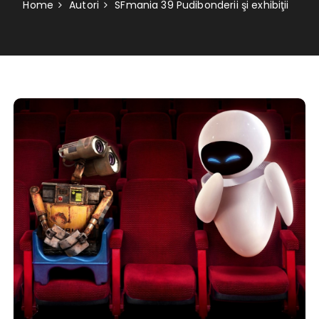
Home
Autori
SFmania 39 Pudibonderii şi exhibiţii