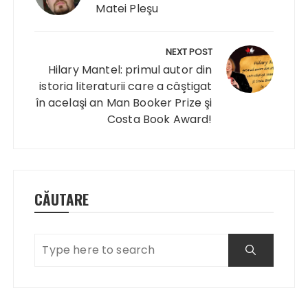
Matei Pleşu
NEXT POST
Hilary Mantel: primul autor din
istoria literaturii care a câştigat
în acelaşi an Man Booker Prize şi
Costa Book Award!
CĂUTARE