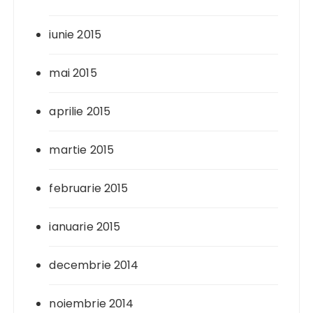
iunie 2015
mai 2015
aprilie 2015
martie 2015
februarie 2015
ianuarie 2015
decembrie 2014
noiembrie 2014