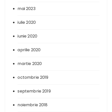
mai 2023
iulie 2020
iunie 2020
aprilie 2020
martie 2020
octombrie 2019
septembrie 2019
noiembrie 2018