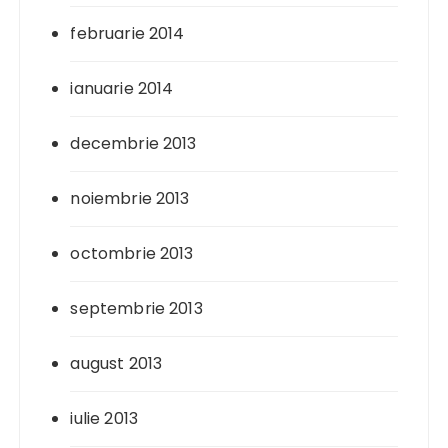
februarie 2014
ianuarie 2014
decembrie 2013
noiembrie 2013
octombrie 2013
septembrie 2013
august 2013
iulie 2013