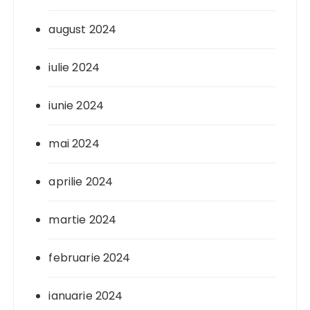
august 2024
iulie 2024
iunie 2024
mai 2024
aprilie 2024
martie 2024
februarie 2024
ianuarie 2024