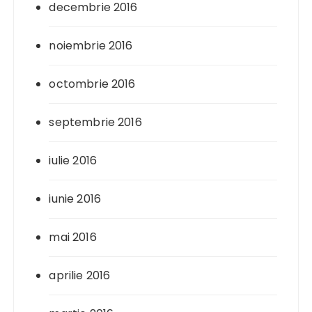
decembrie 2016
noiembrie 2016
octombrie 2016
septembrie 2016
iulie 2016
iunie 2016
mai 2016
aprilie 2016