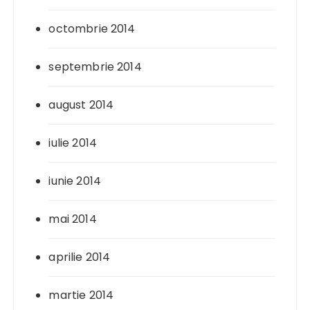
octombrie 2014
septembrie 2014
august 2014
iulie 2014
iunie 2014
mai 2014
aprilie 2014
martie 2014