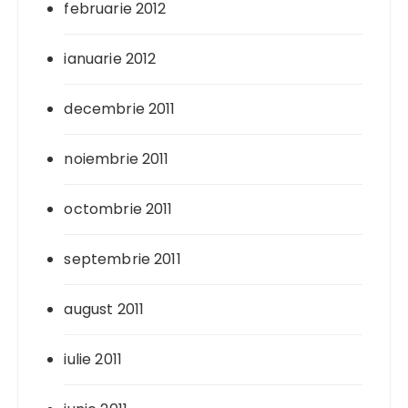
februarie 2012
ianuarie 2012
decembrie 2011
noiembrie 2011
octombrie 2011
septembrie 2011
august 2011
iulie 2011