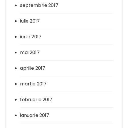
septembrie 2017
iulie 2017
iunie 2017
mai 2017
aprilie 2017
martie 2017
februarie 2017
ianuarie 2017