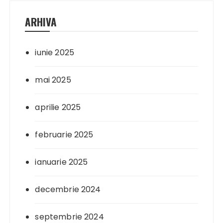
ARHIVA
iunie 2025
mai 2025
aprilie 2025
februarie 2025
ianuarie 2025
decembrie 2024
septembrie 2024