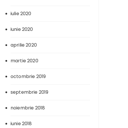
iulie 2020
iunie 2020
aprilie 2020
martie 2020
octombrie 2019
septembrie 2019
noiembrie 2018
iunie 2018