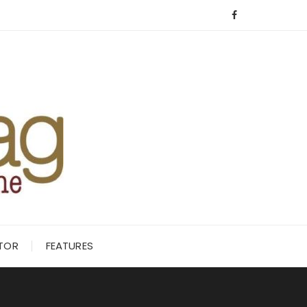
ITOR
FEATURES