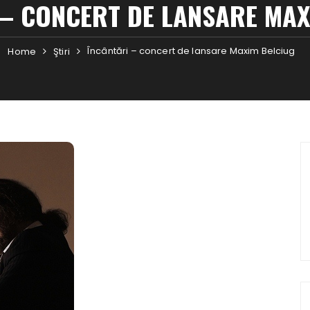
 – CONCERT DE LANSARE MAX
Încântări – concert de lansare Maxim Belciug
Home
Ştiri