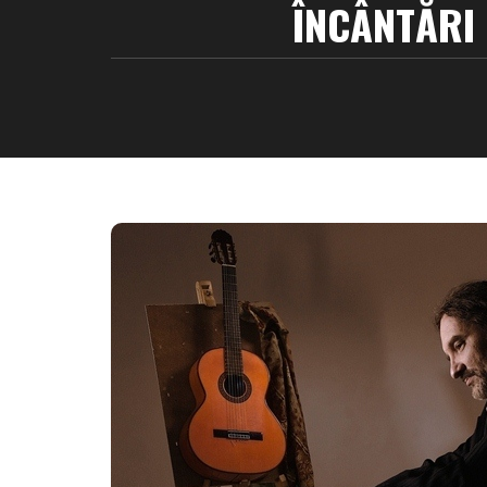
ÎNCÂNTĂRI