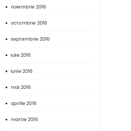
noiembrie 2016
octombrie 2016
septembrie 2016
iulie 2016
iunie 2016
mai 2016
aprilie 2016
martie 2016