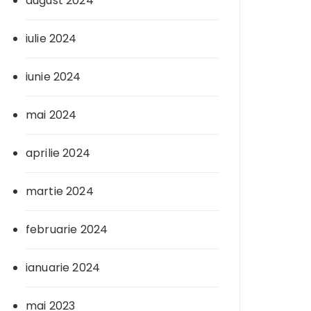
august 2024
iulie 2024
iunie 2024
mai 2024
aprilie 2024
martie 2024
februarie 2024
ianuarie 2024
mai 2023