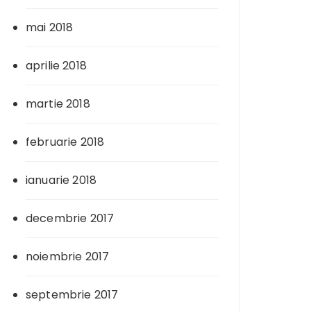
mai 2018
aprilie 2018
martie 2018
februarie 2018
ianuarie 2018
decembrie 2017
noiembrie 2017
septembrie 2017