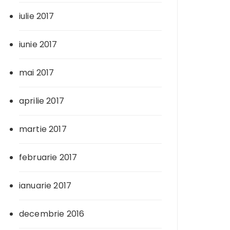
iulie 2017
iunie 2017
mai 2017
aprilie 2017
martie 2017
februarie 2017
ianuarie 2017
decembrie 2016