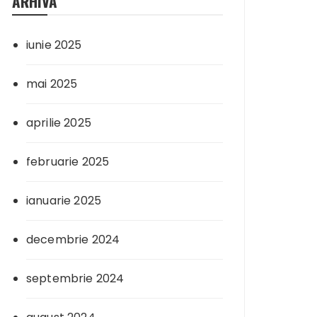
ARHIVA
iunie 2025
mai 2025
aprilie 2025
februarie 2025
ianuarie 2025
decembrie 2024
septembrie 2024