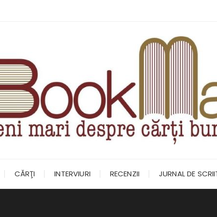
CĂRŢI
INTERVIURI
RECENZII
JURNAL DE SCRI