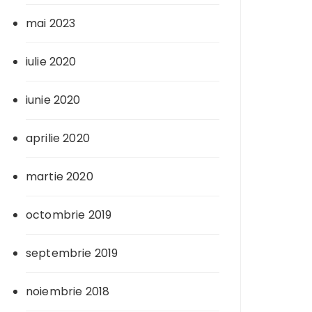
mai 2023
iulie 2020
iunie 2020
aprilie 2020
martie 2020
octombrie 2019
septembrie 2019
noiembrie 2018