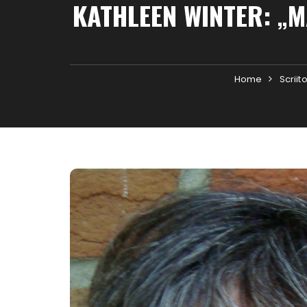
KATHLEEN WINTER: „
Home
Scriito