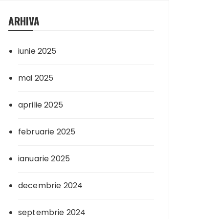
ARHIVA
iunie 2025
mai 2025
aprilie 2025
februarie 2025
ianuarie 2025
decembrie 2024
septembrie 2024