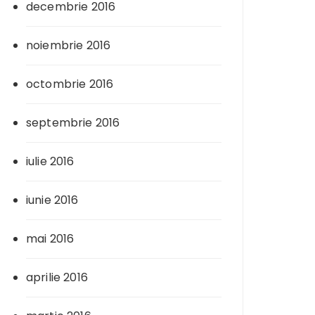
decembrie 2016
noiembrie 2016
octombrie 2016
septembrie 2016
iulie 2016
iunie 2016
mai 2016
aprilie 2016