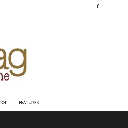
ITOR
FEATURES