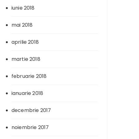
iunie 2018
mai 2018
aprilie 2018
martie 2018
februarie 2018
ianuarie 2018
decembrie 2017
noiembrie 2017