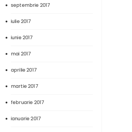
septembrie 2017
iulie 2017
iunie 2017
mai 2017
aprilie 2017
martie 2017
februarie 2017
ianuarie 2017