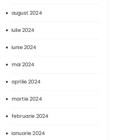
august 2024
iulie 2024
iunie 2024
mai 2024
aprilie 2024
martie 2024
februarie 2024
ianuarie 2024