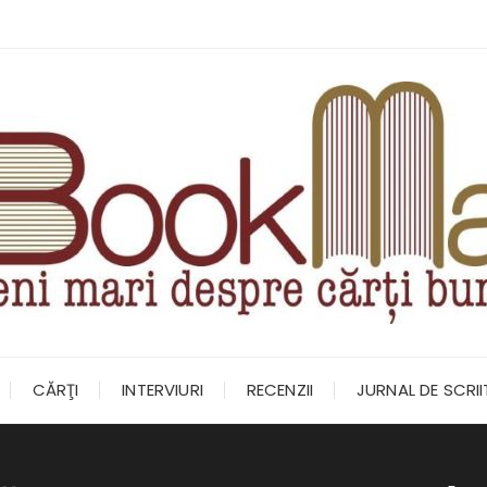
CĂRŢI
INTERVIURI
RECENZII
JURNAL DE SCRI