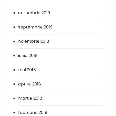
octombrie 2019
septembrie 2019
noiembrie 2018
iunie 2018
mai 2018
aprilie 2018
martie 2018
februarie 2018