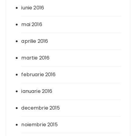
iunie 2016
mai 2016
aprilie 2016
martie 2016
februarie 2016
ianuarie 2016
decembrie 2015
noiembrie 2015