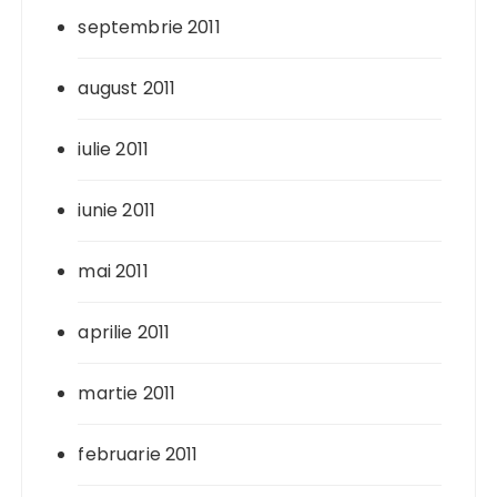
septembrie 2011
august 2011
iulie 2011
iunie 2011
mai 2011
aprilie 2011
martie 2011
februarie 2011