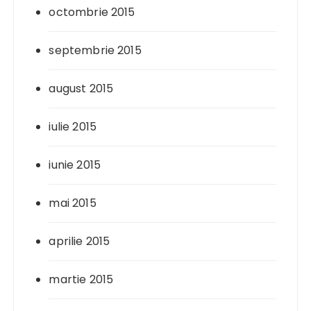
octombrie 2015
septembrie 2015
august 2015
iulie 2015
iunie 2015
mai 2015
aprilie 2015
martie 2015