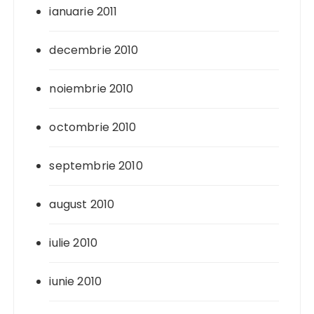
ianuarie 2011
decembrie 2010
noiembrie 2010
octombrie 2010
septembrie 2010
august 2010
iulie 2010
iunie 2010