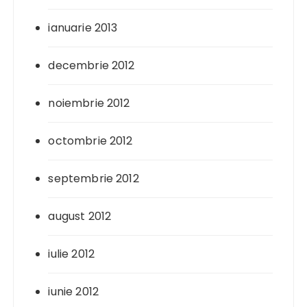
ianuarie 2013
decembrie 2012
noiembrie 2012
octombrie 2012
septembrie 2012
august 2012
iulie 2012
iunie 2012