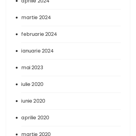
aprilie 2024
martie 2024
februarie 2024
ianuarie 2024
mai 2023
iulie 2020
iunie 2020
aprilie 2020
martie 2020