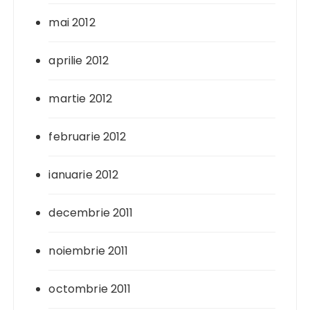
mai 2012
aprilie 2012
martie 2012
februarie 2012
ianuarie 2012
decembrie 2011
noiembrie 2011
octombrie 2011