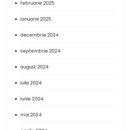
februarie 2025
ianuarie 2025
decembrie 2024
septembrie 2024
august 2024
iulie 2024
iunie 2024
mai 2024