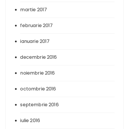
martie 2017
februarie 2017
ianuarie 2017
decembrie 2016
noiembrie 2016
octombrie 2016
septembrie 2016
iulie 2016