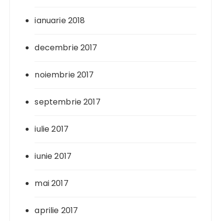
ianuarie 2018
decembrie 2017
noiembrie 2017
septembrie 2017
iulie 2017
iunie 2017
mai 2017
aprilie 2017