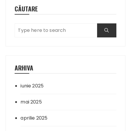
CĂUTARE
ARHIVA
iunie 2025
mai 2025
aprilie 2025