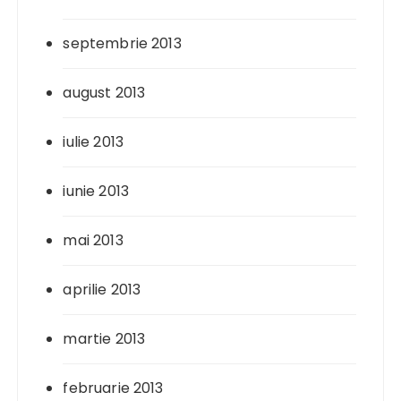
septembrie 2013
august 2013
iulie 2013
iunie 2013
mai 2013
aprilie 2013
martie 2013
februarie 2013