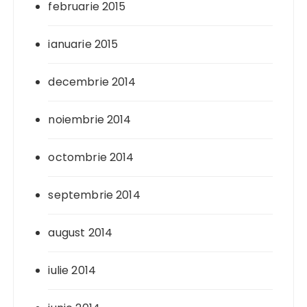
februarie 2015
ianuarie 2015
decembrie 2014
noiembrie 2014
octombrie 2014
septembrie 2014
august 2014
iulie 2014