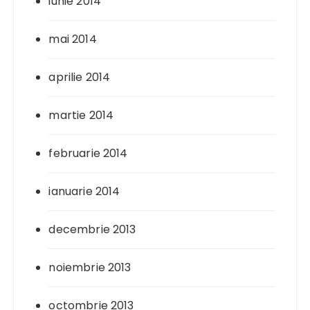
iunie 2014
mai 2014
aprilie 2014
martie 2014
februarie 2014
ianuarie 2014
decembrie 2013
noiembrie 2013
octombrie 2013