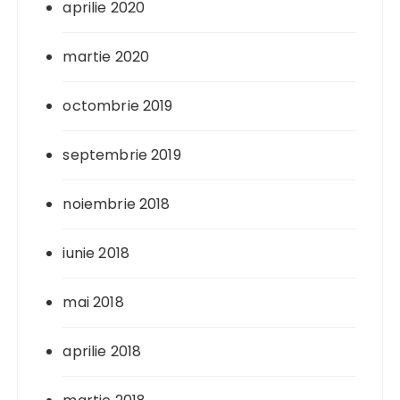
aprilie 2020
martie 2020
octombrie 2019
septembrie 2019
noiembrie 2018
iunie 2018
mai 2018
aprilie 2018