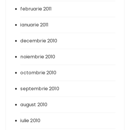
februarie 2011
ianuarie 2011
decembrie 2010
noiembrie 2010
octombrie 2010
septembrie 2010
august 2010
iulie 2010