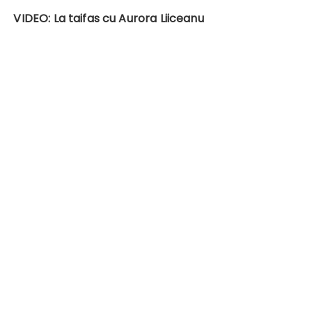
VIDEO: La taifas cu Aurora Liiceanu