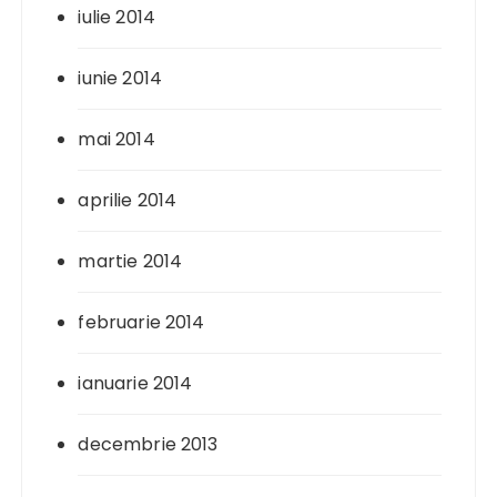
iulie 2014
iunie 2014
mai 2014
aprilie 2014
martie 2014
februarie 2014
ianuarie 2014
decembrie 2013