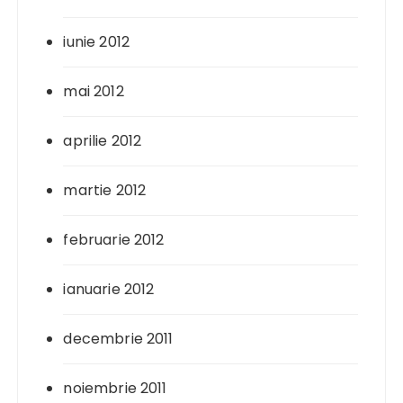
iunie 2012
mai 2012
aprilie 2012
martie 2012
februarie 2012
ianuarie 2012
decembrie 2011
noiembrie 2011