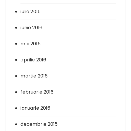
iulie 2016
iunie 2016
mai 2016
aprilie 2016
martie 2016
februarie 2016
ianuarie 2016
decembrie 2015