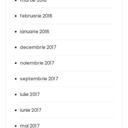
martie 2018
februarie 2018
ianuarie 2018
decembrie 2017
noiembrie 2017
septembrie 2017
iulie 2017
iunie 2017
mai 2017