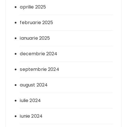
aprilie 2025
februarie 2025
ianuarie 2025
decembrie 2024
septembrie 2024
august 2024
iulie 2024
iunie 2024