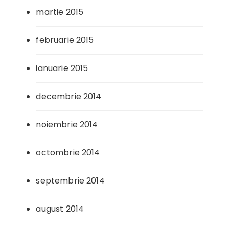
martie 2015
februarie 2015
ianuarie 2015
decembrie 2014
noiembrie 2014
octombrie 2014
septembrie 2014
august 2014