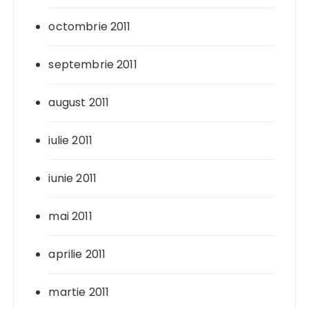
octombrie 2011
septembrie 2011
august 2011
iulie 2011
iunie 2011
mai 2011
aprilie 2011
martie 2011