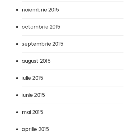
noiembrie 2015
octombrie 2015
septembrie 2015
august 2015
iulie 2015
iunie 2015
mai 2015
aprilie 2015