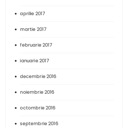
aprilie 2017
martie 2017
februarie 2017
ianuarie 2017
decembrie 2016
noiembrie 2016
octombrie 2016
septembrie 2016