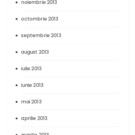
noiembrie 2013
octombrie 2013
septembrie 2013
august 2013
iulie 2013
iunie 2013
mai 2013
aprilie 2013
martie 2013