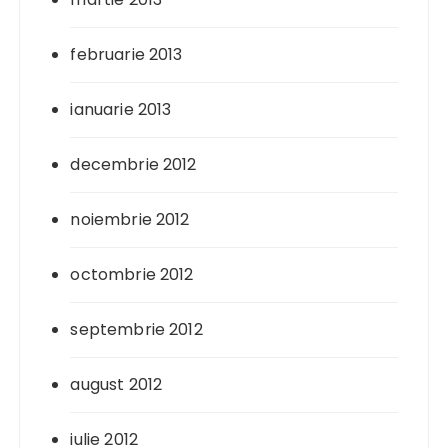
februarie 2013
ianuarie 2013
decembrie 2012
noiembrie 2012
octombrie 2012
septembrie 2012
august 2012
iulie 2012