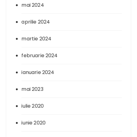
mai 2024
aprilie 2024
martie 2024
februarie 2024
ianuarie 2024
mai 2023
iulie 2020
iunie 2020