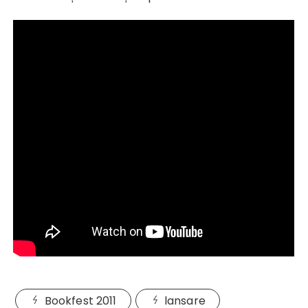
Bookfest 2011
lansare