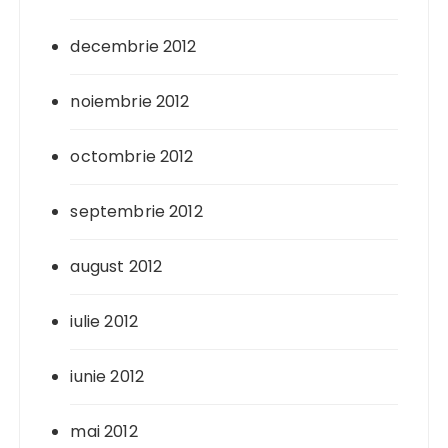
decembrie 2012
noiembrie 2012
octombrie 2012
septembrie 2012
august 2012
iulie 2012
iunie 2012
mai 2012