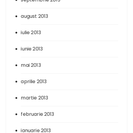
august 2013
iulie 2013
iunie 2013
mai 2013
aprilie 2013
martie 2013
februarie 2013
ianuarie 2013