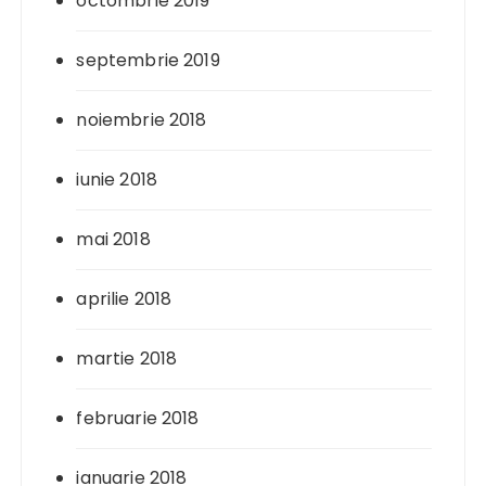
octombrie 2019
septembrie 2019
noiembrie 2018
iunie 2018
mai 2018
aprilie 2018
martie 2018
februarie 2018
ianuarie 2018