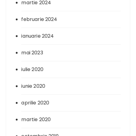
martie 2024
februarie 2024
ianuarie 2024
mai 2023
iulie 2020
iunie 2020
aprilie 2020
martie 2020