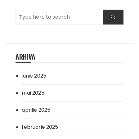
ARHIVA
iunie 2025
mai 2025
aprilie 2025
februarie 2025