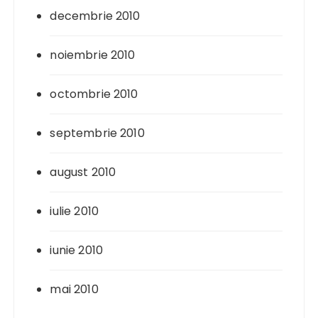
decembrie 2010
noiembrie 2010
octombrie 2010
septembrie 2010
august 2010
iulie 2010
iunie 2010
mai 2010