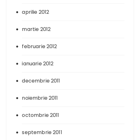
aprilie 2012
martie 2012
februarie 2012
ianuarie 2012
decembrie 2011
noiembrie 2011
octombrie 2011
septembrie 2011