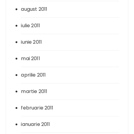
august 2011
iulie 2011
iunie 2011
mai 2011
aprilie 2011
martie 2011
februarie 2011
ianuarie 2011