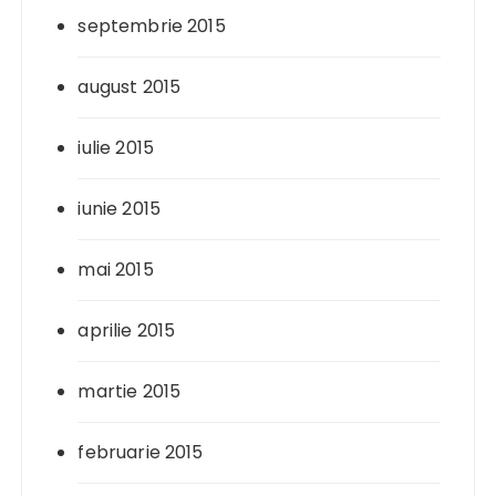
septembrie 2015
august 2015
iulie 2015
iunie 2015
mai 2015
aprilie 2015
martie 2015
februarie 2015