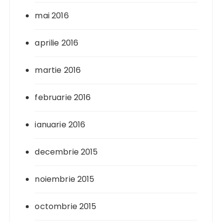
mai 2016
aprilie 2016
martie 2016
februarie 2016
ianuarie 2016
decembrie 2015
noiembrie 2015
octombrie 2015