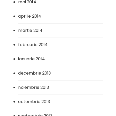
mai 2014
aprilie 2014
martie 2014
februarie 2014
ianuarie 2014
decembrie 2013
noiembrie 2013
octombrie 2013
septembrie 2013