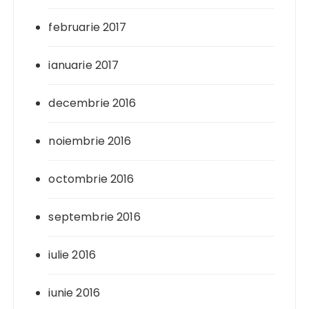
februarie 2017
ianuarie 2017
decembrie 2016
noiembrie 2016
octombrie 2016
septembrie 2016
iulie 2016
iunie 2016