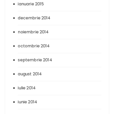
ianuarie 2015
decembrie 2014
noiembrie 2014
octombrie 2014
septembrie 2014
august 2014
iulie 2014
iunie 2014