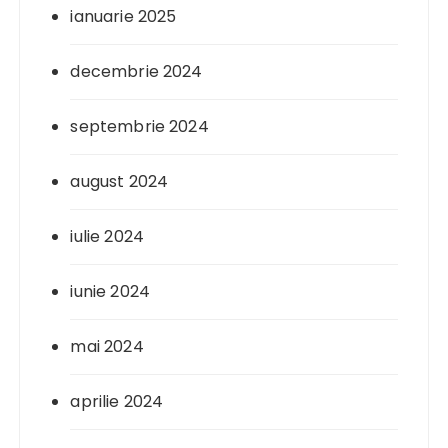
ianuarie 2025
decembrie 2024
septembrie 2024
august 2024
iulie 2024
iunie 2024
mai 2024
aprilie 2024