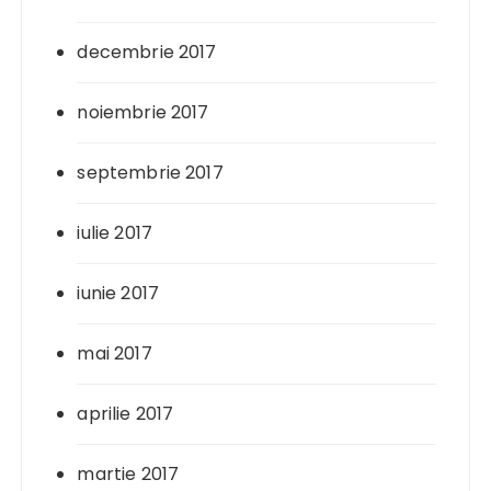
decembrie 2017
noiembrie 2017
septembrie 2017
iulie 2017
iunie 2017
mai 2017
aprilie 2017
martie 2017