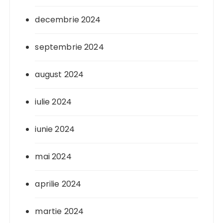
decembrie 2024
septembrie 2024
august 2024
iulie 2024
iunie 2024
mai 2024
aprilie 2024
martie 2024