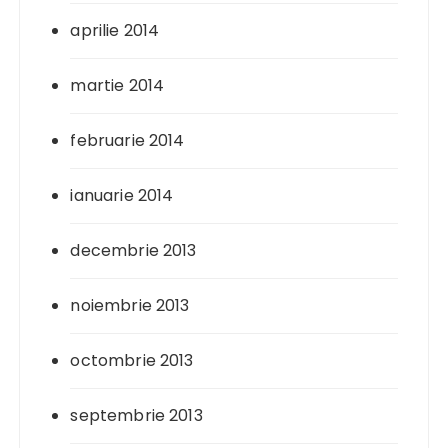
aprilie 2014
martie 2014
februarie 2014
ianuarie 2014
decembrie 2013
noiembrie 2013
octombrie 2013
septembrie 2013