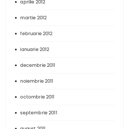
aprilie 2012
martie 2012
februarie 2012
ianuarie 2012
decembrie 2011
noiembrie 2011
octombrie 2011
septembrie 2011
august 2011