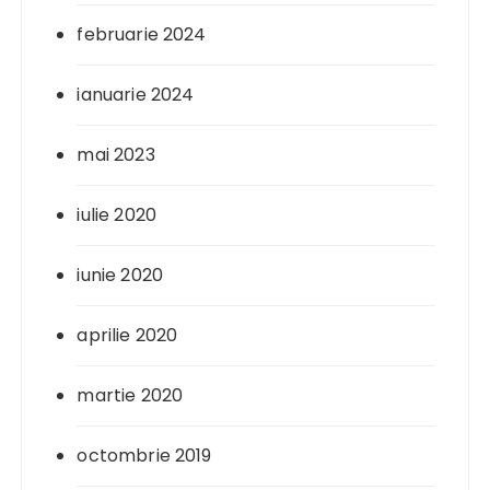
februarie 2024
ianuarie 2024
mai 2023
iulie 2020
iunie 2020
aprilie 2020
martie 2020
octombrie 2019