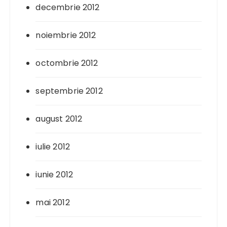
decembrie 2012
noiembrie 2012
octombrie 2012
septembrie 2012
august 2012
iulie 2012
iunie 2012
mai 2012