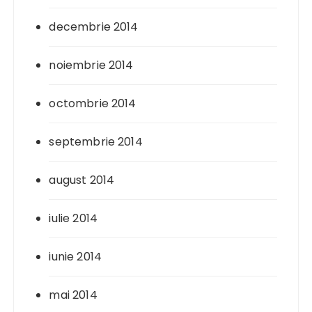
decembrie 2014
noiembrie 2014
octombrie 2014
septembrie 2014
august 2014
iulie 2014
iunie 2014
mai 2014