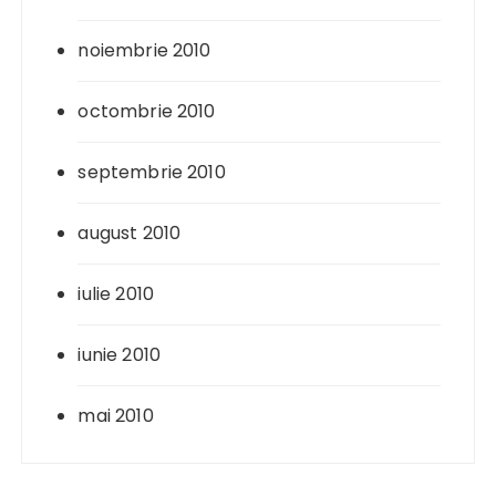
noiembrie 2010
octombrie 2010
septembrie 2010
august 2010
iulie 2010
iunie 2010
mai 2010