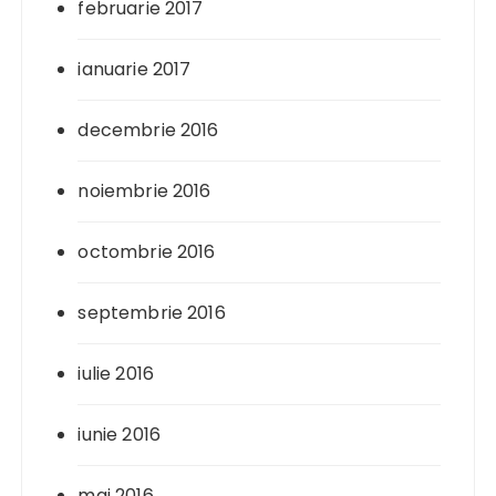
februarie 2017
ianuarie 2017
decembrie 2016
noiembrie 2016
octombrie 2016
septembrie 2016
iulie 2016
iunie 2016
mai 2016