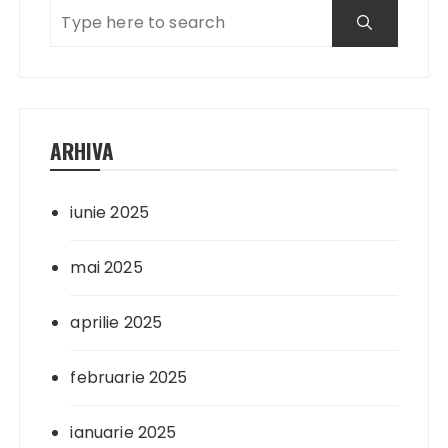
ARHIVA
iunie 2025
mai 2025
aprilie 2025
februarie 2025
ianuarie 2025