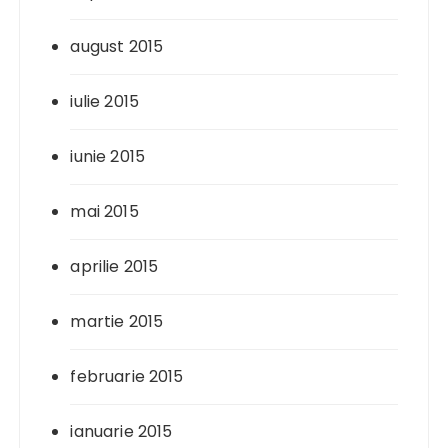
august 2015
iulie 2015
iunie 2015
mai 2015
aprilie 2015
martie 2015
februarie 2015
ianuarie 2015