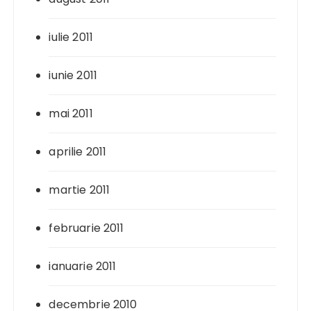
iulie 2011
iunie 2011
mai 2011
aprilie 2011
martie 2011
februarie 2011
ianuarie 2011
decembrie 2010