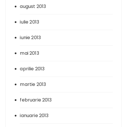
august 2013
iulie 2013
iunie 2013
mai 2013
aprilie 2013
martie 2013
februarie 2013
ianuarie 2013