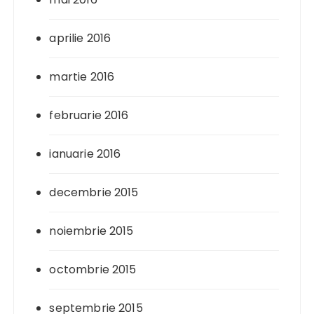
aprilie 2016
martie 2016
februarie 2016
ianuarie 2016
decembrie 2015
noiembrie 2015
octombrie 2015
septembrie 2015