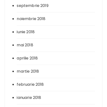
septembrie 2019
noiembrie 2018
iunie 2018
mai 2018
aprilie 2018
martie 2018
februarie 2018
ianuarie 2018