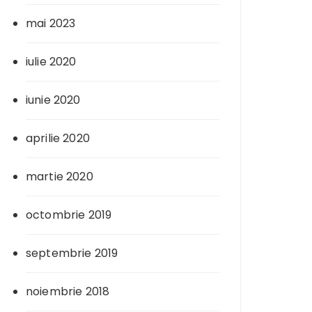
mai 2023
iulie 2020
iunie 2020
aprilie 2020
martie 2020
octombrie 2019
septembrie 2019
noiembrie 2018