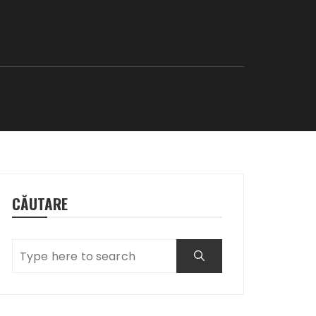
CĂUTARE