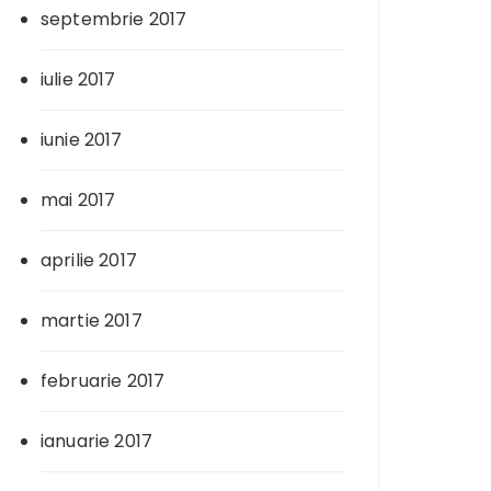
septembrie 2017
iulie 2017
iunie 2017
mai 2017
aprilie 2017
martie 2017
februarie 2017
ianuarie 2017