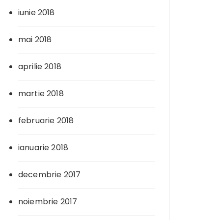
iunie 2018
mai 2018
aprilie 2018
martie 2018
februarie 2018
ianuarie 2018
decembrie 2017
noiembrie 2017