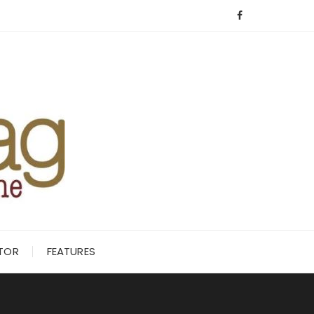
ITOR
FEATURES