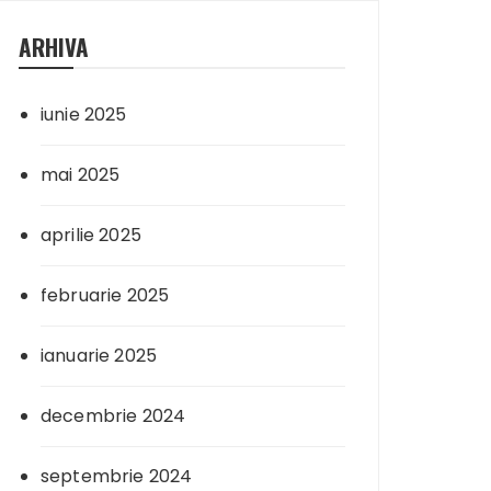
ARHIVA
iunie 2025
mai 2025
aprilie 2025
februarie 2025
ianuarie 2025
decembrie 2024
septembrie 2024