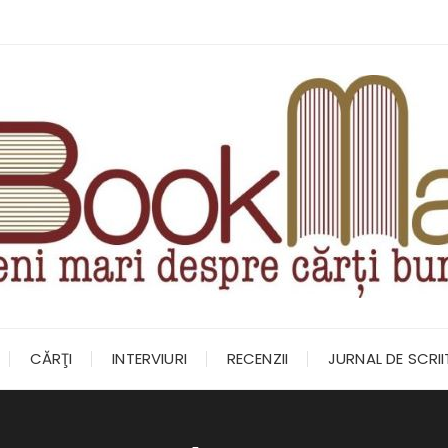
CĂRŢI
INTERVIURI
RECENZII
JURNAL DE SCRI