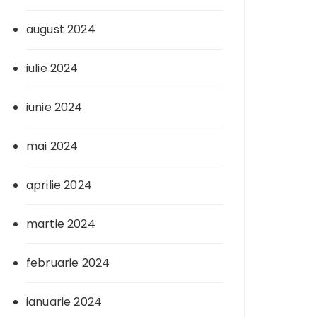
august 2024
iulie 2024
iunie 2024
mai 2024
aprilie 2024
martie 2024
februarie 2024
ianuarie 2024