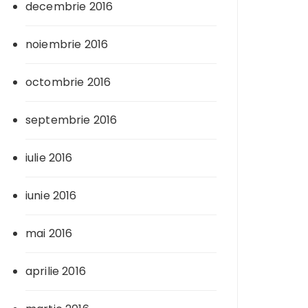
decembrie 2016
noiembrie 2016
octombrie 2016
septembrie 2016
iulie 2016
iunie 2016
mai 2016
aprilie 2016