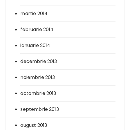
martie 2014
februarie 2014
ianuarie 2014
decembrie 2013
noiembrie 2013
octombrie 2013
septembrie 2013
august 2013