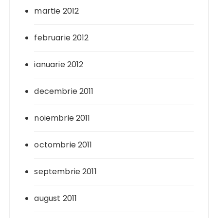
martie 2012
februarie 2012
ianuarie 2012
decembrie 2011
noiembrie 2011
octombrie 2011
septembrie 2011
august 2011