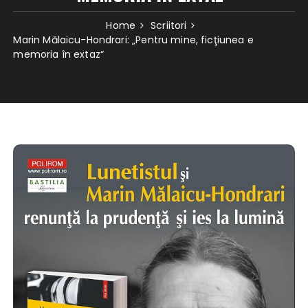
Home
Scriitori
Marin Mălaicu-Hondrari: „Pentru mine, ficţiunea e
memoria în extaz“