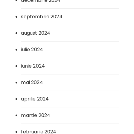
decembrie 2024
septembrie 2024
august 2024
iulie 2024
iunie 2024
mai 2024
aprilie 2024
martie 2024
februarie 2024