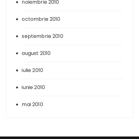
noiembrie 2010
octombrie 2010
septembrie 2010
august 2010
iulie 2010
iunie 2010
mai 2010