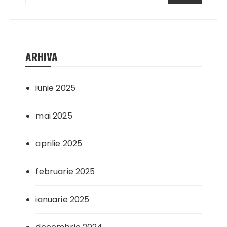
ARHIVA
iunie 2025
mai 2025
aprilie 2025
februarie 2025
ianuarie 2025