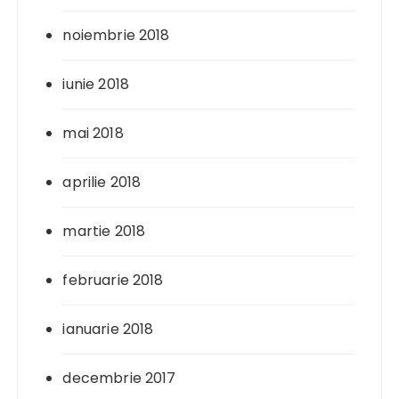
noiembrie 2018
iunie 2018
mai 2018
aprilie 2018
martie 2018
februarie 2018
ianuarie 2018
decembrie 2017