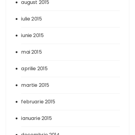
august 2015
iulie 2015
iunie 2015
mai 2015
aprilie 2015
martie 2015
februarie 2015
ianuarie 2015
decembrie 2014