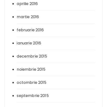
aprilie 2016
martie 2016
februarie 2016
ianuarie 2016
decembrie 2015
noiembrie 2015
octombrie 2015
septembrie 2015