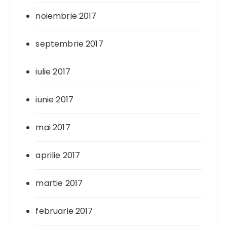
noiembrie 2017
septembrie 2017
iulie 2017
iunie 2017
mai 2017
aprilie 2017
martie 2017
februarie 2017