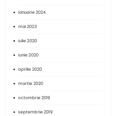
ianuarie 2024
mai 2023
iulie 2020
iunie 2020
aprilie 2020
martie 2020
octombrie 2019
septembrie 2019