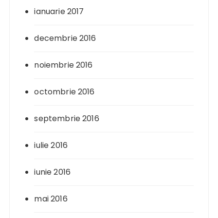
ianuarie 2017
decembrie 2016
noiembrie 2016
octombrie 2016
septembrie 2016
iulie 2016
iunie 2016
mai 2016