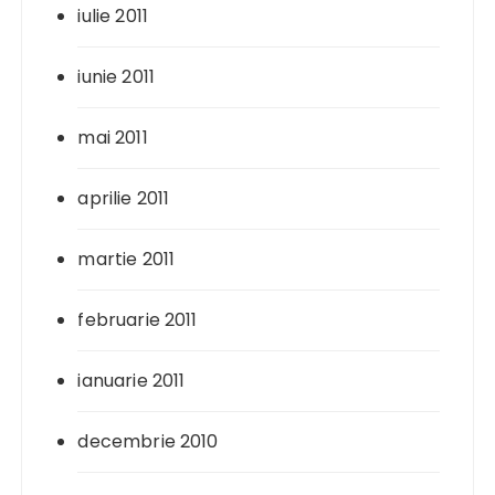
iulie 2011
iunie 2011
mai 2011
aprilie 2011
martie 2011
februarie 2011
ianuarie 2011
decembrie 2010