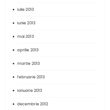
iulie 2013
iunie 2013
mai 2013
aprilie 2013
martie 2013
februarie 2013
ianuarie 2013
decembrie 2012