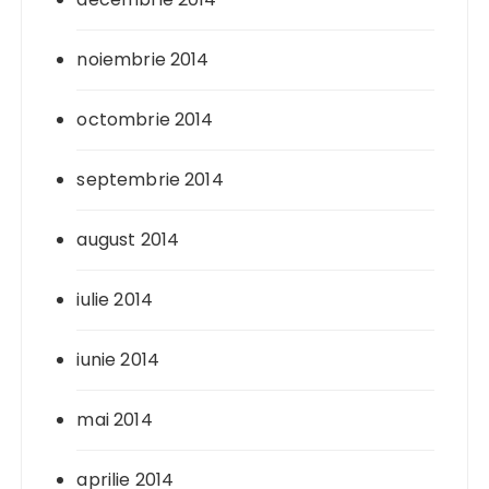
noiembrie 2014
octombrie 2014
septembrie 2014
august 2014
iulie 2014
iunie 2014
mai 2014
aprilie 2014