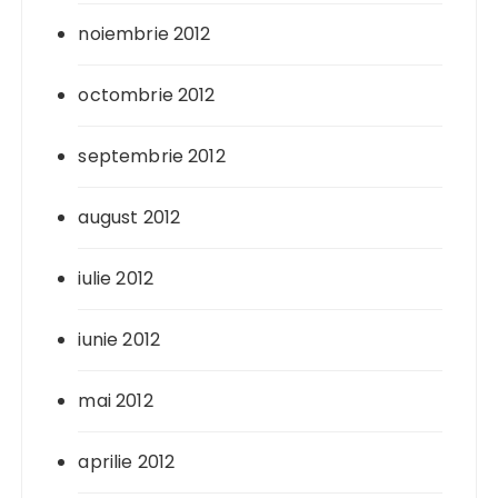
noiembrie 2012
octombrie 2012
septembrie 2012
august 2012
iulie 2012
iunie 2012
mai 2012
aprilie 2012