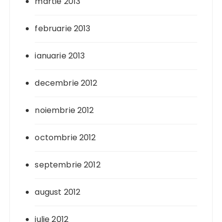
martie 2013
februarie 2013
ianuarie 2013
decembrie 2012
noiembrie 2012
octombrie 2012
septembrie 2012
august 2012
iulie 2012