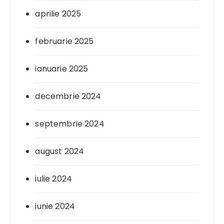
aprilie 2025
februarie 2025
ianuarie 2025
decembrie 2024
septembrie 2024
august 2024
iulie 2024
iunie 2024