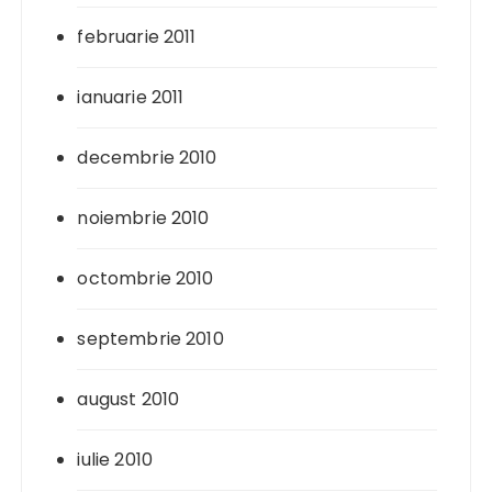
februarie 2011
ianuarie 2011
decembrie 2010
noiembrie 2010
octombrie 2010
septembrie 2010
august 2010
iulie 2010