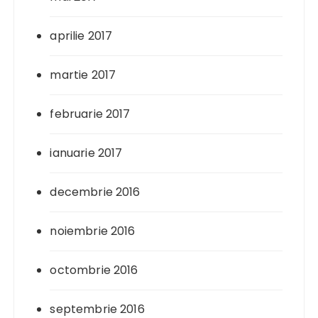
aprilie 2017
martie 2017
februarie 2017
ianuarie 2017
decembrie 2016
noiembrie 2016
octombrie 2016
septembrie 2016