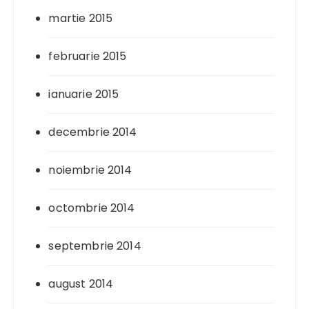
martie 2015
februarie 2015
ianuarie 2015
decembrie 2014
noiembrie 2014
octombrie 2014
septembrie 2014
august 2014