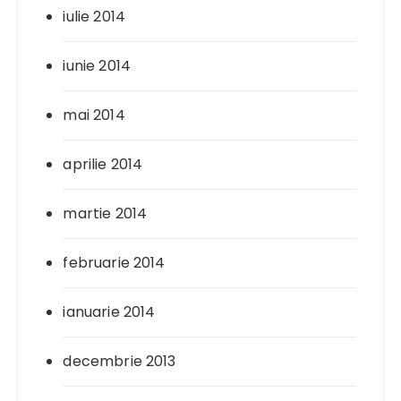
iulie 2014
iunie 2014
mai 2014
aprilie 2014
martie 2014
februarie 2014
ianuarie 2014
decembrie 2013