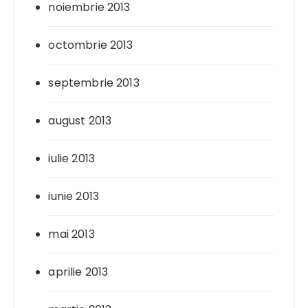
noiembrie 2013
octombrie 2013
septembrie 2013
august 2013
iulie 2013
iunie 2013
mai 2013
aprilie 2013