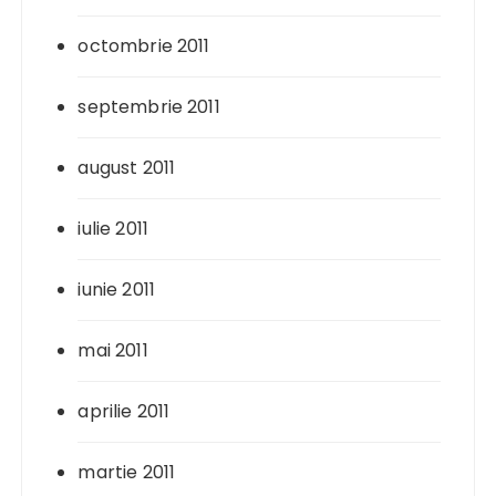
octombrie 2011
septembrie 2011
august 2011
iulie 2011
iunie 2011
mai 2011
aprilie 2011
martie 2011