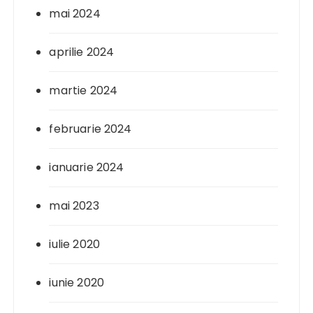
mai 2024
aprilie 2024
martie 2024
februarie 2024
ianuarie 2024
mai 2023
iulie 2020
iunie 2020