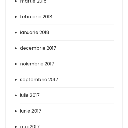
martie 2018
februarie 2018
ianuarie 2018
decembrie 2017
noiembrie 2017
septembrie 2017
iulie 2017
iunie 2017
mai 2017