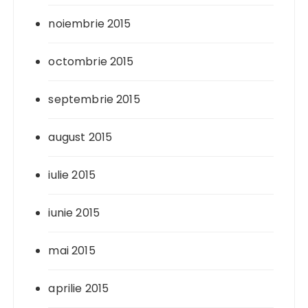
noiembrie 2015
octombrie 2015
septembrie 2015
august 2015
iulie 2015
iunie 2015
mai 2015
aprilie 2015