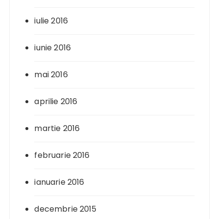
iulie 2016
iunie 2016
mai 2016
aprilie 2016
martie 2016
februarie 2016
ianuarie 2016
decembrie 2015