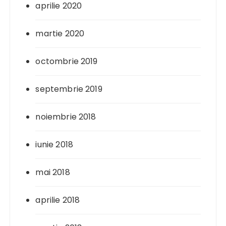
aprilie 2020
martie 2020
octombrie 2019
septembrie 2019
noiembrie 2018
iunie 2018
mai 2018
aprilie 2018