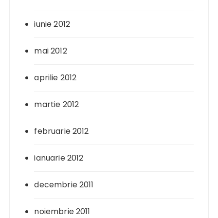
iunie 2012
mai 2012
aprilie 2012
martie 2012
februarie 2012
ianuarie 2012
decembrie 2011
noiembrie 2011