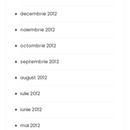
decembrie 2012
noiembrie 2012
octombrie 2012
septembrie 2012
august 2012
iulie 2012
iunie 2012
mai 2012