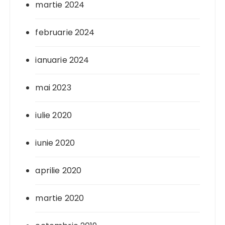
martie 2024
februarie 2024
ianuarie 2024
mai 2023
iulie 2020
iunie 2020
aprilie 2020
martie 2020