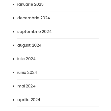
ianuarie 2025
decembrie 2024
septembrie 2024
august 2024
iulie 2024
iunie 2024
mai 2024
aprilie 2024