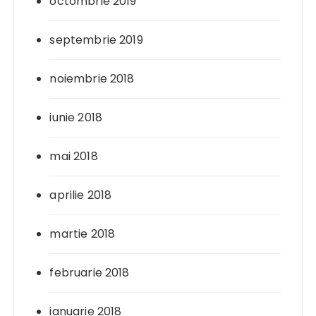
octombrie 2019
septembrie 2019
noiembrie 2018
iunie 2018
mai 2018
aprilie 2018
martie 2018
februarie 2018
ianuarie 2018