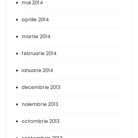
mai 2014
aprilie 2014
martie 2014
februarie 2014
ianuarie 2014
decembrie 2013
noiembrie 2013
octombrie 2013