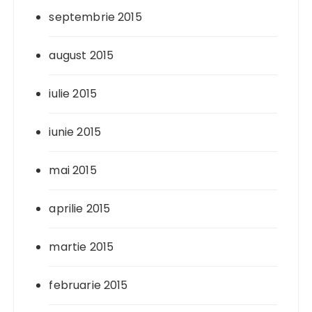
septembrie 2015
august 2015
iulie 2015
iunie 2015
mai 2015
aprilie 2015
martie 2015
februarie 2015