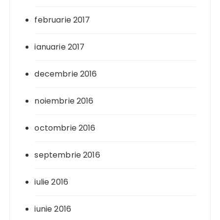
februarie 2017
ianuarie 2017
decembrie 2016
noiembrie 2016
octombrie 2016
septembrie 2016
iulie 2016
iunie 2016