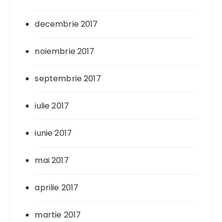
decembrie 2017
noiembrie 2017
septembrie 2017
iulie 2017
iunie 2017
mai 2017
aprilie 2017
martie 2017