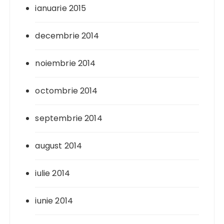
ianuarie 2015
decembrie 2014
noiembrie 2014
octombrie 2014
septembrie 2014
august 2014
iulie 2014
iunie 2014