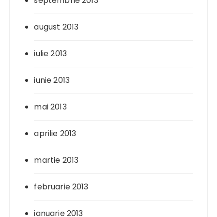
septembrie 2013
august 2013
iulie 2013
iunie 2013
mai 2013
aprilie 2013
martie 2013
februarie 2013
ianuarie 2013