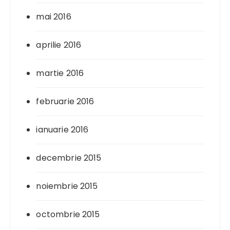
mai 2016
aprilie 2016
martie 2016
februarie 2016
ianuarie 2016
decembrie 2015
noiembrie 2015
octombrie 2015