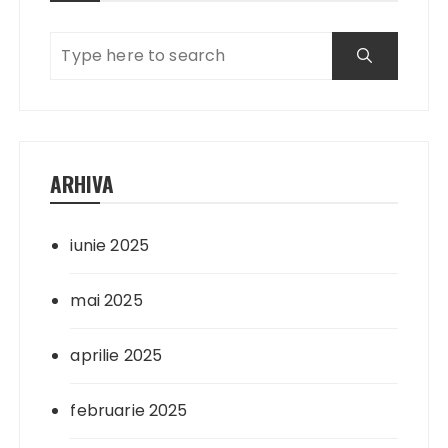
ARHIVA
iunie 2025
mai 2025
aprilie 2025
februarie 2025