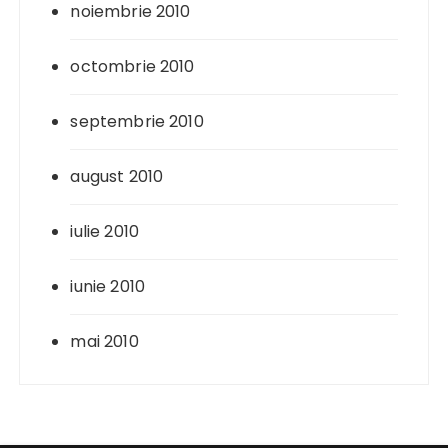
noiembrie 2010
octombrie 2010
septembrie 2010
august 2010
iulie 2010
iunie 2010
mai 2010