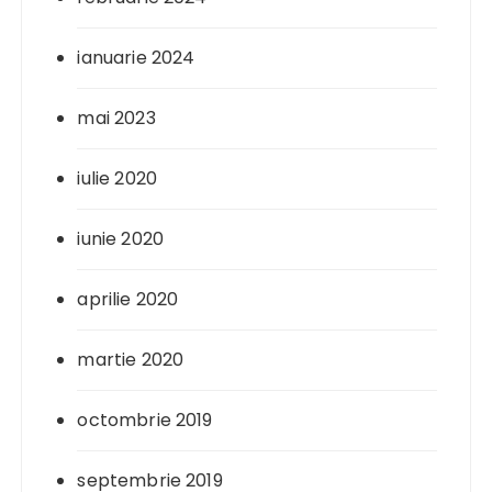
ianuarie 2024
mai 2023
iulie 2020
iunie 2020
aprilie 2020
martie 2020
octombrie 2019
septembrie 2019