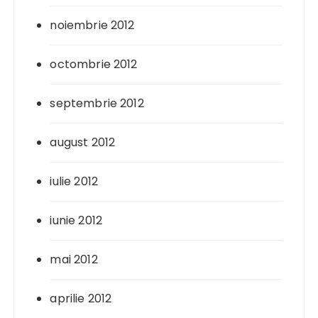
noiembrie 2012
octombrie 2012
septembrie 2012
august 2012
iulie 2012
iunie 2012
mai 2012
aprilie 2012