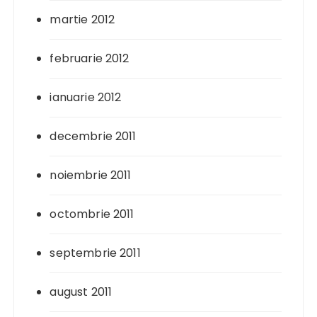
martie 2012
februarie 2012
ianuarie 2012
decembrie 2011
noiembrie 2011
octombrie 2011
septembrie 2011
august 2011