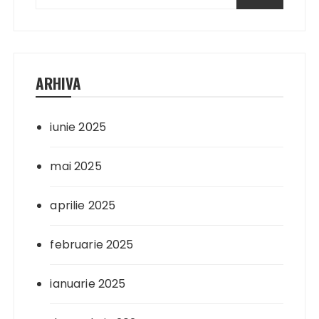
ARHIVA
iunie 2025
mai 2025
aprilie 2025
februarie 2025
ianuarie 2025