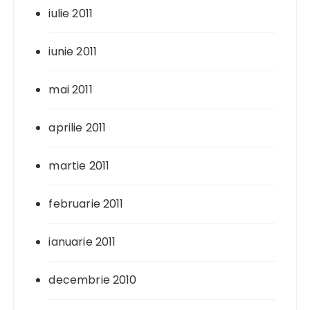
iulie 2011
iunie 2011
mai 2011
aprilie 2011
martie 2011
februarie 2011
ianuarie 2011
decembrie 2010