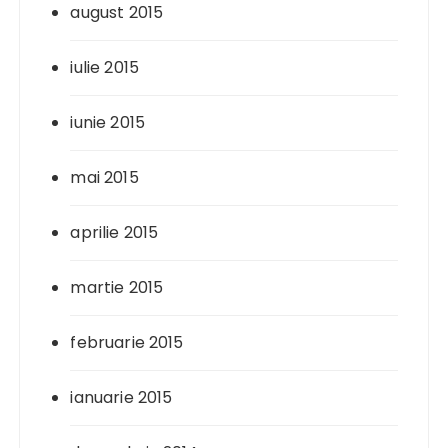
august 2015
iulie 2015
iunie 2015
mai 2015
aprilie 2015
martie 2015
februarie 2015
ianuarie 2015