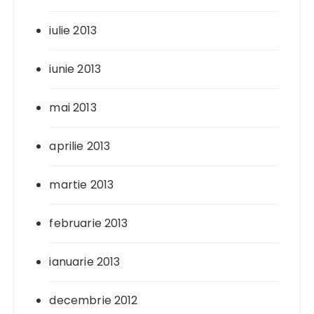
iulie 2013
iunie 2013
mai 2013
aprilie 2013
martie 2013
februarie 2013
ianuarie 2013
decembrie 2012