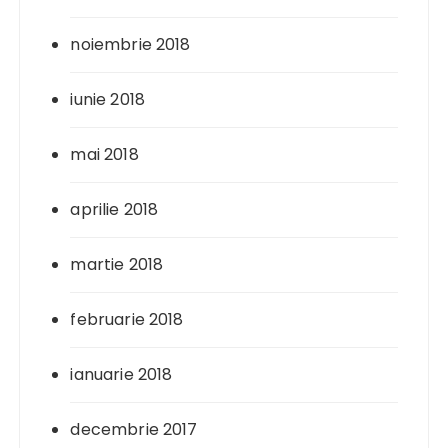
noiembrie 2018
iunie 2018
mai 2018
aprilie 2018
martie 2018
februarie 2018
ianuarie 2018
decembrie 2017