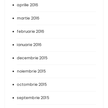
aprilie 2016
martie 2016
februarie 2016
ianuarie 2016
decembrie 2015
noiembrie 2015
octombrie 2015
septembrie 2015