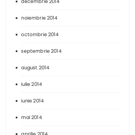
decembrie 2014
noiembrie 2014
octombrie 2014
septembrie 2014
august 2014
iulie 2014
iunie 2014
mai 2014
aprilie 2014