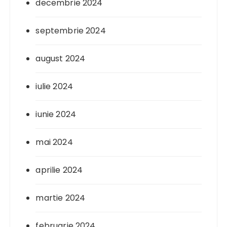
decembrie 2024
septembrie 2024
august 2024
iulie 2024
iunie 2024
mai 2024
aprilie 2024
martie 2024
februarie 2024