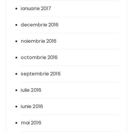
ianuarie 2017
decembrie 2016
noiembrie 2016
octombrie 2016
septembrie 2016
iulie 2016
iunie 2016
mai 2016