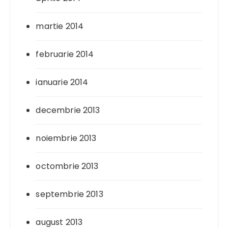
martie 2014
februarie 2014
ianuarie 2014
decembrie 2013
noiembrie 2013
octombrie 2013
septembrie 2013
august 2013