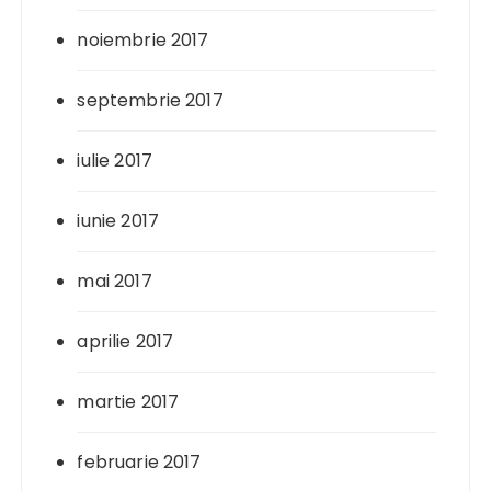
noiembrie 2017
septembrie 2017
iulie 2017
iunie 2017
mai 2017
aprilie 2017
martie 2017
februarie 2017