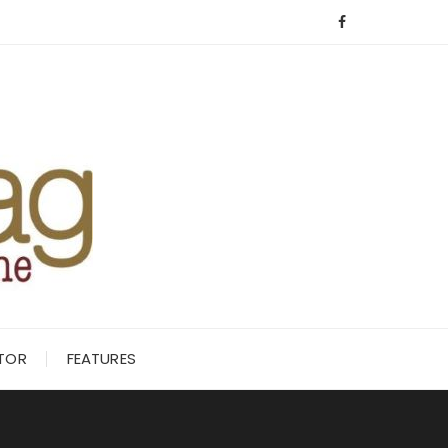
ITOR
FEATURES