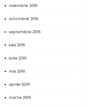
noiembrie 2016
octombrie 2016
septembrie 2016
iulie 2016
iunie 2016
mai 2016
aprilie 2016
martie 2016