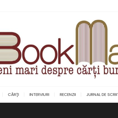
CĂRŢI
INTERVIURI
RECENZII
JURNAL DE SCRI