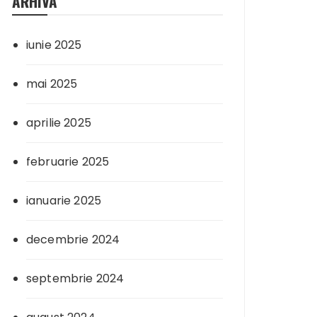
ARHIVA
iunie 2025
mai 2025
aprilie 2025
februarie 2025
ianuarie 2025
decembrie 2024
septembrie 2024