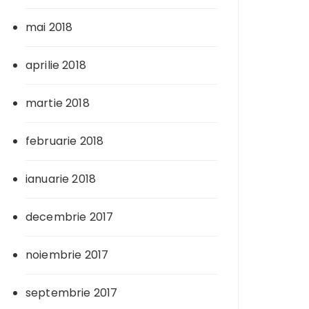
mai 2018
aprilie 2018
martie 2018
februarie 2018
ianuarie 2018
decembrie 2017
noiembrie 2017
septembrie 2017