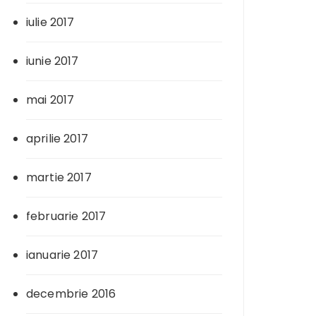
iulie 2017
iunie 2017
mai 2017
aprilie 2017
martie 2017
februarie 2017
ianuarie 2017
decembrie 2016