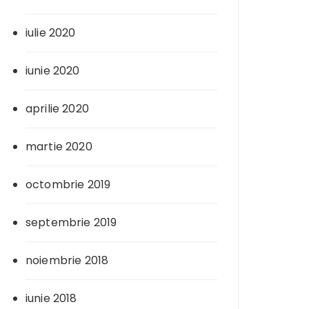
iulie 2020
iunie 2020
aprilie 2020
martie 2020
octombrie 2019
septembrie 2019
noiembrie 2018
iunie 2018