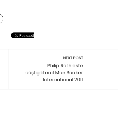
NEXT POST
Philip Roth este
câștigătorul Man Booker
International 2011