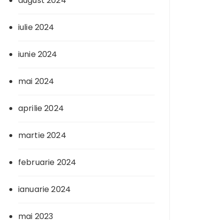
august 2024
iulie 2024
iunie 2024
mai 2024
aprilie 2024
martie 2024
februarie 2024
ianuarie 2024
mai 2023