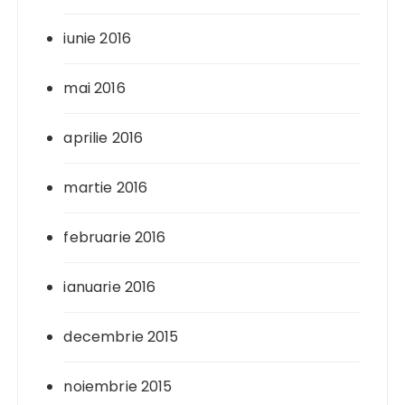
iunie 2016
mai 2016
aprilie 2016
martie 2016
februarie 2016
ianuarie 2016
decembrie 2015
noiembrie 2015