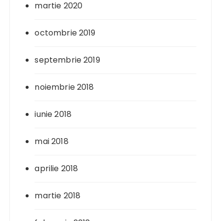
martie 2020
octombrie 2019
septembrie 2019
noiembrie 2018
iunie 2018
mai 2018
aprilie 2018
martie 2018