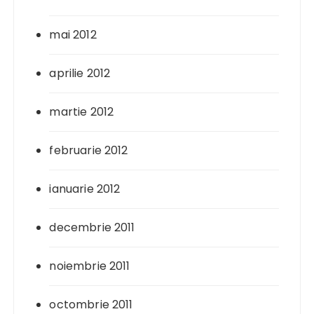
mai 2012
aprilie 2012
martie 2012
februarie 2012
ianuarie 2012
decembrie 2011
noiembrie 2011
octombrie 2011