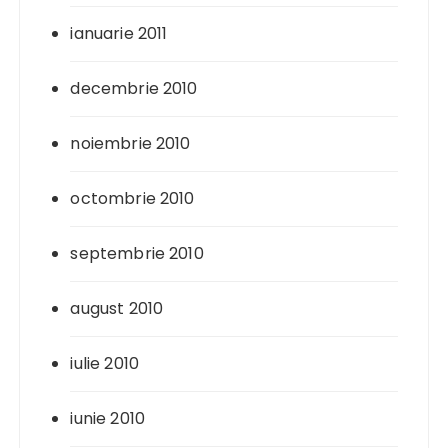
ianuarie 2011
decembrie 2010
noiembrie 2010
octombrie 2010
septembrie 2010
august 2010
iulie 2010
iunie 2010