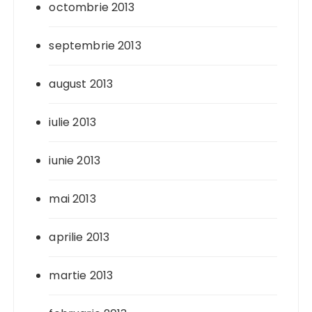
octombrie 2013
septembrie 2013
august 2013
iulie 2013
iunie 2013
mai 2013
aprilie 2013
martie 2013