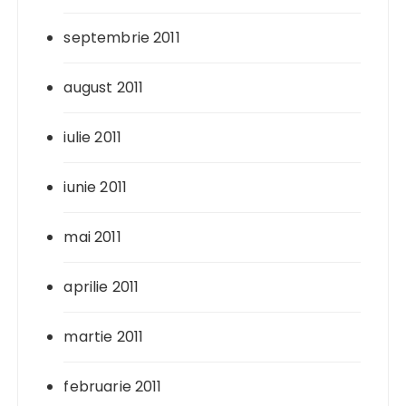
septembrie 2011
august 2011
iulie 2011
iunie 2011
mai 2011
aprilie 2011
martie 2011
februarie 2011