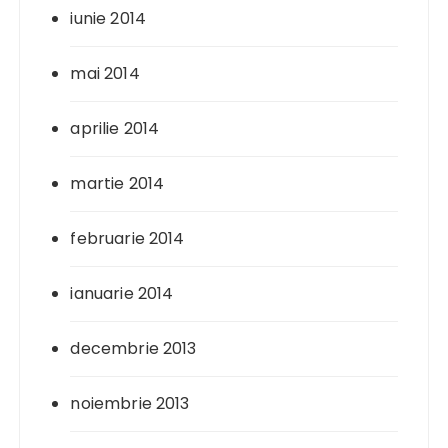
iunie 2014
mai 2014
aprilie 2014
martie 2014
februarie 2014
ianuarie 2014
decembrie 2013
noiembrie 2013