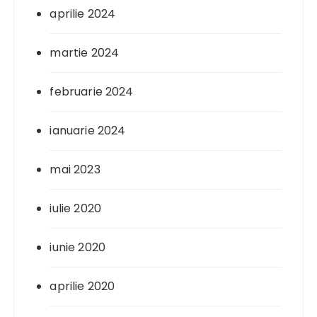
aprilie 2024
martie 2024
februarie 2024
ianuarie 2024
mai 2023
iulie 2020
iunie 2020
aprilie 2020