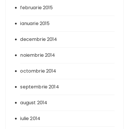
februarie 2015
ianuarie 2015
decembrie 2014
noiembrie 2014
octombrie 2014
septembrie 2014
august 2014
iulie 2014