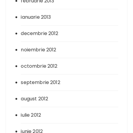
februarie 2013
ianuarie 2013
decembrie 2012
noiembrie 2012
octombrie 2012
septembrie 2012
august 2012
iulie 2012
iunie 2012