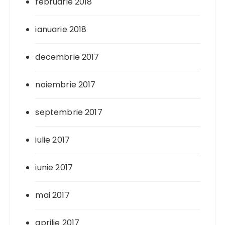
februarie 2018
ianuarie 2018
decembrie 2017
noiembrie 2017
septembrie 2017
iulie 2017
iunie 2017
mai 2017
aprilie 2017