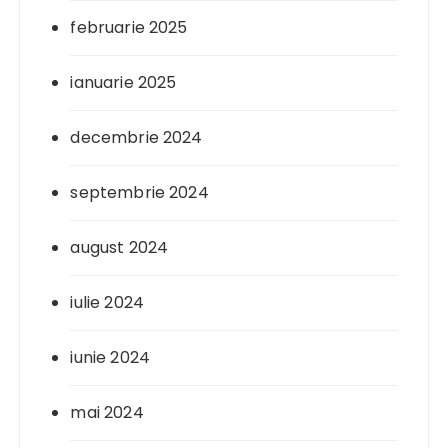
februarie 2025
ianuarie 2025
decembrie 2024
septembrie 2024
august 2024
iulie 2024
iunie 2024
mai 2024