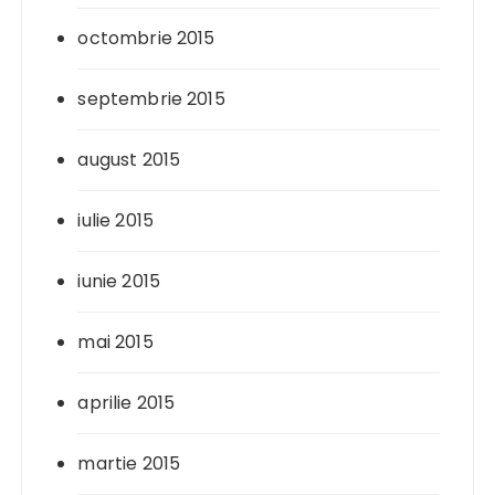
octombrie 2015
septembrie 2015
august 2015
iulie 2015
iunie 2015
mai 2015
aprilie 2015
martie 2015