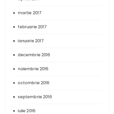
martie 2017
februarie 2017
ianuarie 2017
decembrie 2016
noiembrie 2016
octombrie 2016
septembrie 2016
iulie 2016