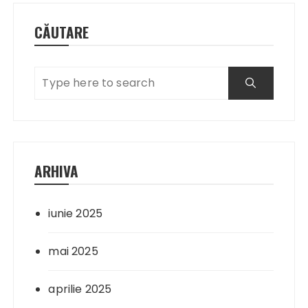
CĂUTARE
ARHIVA
iunie 2025
mai 2025
aprilie 2025