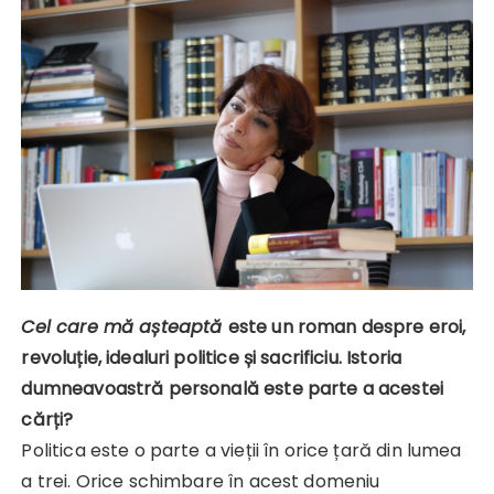
Cel care mă așteaptă
este un roman despre eroi,
revoluție, idealuri politice și sacrificiu. Istoria
dumneavoastră personală este parte a acestei
cărți?
Politica este o parte a vieții în orice țară din lumea
a trei. Orice schimbare în acest domeniu