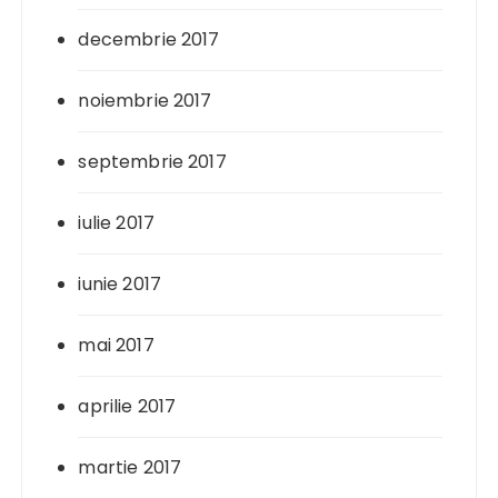
decembrie 2017
noiembrie 2017
septembrie 2017
iulie 2017
iunie 2017
mai 2017
aprilie 2017
martie 2017