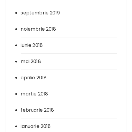
septembrie 2019
noiembrie 2018
iunie 2018
mai 2018
aprilie 2018
martie 2018
februarie 2018
ianuarie 2018