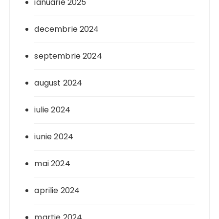
ianuarie 2025
decembrie 2024
septembrie 2024
august 2024
iulie 2024
iunie 2024
mai 2024
aprilie 2024
martie 2024