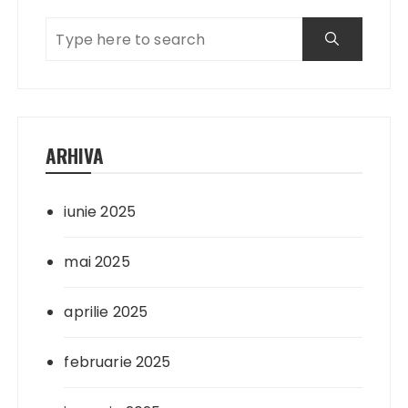
ARHIVA
iunie 2025
mai 2025
aprilie 2025
februarie 2025