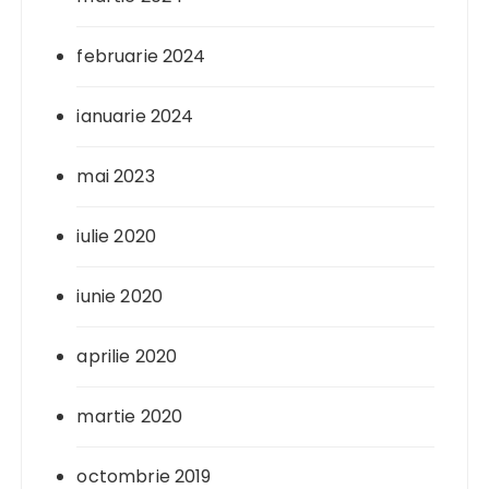
februarie 2024
ianuarie 2024
mai 2023
iulie 2020
iunie 2020
aprilie 2020
martie 2020
octombrie 2019