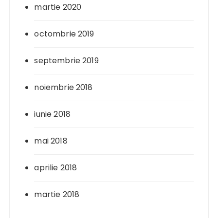
martie 2020
octombrie 2019
septembrie 2019
noiembrie 2018
iunie 2018
mai 2018
aprilie 2018
martie 2018