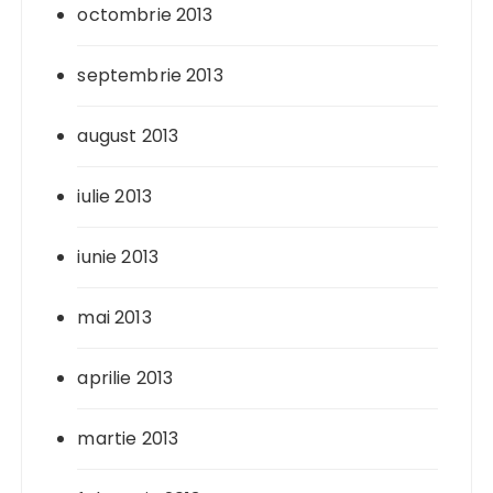
octombrie 2013
septembrie 2013
august 2013
iulie 2013
iunie 2013
mai 2013
aprilie 2013
martie 2013