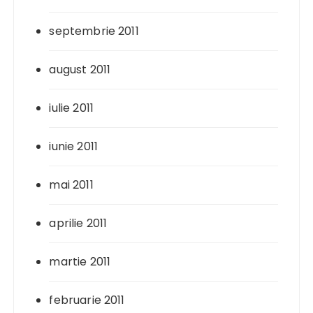
septembrie 2011
august 2011
iulie 2011
iunie 2011
mai 2011
aprilie 2011
martie 2011
februarie 2011