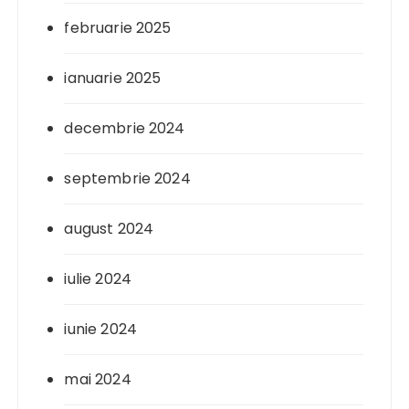
februarie 2025
ianuarie 2025
decembrie 2024
septembrie 2024
august 2024
iulie 2024
iunie 2024
mai 2024