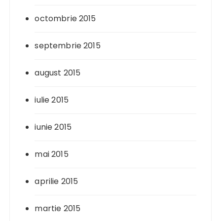
octombrie 2015
septembrie 2015
august 2015
iulie 2015
iunie 2015
mai 2015
aprilie 2015
martie 2015