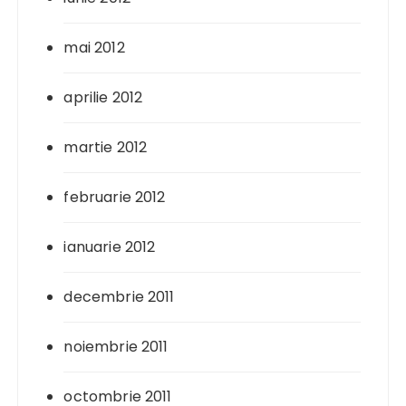
mai 2012
aprilie 2012
martie 2012
februarie 2012
ianuarie 2012
decembrie 2011
noiembrie 2011
octombrie 2011