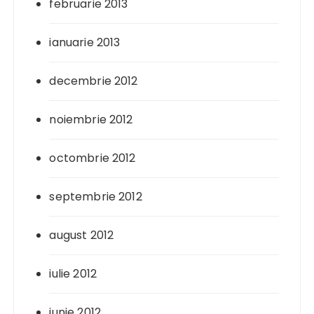
februarie 2013
ianuarie 2013
decembrie 2012
noiembrie 2012
octombrie 2012
septembrie 2012
august 2012
iulie 2012
iunie 2012