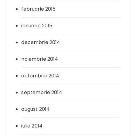
februarie 2015
ianuarie 2015
decembrie 2014
noiembrie 2014
octombrie 2014
septembrie 2014
august 2014
iulie 2014