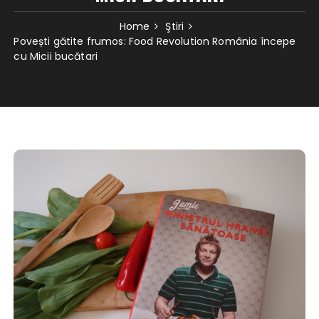
Home
Ştiri
Povești gătite frumos: Food Revolution România începe
cu Micii bucătari