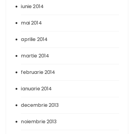
iunie 2014
mai 2014
aprilie 2014
martie 2014
februarie 2014
ianuarie 2014
decembrie 2013
noiembrie 2013