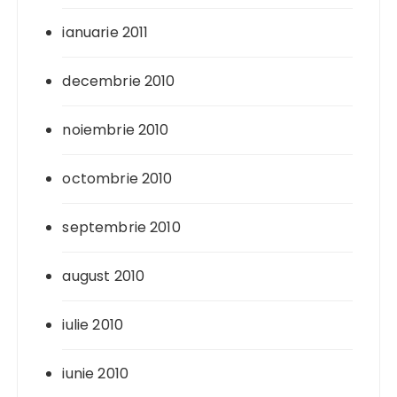
ianuarie 2011
decembrie 2010
noiembrie 2010
octombrie 2010
septembrie 2010
august 2010
iulie 2010
iunie 2010