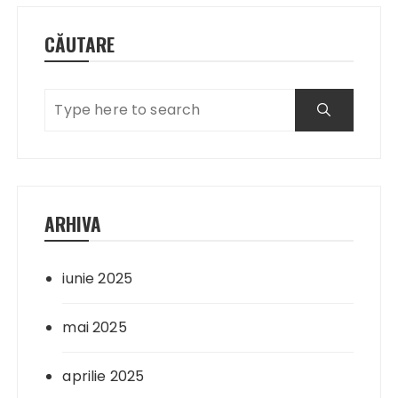
CĂUTARE
ARHIVA
iunie 2025
mai 2025
aprilie 2025