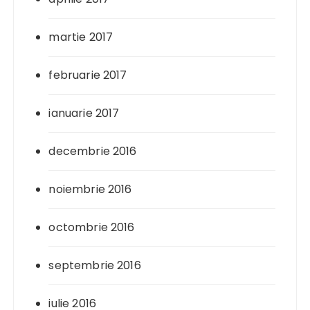
martie 2017
februarie 2017
ianuarie 2017
decembrie 2016
noiembrie 2016
octombrie 2016
septembrie 2016
iulie 2016