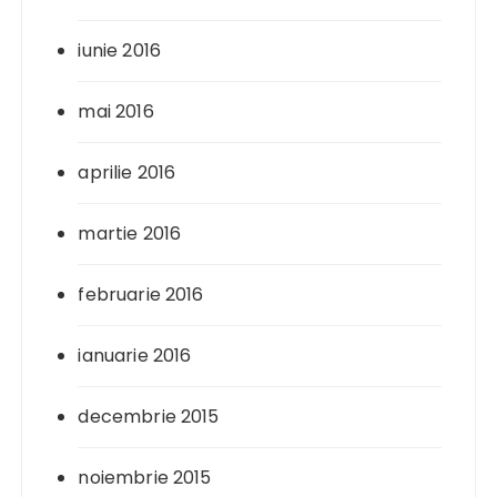
iunie 2016
mai 2016
aprilie 2016
martie 2016
februarie 2016
ianuarie 2016
decembrie 2015
noiembrie 2015