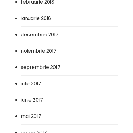
februarie 2018
ianuarie 2018
decembrie 2017
noiembrie 2017
septembrie 2017
iulie 2017
iunie 2017
mai 2017
aprilie 2017