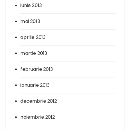
iunie 2013
mai 2013
aprilie 2013
martie 2013
februarie 2013
ianuarie 2013
decembrie 2012
noiembrie 2012