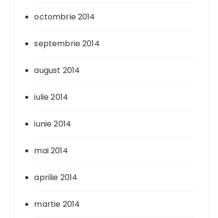
octombrie 2014
septembrie 2014
august 2014
iulie 2014
iunie 2014
mai 2014
aprilie 2014
martie 2014