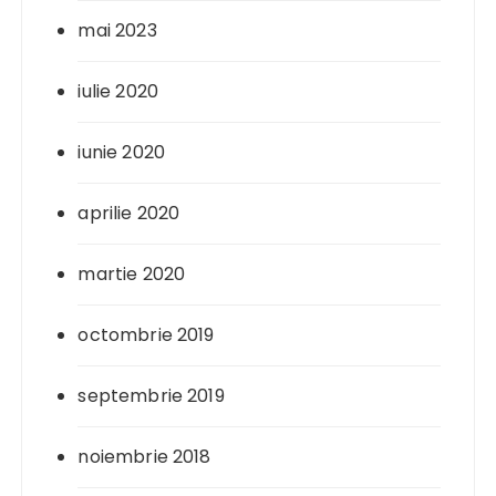
mai 2023
iulie 2020
iunie 2020
aprilie 2020
martie 2020
octombrie 2019
septembrie 2019
noiembrie 2018