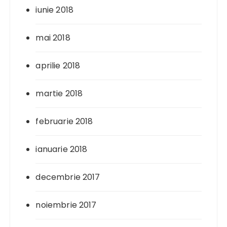
iunie 2018
mai 2018
aprilie 2018
martie 2018
februarie 2018
ianuarie 2018
decembrie 2017
noiembrie 2017