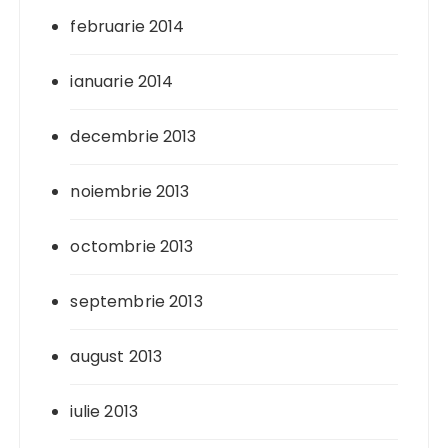
februarie 2014
ianuarie 2014
decembrie 2013
noiembrie 2013
octombrie 2013
septembrie 2013
august 2013
iulie 2013