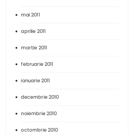
mai 2011
aprilie 2011
martie 2011
februarie 2011
ianuarie 2011
decembrie 2010
noiembrie 2010
octombrie 2010