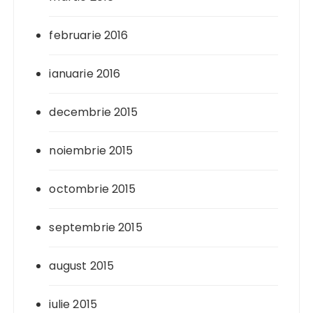
februarie 2016
ianuarie 2016
decembrie 2015
noiembrie 2015
octombrie 2015
septembrie 2015
august 2015
iulie 2015