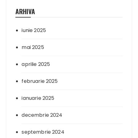
ARHIVA
iunie 2025
mai 2025
aprilie 2025
februarie 2025
ianuarie 2025
decembrie 2024
septembrie 2024