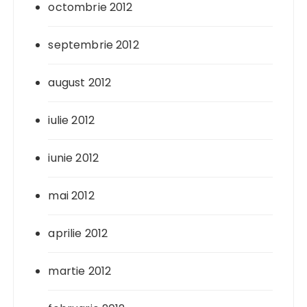
octombrie 2012
septembrie 2012
august 2012
iulie 2012
iunie 2012
mai 2012
aprilie 2012
martie 2012