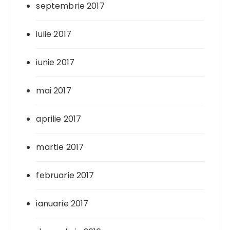
septembrie 2017
iulie 2017
iunie 2017
mai 2017
aprilie 2017
martie 2017
februarie 2017
ianuarie 2017