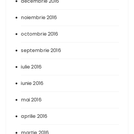
decembrie 2016
noiembrie 2016
octombrie 2016
septembrie 2016
iulie 2016
iunie 2016
mai 2016
aprilie 2016
martie 2016