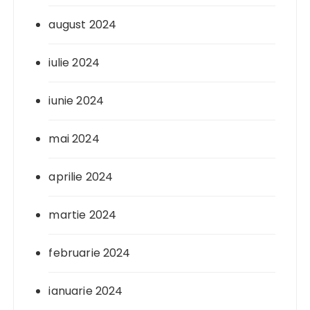
august 2024
iulie 2024
iunie 2024
mai 2024
aprilie 2024
martie 2024
februarie 2024
ianuarie 2024