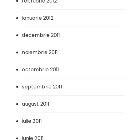
februarie 2012
ianuarie 2012
decembrie 2011
noiembrie 2011
octombrie 2011
septembrie 2011
august 2011
iulie 2011
iunie 2011