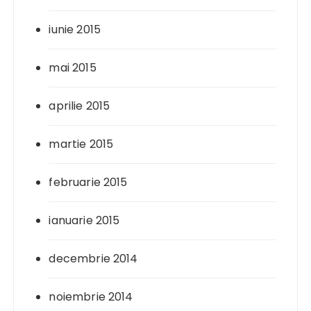
iunie 2015
mai 2015
aprilie 2015
martie 2015
februarie 2015
ianuarie 2015
decembrie 2014
noiembrie 2014