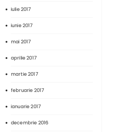
iulie 2017
iunie 2017
mai 2017
aprilie 2017
martie 2017
februarie 2017
ianuarie 2017
decembrie 2016