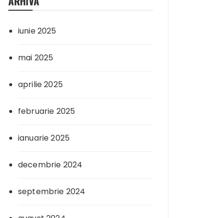
ARHIVA
iunie 2025
mai 2025
aprilie 2025
februarie 2025
ianuarie 2025
decembrie 2024
septembrie 2024