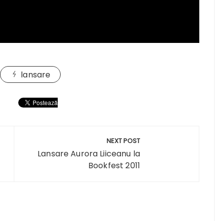
lansare
NEXT POST
Lansare Aurora Liiceanu la
Bookfest 2011