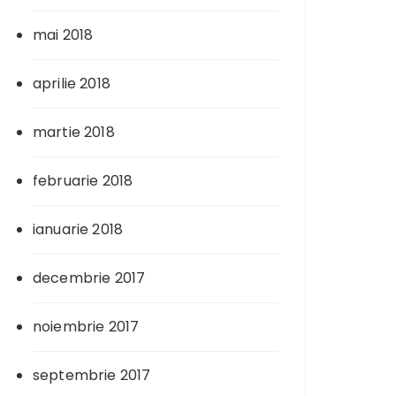
mai 2018
aprilie 2018
martie 2018
februarie 2018
ianuarie 2018
decembrie 2017
noiembrie 2017
septembrie 2017