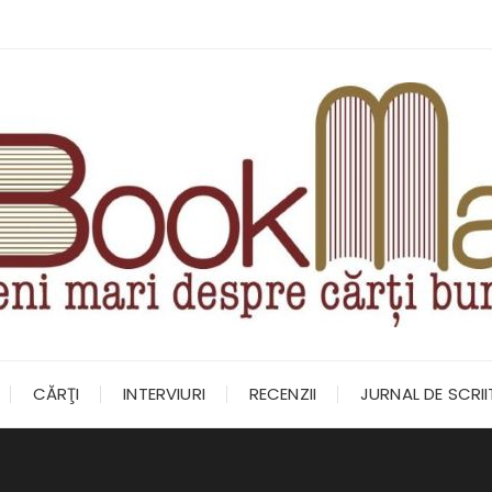
CĂRŢI
INTERVIURI
RECENZII
JURNAL DE SCRI