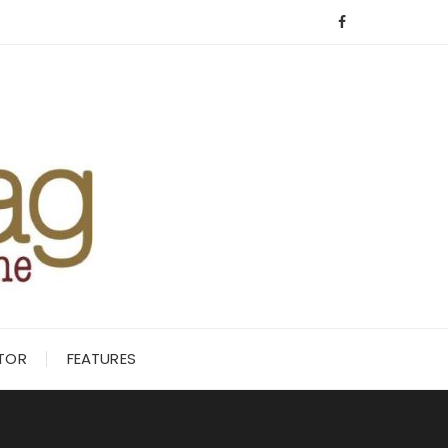
ITOR
FEATURES