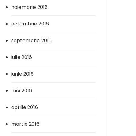
noiembrie 2016
octombrie 2016
septembrie 2016
iulie 2016
iunie 2016
mai 2016
aprilie 2016
martie 2016