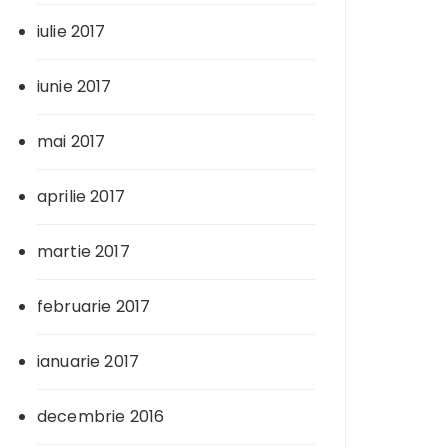
iulie 2017
iunie 2017
mai 2017
aprilie 2017
martie 2017
februarie 2017
ianuarie 2017
decembrie 2016