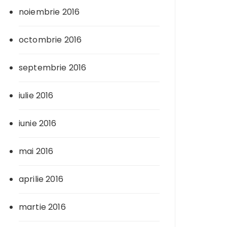
noiembrie 2016
octombrie 2016
septembrie 2016
iulie 2016
iunie 2016
mai 2016
aprilie 2016
martie 2016