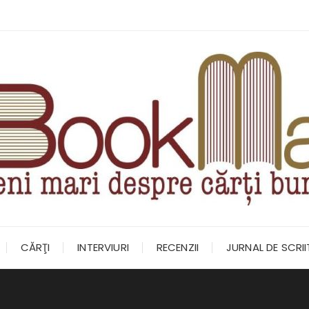
CĂRŢI
INTERVIURI
RECENZII
JURNAL DE SCRI