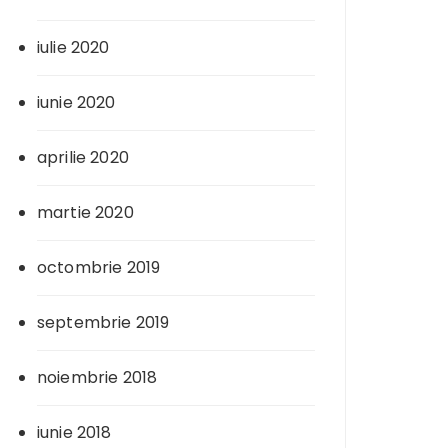
iulie 2020
iunie 2020
aprilie 2020
martie 2020
octombrie 2019
septembrie 2019
noiembrie 2018
iunie 2018