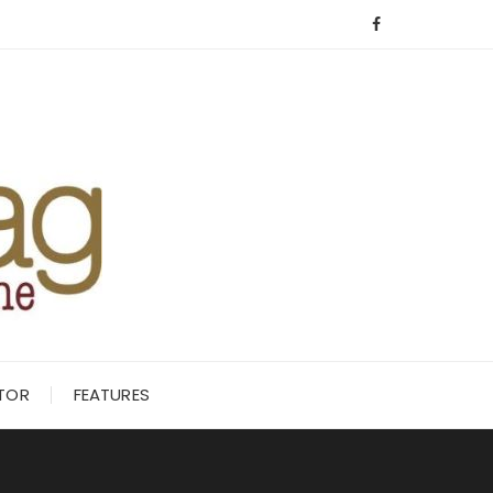
ITOR
FEATURES