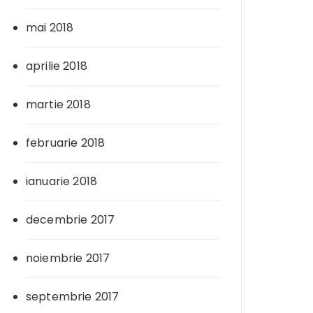
mai 2018
aprilie 2018
martie 2018
februarie 2018
ianuarie 2018
decembrie 2017
noiembrie 2017
septembrie 2017