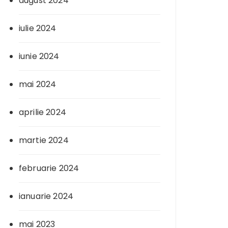
august 2024
iulie 2024
iunie 2024
mai 2024
aprilie 2024
martie 2024
februarie 2024
ianuarie 2024
mai 2023