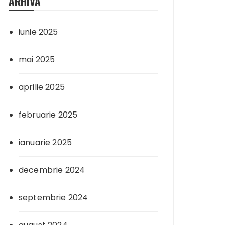
ARHIVA
iunie 2025
mai 2025
aprilie 2025
februarie 2025
ianuarie 2025
decembrie 2024
septembrie 2024