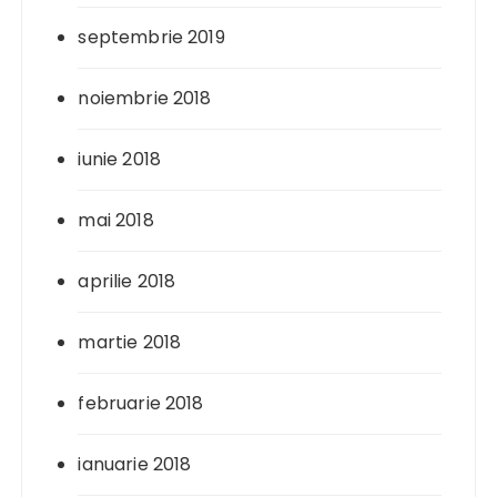
septembrie 2019
noiembrie 2018
iunie 2018
mai 2018
aprilie 2018
martie 2018
februarie 2018
ianuarie 2018