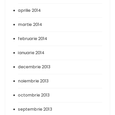
aprilie 2014
martie 2014
februarie 2014
ianuarie 2014
decembrie 2013
noiembrie 2013
octombrie 2013
septembrie 2013