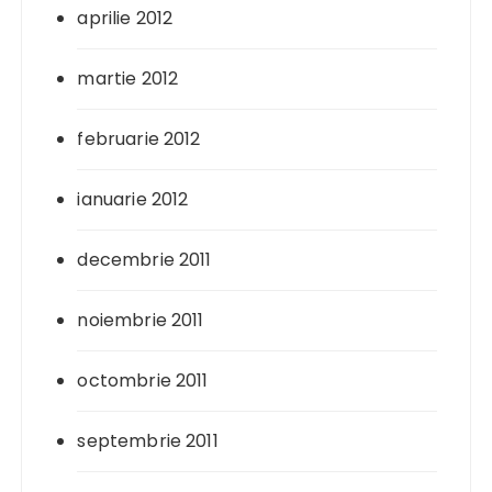
aprilie 2012
martie 2012
februarie 2012
ianuarie 2012
decembrie 2011
noiembrie 2011
octombrie 2011
septembrie 2011