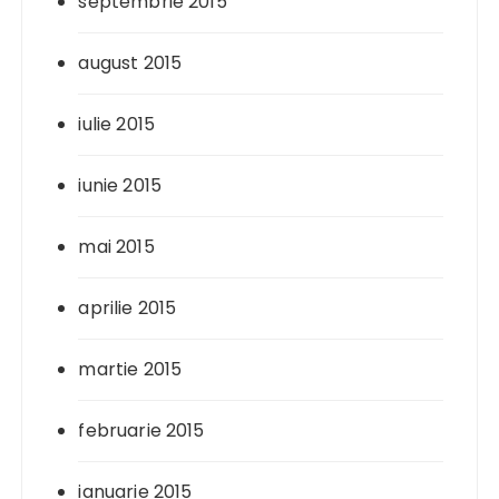
septembrie 2015
august 2015
iulie 2015
iunie 2015
mai 2015
aprilie 2015
martie 2015
februarie 2015
ianuarie 2015