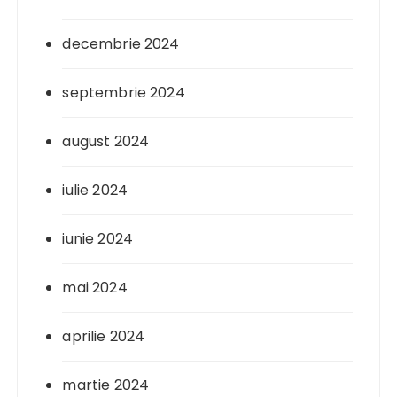
decembrie 2024
septembrie 2024
august 2024
iulie 2024
iunie 2024
mai 2024
aprilie 2024
martie 2024