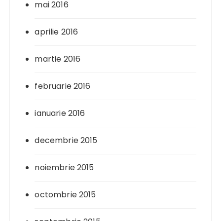
mai 2016
aprilie 2016
martie 2016
februarie 2016
ianuarie 2016
decembrie 2015
noiembrie 2015
octombrie 2015