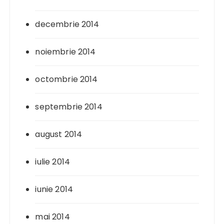
decembrie 2014
noiembrie 2014
octombrie 2014
septembrie 2014
august 2014
iulie 2014
iunie 2014
mai 2014