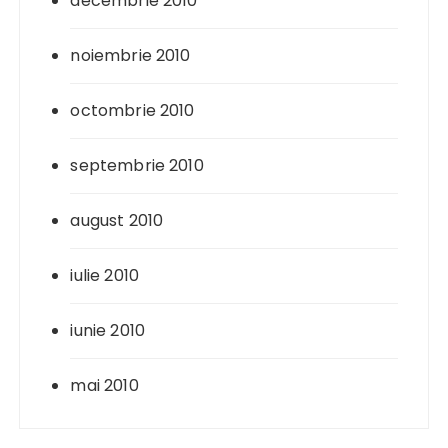
decembrie 2010
noiembrie 2010
octombrie 2010
septembrie 2010
august 2010
iulie 2010
iunie 2010
mai 2010