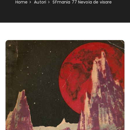
Home
Autori
SFmania 77 Nevoia de visare