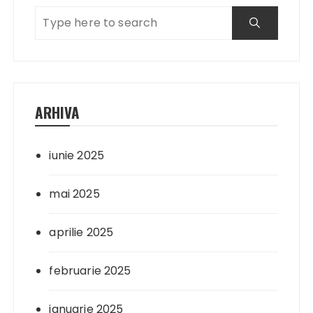
ARHIVA
iunie 2025
mai 2025
aprilie 2025
februarie 2025
ianuarie 2025