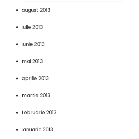
august 2013
iulie 2013
iunie 2013
mai 2013
aprilie 2013
martie 2013
februarie 2013
ianuarie 2013