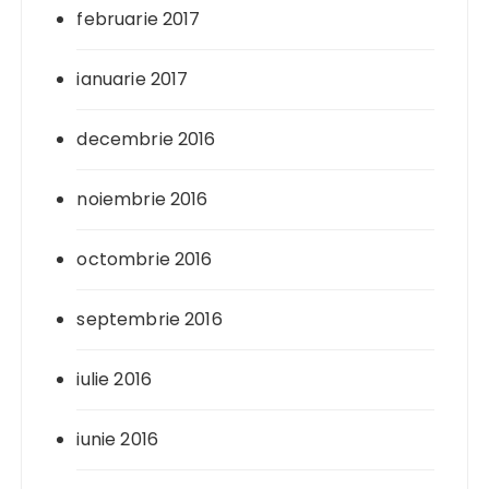
februarie 2017
ianuarie 2017
decembrie 2016
noiembrie 2016
octombrie 2016
septembrie 2016
iulie 2016
iunie 2016