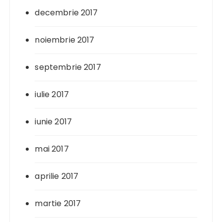
decembrie 2017
noiembrie 2017
septembrie 2017
iulie 2017
iunie 2017
mai 2017
aprilie 2017
martie 2017