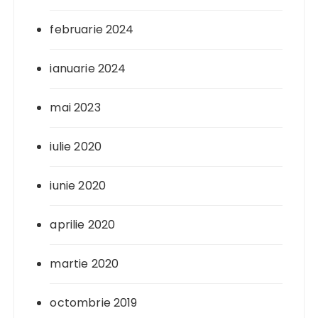
februarie 2024
ianuarie 2024
mai 2023
iulie 2020
iunie 2020
aprilie 2020
martie 2020
octombrie 2019