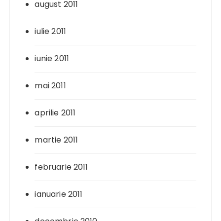
august 2011
iulie 2011
iunie 2011
mai 2011
aprilie 2011
martie 2011
februarie 2011
ianuarie 2011