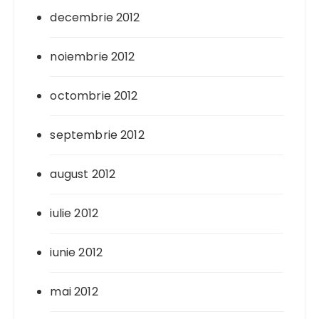
decembrie 2012
noiembrie 2012
octombrie 2012
septembrie 2012
august 2012
iulie 2012
iunie 2012
mai 2012