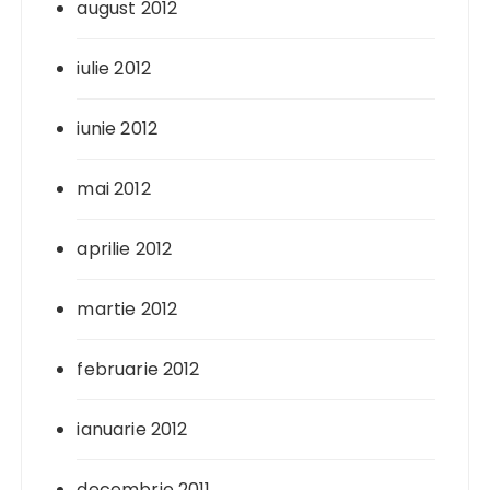
august 2012
iulie 2012
iunie 2012
mai 2012
aprilie 2012
martie 2012
februarie 2012
ianuarie 2012
decembrie 2011