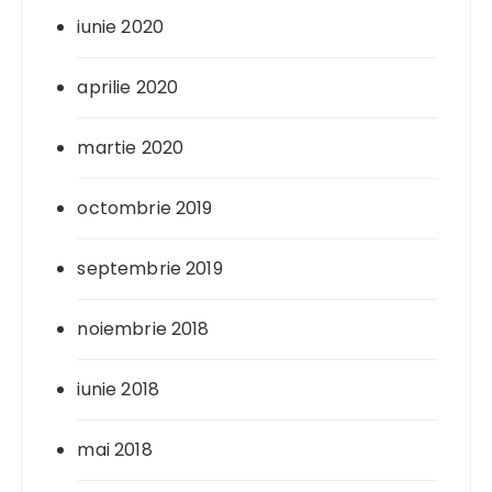
iunie 2020
aprilie 2020
martie 2020
octombrie 2019
septembrie 2019
noiembrie 2018
iunie 2018
mai 2018