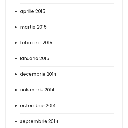
aprilie 2015
martie 2015
februarie 2015
ianuarie 2015
decembrie 2014
noiembrie 2014
octombrie 2014
septembrie 2014