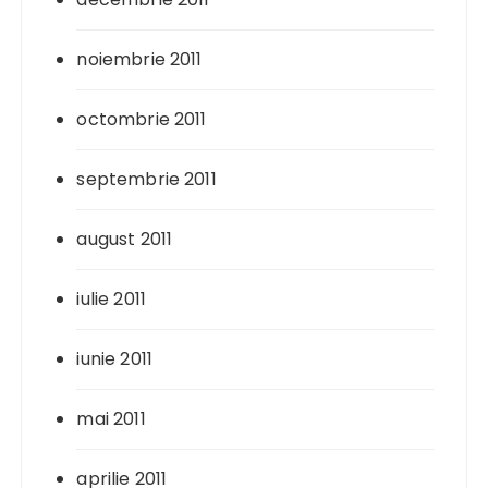
noiembrie 2011
octombrie 2011
septembrie 2011
august 2011
iulie 2011
iunie 2011
mai 2011
aprilie 2011