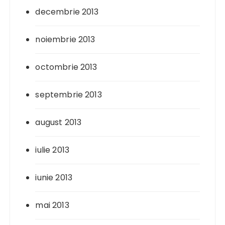
decembrie 2013
noiembrie 2013
octombrie 2013
septembrie 2013
august 2013
iulie 2013
iunie 2013
mai 2013