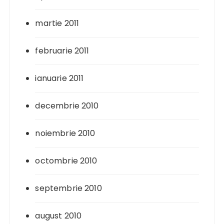
martie 2011
februarie 2011
ianuarie 2011
decembrie 2010
noiembrie 2010
octombrie 2010
septembrie 2010
august 2010