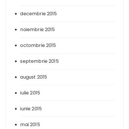
decembrie 2015
noiembrie 2015
octombrie 2015
septembrie 2015
august 2015
iulie 2015
iunie 2015
mai 2015