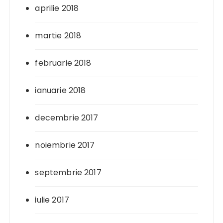
aprilie 2018
martie 2018
februarie 2018
ianuarie 2018
decembrie 2017
noiembrie 2017
septembrie 2017
iulie 2017