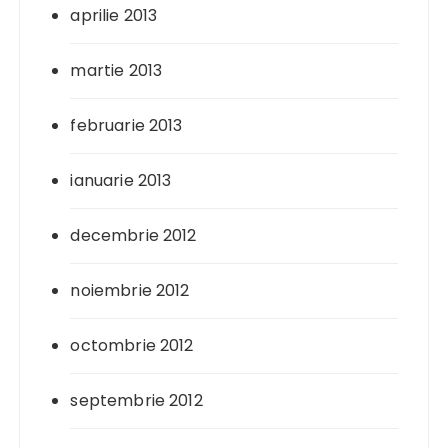
aprilie 2013
martie 2013
februarie 2013
ianuarie 2013
decembrie 2012
noiembrie 2012
octombrie 2012
septembrie 2012