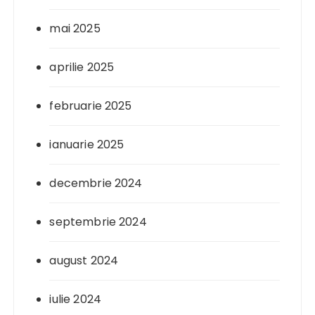
mai 2025
aprilie 2025
februarie 2025
ianuarie 2025
decembrie 2024
septembrie 2024
august 2024
iulie 2024