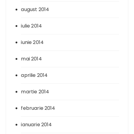
august 2014
iulie 2014
iunie 2014
mai 2014
aprilie 2014
martie 2014
februarie 2014
ianuarie 2014