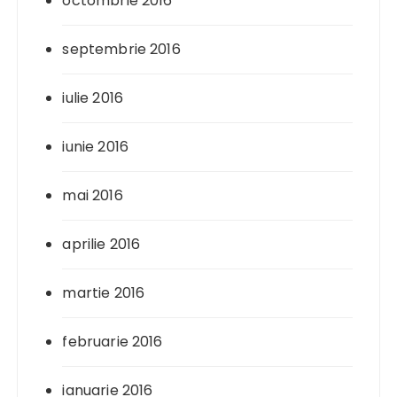
octombrie 2016
septembrie 2016
iulie 2016
iunie 2016
mai 2016
aprilie 2016
martie 2016
februarie 2016
ianuarie 2016