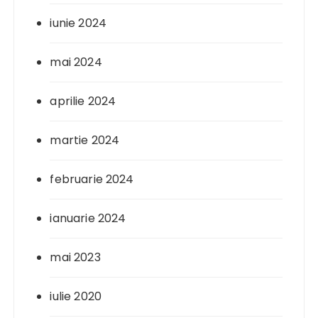
iunie 2024
mai 2024
aprilie 2024
martie 2024
februarie 2024
ianuarie 2024
mai 2023
iulie 2020