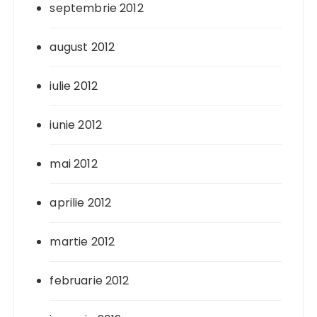
septembrie 2012
august 2012
iulie 2012
iunie 2012
mai 2012
aprilie 2012
martie 2012
februarie 2012