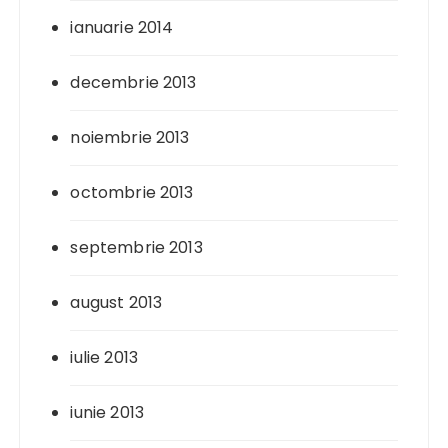
ianuarie 2014
decembrie 2013
noiembrie 2013
octombrie 2013
septembrie 2013
august 2013
iulie 2013
iunie 2013