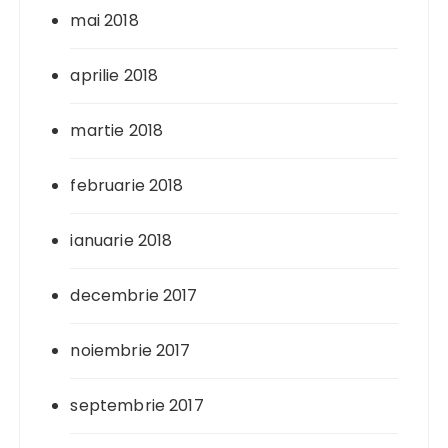
mai 2018
aprilie 2018
martie 2018
februarie 2018
ianuarie 2018
decembrie 2017
noiembrie 2017
septembrie 2017