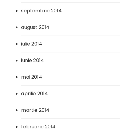
septembrie 2014
august 2014
iulie 2014
iunie 2014
mai 2014
aprilie 2014
martie 2014
februarie 2014