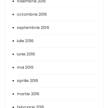
noiembrie 2016
octombrie 2016
septembrie 2016
iulie 2016
iunie 2016
mai 2016
aprilie 2016
martie 2016
februarie 2016