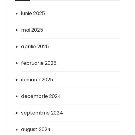
iunie 2025
mai 2025
aprilie 2025
februarie 2025
ianuarie 2025
decembrie 2024
septembrie 2024
august 2024