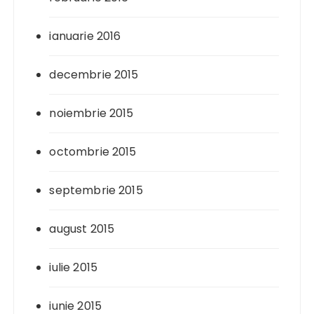
ianuarie 2016
decembrie 2015
noiembrie 2015
octombrie 2015
septembrie 2015
august 2015
iulie 2015
iunie 2015