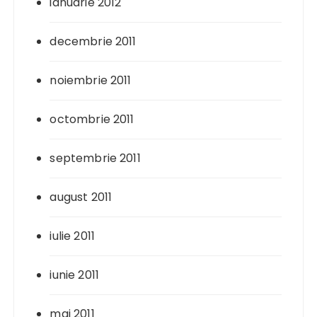
ianuarie 2012
decembrie 2011
noiembrie 2011
octombrie 2011
septembrie 2011
august 2011
iulie 2011
iunie 2011
mai 2011