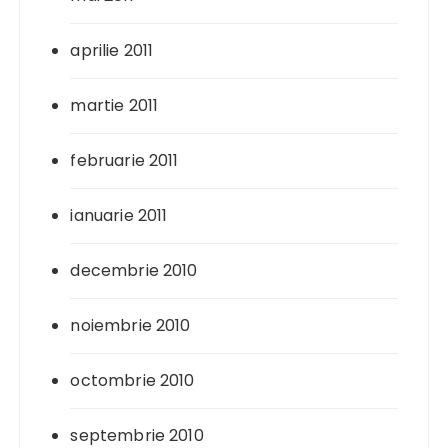
aprilie 2011
martie 2011
februarie 2011
ianuarie 2011
decembrie 2010
noiembrie 2010
octombrie 2010
septembrie 2010