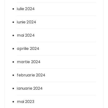
iulie 2024
iunie 2024
mai 2024
aprilie 2024
martie 2024
februarie 2024
ianuarie 2024
mai 2023