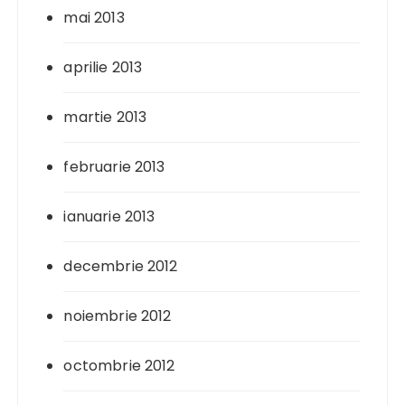
mai 2013
aprilie 2013
martie 2013
februarie 2013
ianuarie 2013
decembrie 2012
noiembrie 2012
octombrie 2012