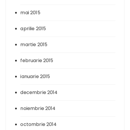
mai 2015
aprilie 2015
martie 2015
februarie 2015
ianuarie 2015
decembrie 2014
noiembrie 2014
octombrie 2014