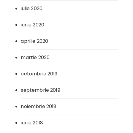
iulie 2020
iunie 2020
aprilie 2020
martie 2020
octombrie 2019
septembrie 2019
noiembrie 2018
iunie 2018