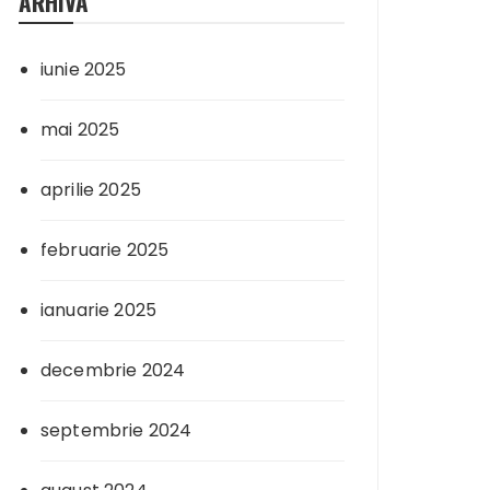
ARHIVA
iunie 2025
mai 2025
aprilie 2025
februarie 2025
ianuarie 2025
decembrie 2024
septembrie 2024