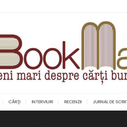
CĂRŢI
INTERVIURI
RECENZII
JURNAL DE SCRI