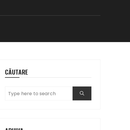
CĂUTARE