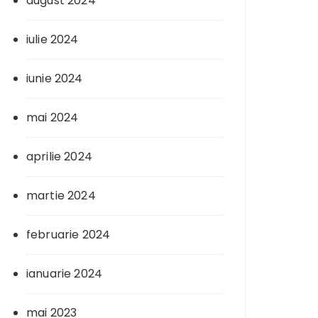
august 2024
iulie 2024
iunie 2024
mai 2024
aprilie 2024
martie 2024
februarie 2024
ianuarie 2024
mai 2023