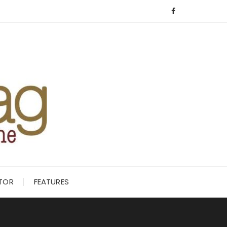
ITOR
FEATURES