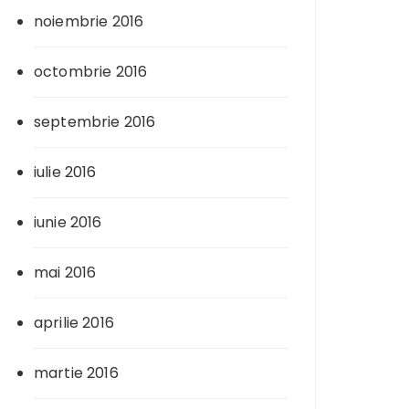
noiembrie 2016
octombrie 2016
septembrie 2016
iulie 2016
iunie 2016
mai 2016
aprilie 2016
martie 2016