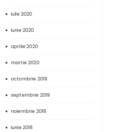
iulie 2020
iunie 2020
aprilie 2020
martie 2020
octombrie 2019
septembrie 2019
noiembrie 2018
iunie 2018