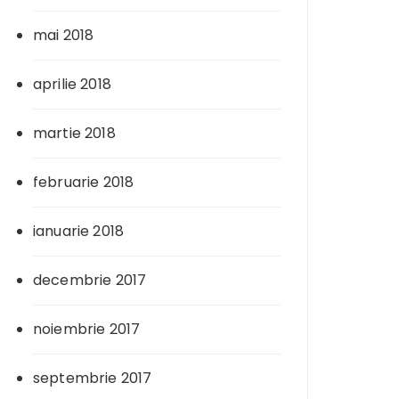
mai 2018
aprilie 2018
martie 2018
februarie 2018
ianuarie 2018
decembrie 2017
noiembrie 2017
septembrie 2017