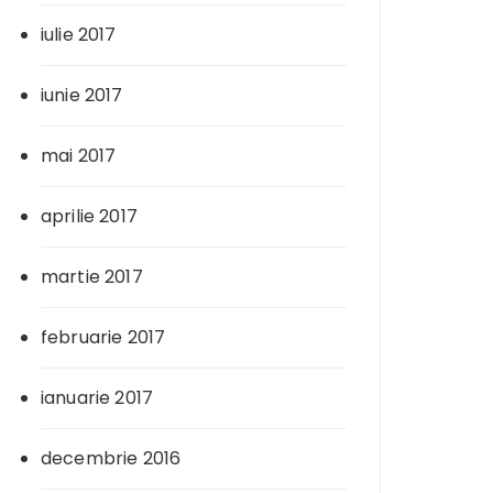
iulie 2017
iunie 2017
mai 2017
aprilie 2017
martie 2017
februarie 2017
ianuarie 2017
decembrie 2016