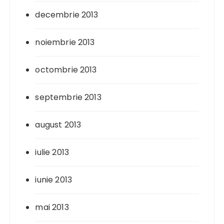
decembrie 2013
noiembrie 2013
octombrie 2013
septembrie 2013
august 2013
iulie 2013
iunie 2013
mai 2013