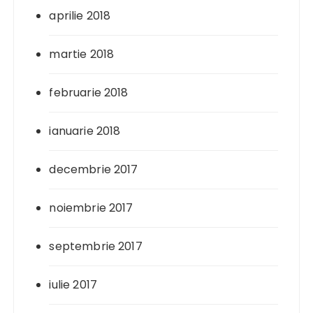
aprilie 2018
martie 2018
februarie 2018
ianuarie 2018
decembrie 2017
noiembrie 2017
septembrie 2017
iulie 2017