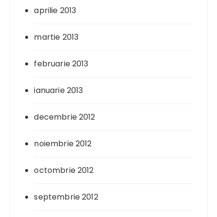
aprilie 2013
martie 2013
februarie 2013
ianuarie 2013
decembrie 2012
noiembrie 2012
octombrie 2012
septembrie 2012