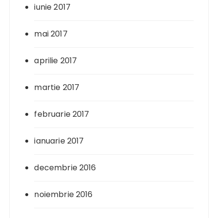
iunie 2017
mai 2017
aprilie 2017
martie 2017
februarie 2017
ianuarie 2017
decembrie 2016
noiembrie 2016