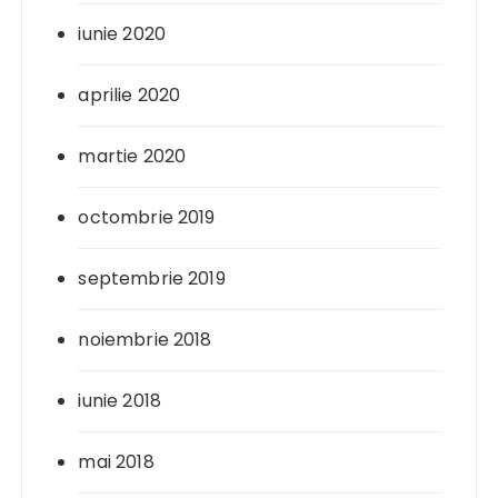
iunie 2020
aprilie 2020
martie 2020
octombrie 2019
septembrie 2019
noiembrie 2018
iunie 2018
mai 2018