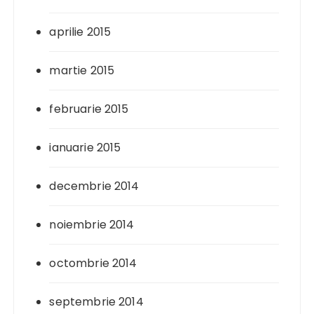
aprilie 2015
martie 2015
februarie 2015
ianuarie 2015
decembrie 2014
noiembrie 2014
octombrie 2014
septembrie 2014