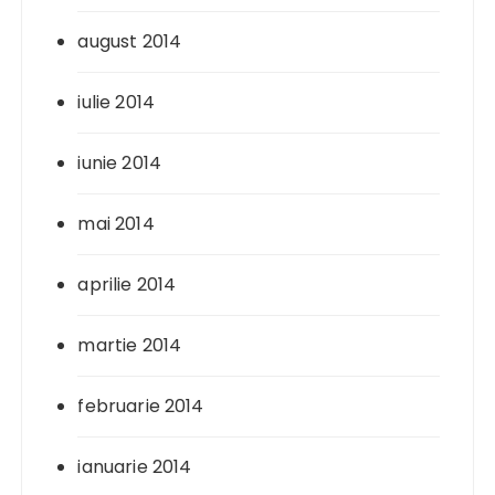
august 2014
iulie 2014
iunie 2014
mai 2014
aprilie 2014
martie 2014
februarie 2014
ianuarie 2014