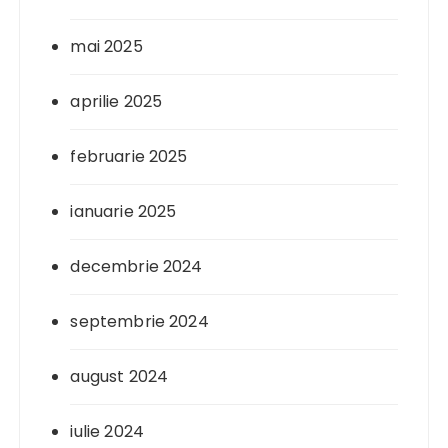
mai 2025
aprilie 2025
februarie 2025
ianuarie 2025
decembrie 2024
septembrie 2024
august 2024
iulie 2024