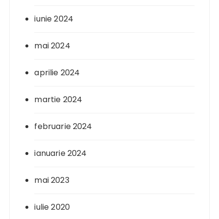
iunie 2024
mai 2024
aprilie 2024
martie 2024
februarie 2024
ianuarie 2024
mai 2023
iulie 2020