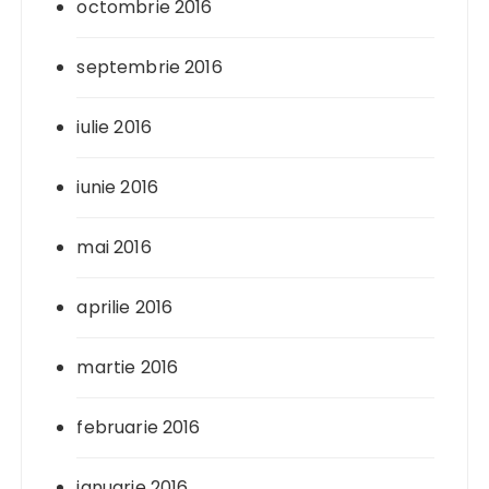
octombrie 2016
septembrie 2016
iulie 2016
iunie 2016
mai 2016
aprilie 2016
martie 2016
februarie 2016
ianuarie 2016