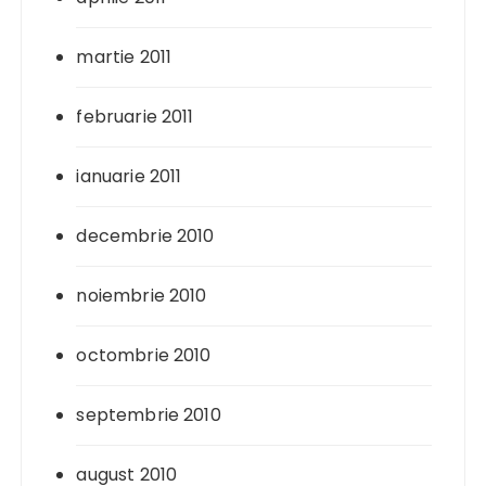
martie 2011
februarie 2011
ianuarie 2011
decembrie 2010
noiembrie 2010
octombrie 2010
septembrie 2010
august 2010