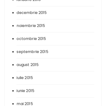
decembrie 2015
noiembrie 2015
octombrie 2015
septembrie 2015
august 2015
iulie 2015
iunie 2015
mai 2015