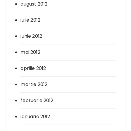
august 2012
iulie 2012
iunie 2012
mai 2012
aprilie 2012
martie 2012
februarie 2012
ianuarie 2012