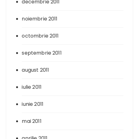
decembrie 2011
noiembrie 2011
octombrie 2011
septembrie 2011
august 2011
iulie 2011
iunie 2011
mai 2011
aprilie 2011